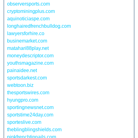
observersports.com
cryptominingplus.com
aquinoticiaspe.com
longhairedfrenchbulldog.com
lawyersforhire.co
businemarket.com
matahari88play.net
moneydescriptor.com
youthsmagazine.com
painaidee.net
sportsdarkest.com
webtoon.biz
thesportswires.com
hyungpro.com
sportingnewsnet.com
sportstime24day.com
sporteslive.com
theblingblingshields.com
pinkfrenchtipnails.com