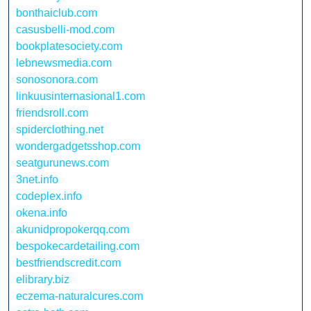
bonthaiclub.com
casusbelli-mod.com
bookplatesociety.com
lebnewsmedia.com
sonosonora.com
linkuusinternasional1.com
friendsroll.com
spiderclothing.net
wondergadgetsshop.com
seatgurunews.com
3net.info
codeplex.info
okena.info
akunidpropokerqq.com
bespokecardetailing.com
bestfriendscredit.com
elibrary.biz
eczema-naturalcures.com