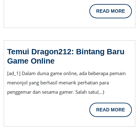
Hin
READ
READ MORE
Suk
MORE
Temui Dragon212: Bintang Baru
Temui
Game Online
Dragon212:
[ad_1] Dalam dunia game online, ada beberapa pemain
Bintang
menonjol yang berhasil menarik perhatian para
Baru
penggemar dan sesama gamer. Salah satu{...}
Game
Online
READ
READ MORE
MORE