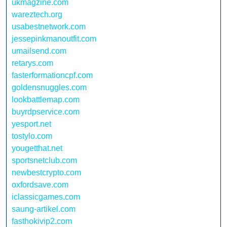
ukmagzine.com
wareztech.org
usabestnetwork.com
jessepinkmanoutfit.com
umailsend.com
retarys.com
fasterformationcpf.com
goldensnuggles.com
lookbattlemap.com
buyrdpservice.com
yesport.net
tostylo.com
yougetthat.net
sportsnetclub.com
newbestcrypto.com
oxfordsave.com
iclassicgames.com
saung-artikel.com
fasthokivip2.com