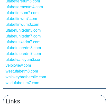
ufabettererum3.com
ufabettermentm4.com
ufabettersum7.com
ufabettinwm7.com
ufabettinwum3.com
ufabetunitedm3.com
ufabetunitedm7.com
ufabetuskedm7.com
ufabetutoredm3.com
ufabetutoredm7.com
ufabetvalleyum3.com
veloxview.com
westufabetm3.com
whiskeybrothersllc.com
wildufabetum7.com
Links