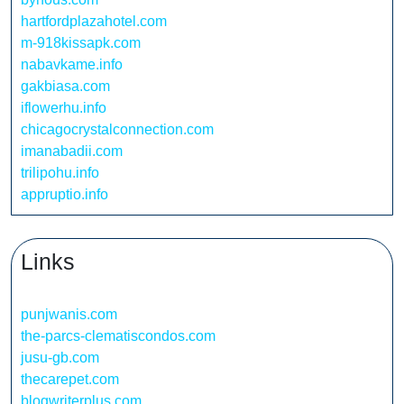
hartfordplazahotel.com
m-918kissapk.com
nabavkame.info
gakbiasa.com
iflowerhu.info
chicagocrystalconnection.com
imanabadii.com
trilipohu.info
appruptio.info
Links
punjwanis.com
the-parcs-clematiscondos.com
jusu-gb.com
thecarepet.com
blogwriterplus.com