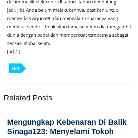
dalam musik elektronik di tahun -tahun mendatang.
Jadi, jika Anda belum melakukannya, pastikan untuk
memeriksa Arjuna96 dan mengalami suaranya yang
memikat sendiri. Tidak akan lama sebelum dia mengambil
dunia dengan badai dan memperkuat tempatnya sebagai
sensasi global sejati.
[ad_2]
slot
Related Posts
Mengungkap Kebenaran Di Balik
Sinaga123: Menyelami Tokoh