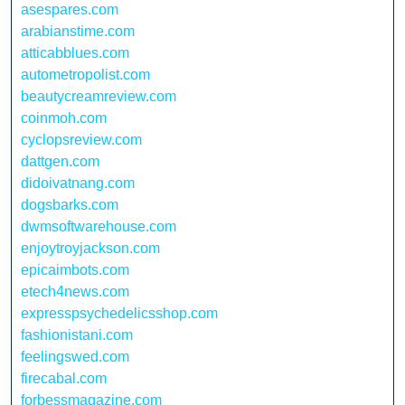
asespares.com
arabianstime.com
atticabblues.com
autometropolist.com
beautycreamreview.com
coinmoh.com
cyclopsreview.com
dattgen.com
didoivatnang.com
dogsbarks.com
dwmsoftwarehouse.com
enjoytroyjackson.com
epicaimbots.com
etech4news.com
expresspsychedelicsshop.com
fashionistani.com
feelingswed.com
firecabal.com
forbessmagazine.com