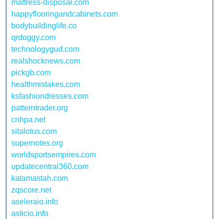
mattress-disposal.com
happyflooringandcabinets.com
bodybuildinglife.co
qrdoggy.com
technologygud.com
realshocknews.com
pickgb.com
healthmistakes.com
ksfashiondresses.com
patterntrader.org
cnhpa.net
sitalotus.com
supernotes.org
worldsportsempires.com
updatecentral360.com
katamastah.com
zqscore.net
aseleraio.info
asticio.info