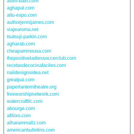
astro-bath.com
aghapal.com
altu-expo.com
authorjennijames.com
viajearoma.net
tsutsuji-parkin.com
agharab.com
cheapammousa.com
thepositiveladiessoccerclub.com
recetasdecocinafaciles.com
naildesignsidea.net
greatpai.com
paperlanterntheatre.org
freeworshipnetwork.com
watercraftllc.com
abourge.com
afiliixs.com
alharammallz.com
americanbulletins.com