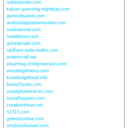
nokariposter.com
kalyan-guessing-nightplay.com
gameofpanels.com
androidappsdownloader.com
usetimenow.com
healthblow.com
gohelpmate.com
rajdhani-satta-matka.com
writerscraft.net
elearning-childprotection.com
wrestling4mena.com
knowledgeforall.info
brand2lastio.com
usadigitalservices.com
socialhoppers.com
creativedream.net
n2315.com
getwebonline.com
onlyfansheaven.com