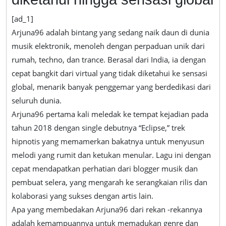
sensasi
[ad_1]
global
Arjuna96 adalah bintang yang sedang naik daun di dunia
musik elektronik, menoleh dengan perpaduan unik dari
rumah, techno, dan trance. Berasal dari India, ia dengan
cepat bangkit dari virtual yang tidak diketahui ke sensasi
global, menarik banyak penggemar yang berdedikasi dari
seluruh dunia.
Arjuna96 pertama kali meledak ke tempat kejadian pada
tahun 2018 dengan single debutnya “Eclipse,” trek
hipnotis yang memamerkan bakatnya untuk menyusun
melodi yang rumit dan ketukan menular. Lagu ini dengan
cepat mendapatkan perhatian dari blogger musik dan
pembuat selera, yang mengarah ke serangkaian rilis dan
kolaborasi yang sukses dengan artis lain.
Apa yang membedakan Arjuna96 dari rekan -rekannya
adalah kemampuannya untuk memadukan genre dan