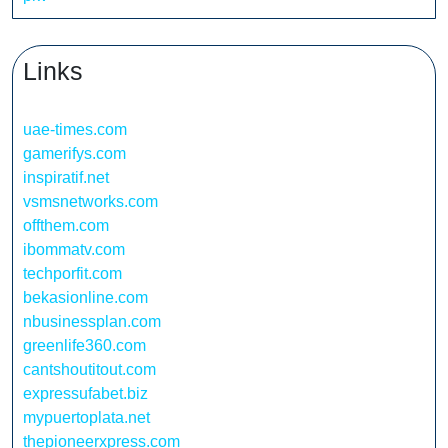
Links
uae-times.com
gamerifys.com
inspiratif.net
vsmsnetworks.com
offthem.com
ibommatv.com
techporfit.com
bekasionline.com
nbusinessplan.com
greenlife360.com
cantshoutitout.com
expressufabet.biz
mypuertoplata.net
thepioneerxpress.com