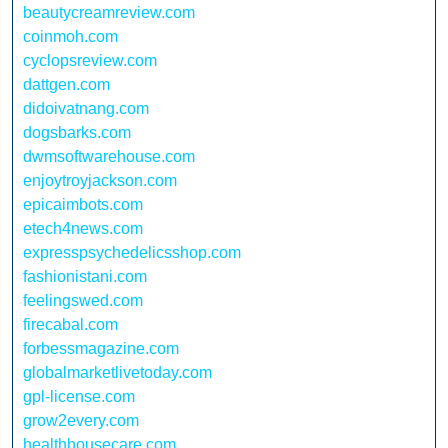
beautycreamreview.com
coinmoh.com
cyclopsreview.com
dattgen.com
didoivatnang.com
dogsbarks.com
dwmsoftwarehouse.com
enjoytroyjackson.com
epicaimbots.com
etech4news.com
expresspsychedelicsshop.com
fashionistani.com
feelingswed.com
firecabal.com
forbessmagazine.com
globalmarketlivetoday.com
gpl-license.com
grow2every.com
healthhousecare.com