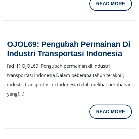
Dan
READ
READ MORE
Stam
MORE
OJOL69: Pengubah Permainan Di
OJO
Industri Transportasi Indonesia
Pen
[ad_1] OJOL69: Pengubah permainan di industri
Per
transportasi Indonesia Dalam beberapa tahun terakhir,
Di
industri transportasi di Indonesia telah melihat perubahan
Indu
yang{...}
Tran
Indo
READ
READ MORE
MORE