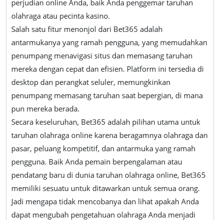
perjudian online Anda, baik Anda penggemar taruhan
olahraga atau pecinta kasino.
Salah satu fitur menonjol dari Bet365 adalah
antarmukanya yang ramah pengguna, yang memudahkan
penumpang menavigasi situs dan memasang taruhan
mereka dengan cepat dan efisien. Platform ini tersedia di
desktop dan perangkat seluler, memungkinkan
penumpang memasang taruhan saat bepergian, di mana
pun mereka berada.
Secara keseluruhan, Bet365 adalah pilihan utama untuk
taruhan olahraga online karena beragamnya olahraga dan
pasar, peluang kompetitif, dan antarmuka yang ramah
pengguna. Baik Anda pemain berpengalaman atau
pendatang baru di dunia taruhan olahraga online, Bet365
memiliki sesuatu untuk ditawarkan untuk semua orang.
Jadi mengapa tidak mencobanya dan lihat apakah Anda
dapat mengubah pengetahuan olahraga Anda menjadi