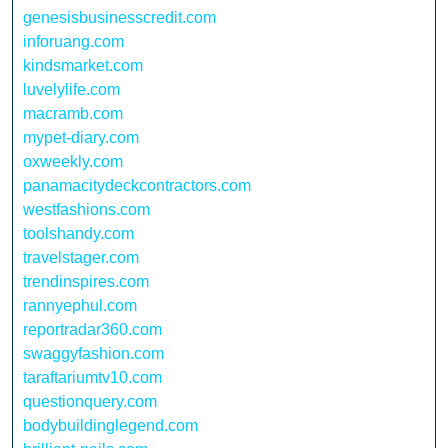
genesisbusinesscredit.com
inforuang.com
kindsmarket.com
luvelylife.com
macramb.com
mypet-diary.com
oxweekly.com
panamacitydeckcontractors.com
westfashions.com
toolshandy.com
travelstager.com
trendinspires.com
rannyephul.com
reportradar360.com
swaggyfashion.com
taraftariumtv10.com
questionquery.com
bodybuildinglegend.com