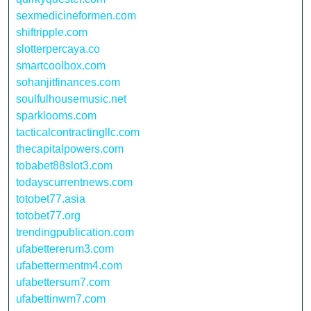
sexmedicineformen.com
shiftripple.com
slotterpercaya.co
smartcoolbox.com
sohanjitfinances.com
soulfulhousemusic.net
sparklooms.com
tacticalcontractingllc.com
thecapitalpowers.com
tobabet88slot3.com
todayscurrentnews.com
totobet77.asia
totobet77.org
trendingpublication.com
ufabettererum3.com
ufabettermentm4.com
ufabettersum7.com
ufabettinwm7.com