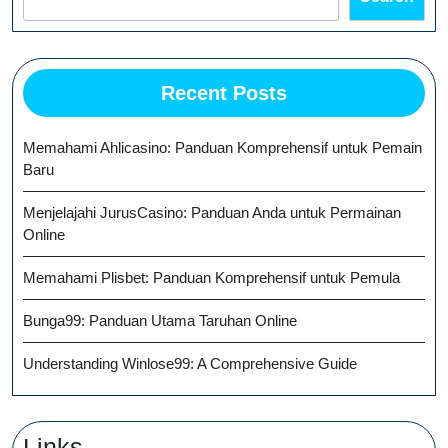
Recent Posts
Memahami Ahlicasino: Panduan Komprehensif untuk Pemain
Baru
Menjelajahi JurusCasino: Panduan Anda untuk Permainan
Online
Memahami Plisbet: Panduan Komprehensif untuk Pemula
Bunga99: Panduan Utama Taruhan Online
Understanding Winlose99: A Comprehensive Guide
Links