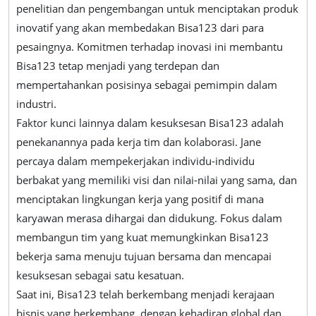
penelitian dan pengembangan untuk menciptakan produk
inovatif yang akan membedakan Bisa123 dari para
pesaingnya. Komitmen terhadap inovasi ini membantu
Bisa123 tetap menjadi yang terdepan dan
mempertahankan posisinya sebagai pemimpin dalam
industri.
Faktor kunci lainnya dalam kesuksesan Bisa123 adalah
penekanannya pada kerja tim dan kolaborasi. Jane
percaya dalam mempekerjakan individu-individu
berbakat yang memiliki visi dan nilai-nilai yang sama, dan
menciptakan lingkungan kerja yang positif di mana
karyawan merasa dihargai dan didukung. Fokus dalam
membangun tim yang kuat memungkinkan Bisa123
bekerja sama menuju tujuan bersama dan mencapai
kesuksesan sebagai satu kesatuan.
Saat ini, Bisa123 telah berkembang menjadi kerajaan
bisnis yang berkembang, dengan kehadiran global dan