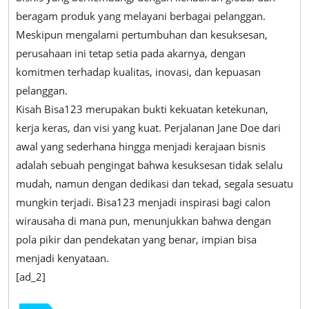
beragam produk yang melayani berbagai pelanggan.
Meskipun mengalami pertumbuhan dan kesuksesan,
perusahaan ini tetap setia pada akarnya, dengan
komitmen terhadap kualitas, inovasi, dan kepuasan
pelanggan.
Kisah Bisa123 merupakan bukti kekuatan ketekunan,
kerja keras, dan visi yang kuat. Perjalanan Jane Doe dari
awal yang sederhana hingga menjadi kerajaan bisnis
adalah sebuah pengingat bahwa kesuksesan tidak selalu
mudah, namun dengan dedikasi dan tekad, segala sesuatu
mungkin terjadi. Bisa123 menjadi inspirasi bagi calon
wirausaha di mana pun, menunjukkan bahwa dengan
pola pikir dan pendekatan yang benar, impian bisa
menjadi kenyataan.
[ad_2]