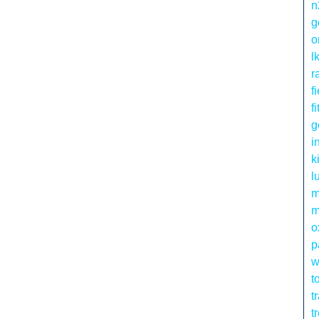
n
g
o
l
r
f
f
g
i
k
l
m
m
o
p
w
t
t
t