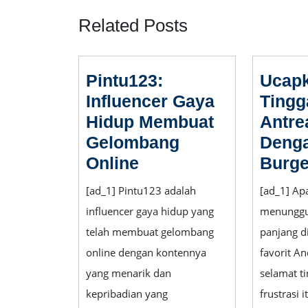
Related Posts
Pintu123:
Ucapk
Influencer Gaya
Tingg
Hidup Membuat
Antre
Gelombang
Deng
Pintu123:
Online
Burge
Influencer
[ad_1] Pintu123 adalah
[ad_1] Ap
Gaya
influencer gaya hidup yang
menunggu
Hidup
telah membuat gelombang
panjang d
Membuat
online dengan kontennya
favorit A
Gelombang
yang menarik dan
selamat t
Online
kepribadian yang
frustrasi it