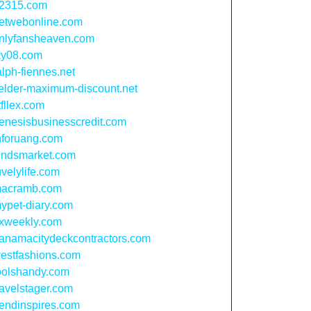
2315.com
etwebonline.com
nlyfansheaven.com
ky08.com
alph-fiennes.net
ielder-maximum-discount.net
itfllex.com
enesisbusinesscredit.com
nforuang.com
indsmarket.com
uvelylife.com
acramb.com
ypet-diary.com
xweekly.com
anamacitydeckcontractors.com
estfashions.com
oolshandy.com
ravelstager.com
rendinspires.com