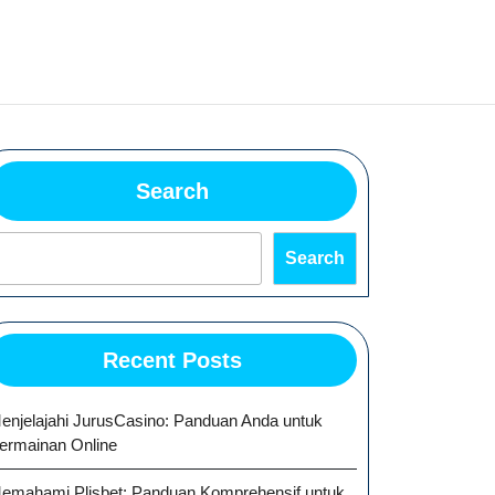
Search
Search
Recent Posts
enjelajahi JurusCasino: Panduan Anda untuk
ermainan Online
emahami Plisbet: Panduan Komprehensif untuk