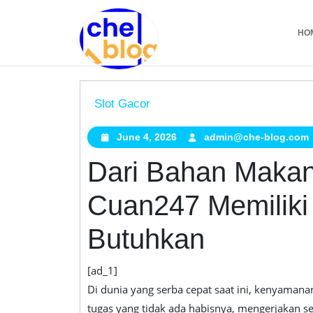
Skip
to
HO
content
Slot Gacor
Dari
Bahan
June 4, 2026
June
admin@che-blog.com
4,
Makanan
Dari Bahan Makan
2026
hingga
Gadget:
Cuan247 Memilik
Cuan247
Memiliki
Butuhkan
Semua
yang
[ad_1]
Anda
Butuhkan
Di dunia yang serba cepat saat ini, kenyamana
tugas yang tidak ada habisnya, mengerjakan s