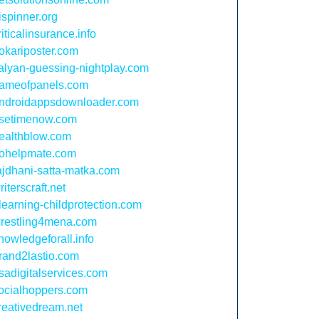
ispinner.org
riticalinsurance.info
okariposter.com
alyan-guessing-nightplay.com
ameofpanels.com
ndroidappsdownloader.com
setimenow.com
ealthblow.com
ohelpmate.com
ajdhani-satta-matka.com
riterscraft.net
learning-childprotection.com
restling4mena.com
nowledgeforall.info
rand2lastio.com
sadigitalservices.com
ocialhoppers.com
reativedream.net