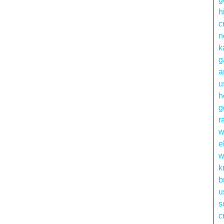
h
c
n
k
g
a
u
h
g
r
w
e
w
k
b
u
s
c