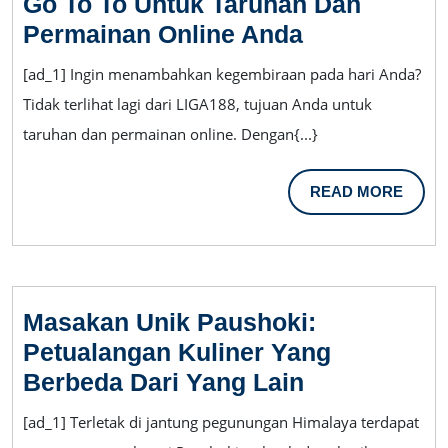
Go To To Untuk Taruhan Dan
Dapatkan
Permainan Online Anda
Aksi
[ad_1] Ingin menambahkan kegembiraan pada hari Anda?
Dengan
Tidak terlihat lagi dari LIGA188, tujuan Anda untuk
Liga188:
taruhan dan permainan online. Dengan{...}
Go
To
READ
READ MORE
To
MORE
Untuk
Taruhan
Dan
Masakan Unik Paushoki:
Permainan
Petualangan Kuliner Yang
Online
Masakan
Berbeda Dari Yang Lain
Anda
Unik
[ad_1] Terletak di jantung pegunungan Himalaya terdapat
Paushoki: