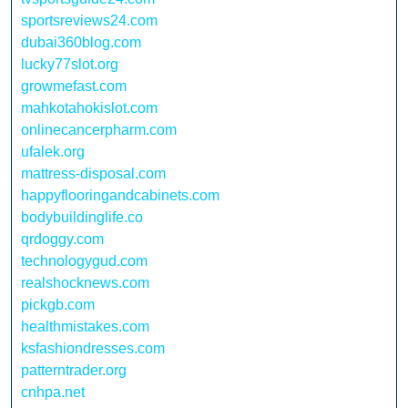
sportsreviews24.com
dubai360blog.com
lucky77slot.org
growmefast.com
mahkotahokislot.com
onlinecancerpharm.com
ufalek.org
mattress-disposal.com
happyflooringandcabinets.com
bodybuildinglife.co
qrdoggy.com
technologygud.com
realshocknews.com
pickgb.com
healthmistakes.com
ksfashiondresses.com
patterntrader.org
cnhpa.net