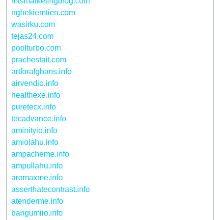
mtsmarketingblog.com
nghekiemtien.com
wasirku.com
tejas24.com
poolturbo.com
prachestait.com
artforafghans.info
airvendio.info
healthexe.info
puretecx.info
tecadvance.info
aminityio.info
amiolahu.info
ampacheme.info
ampullahu.info
aromaxme.info
asserthatecontrast.info
atenderme.info
bangumiio.info