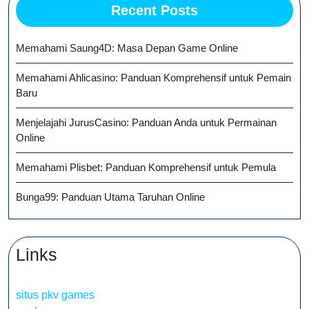
Recent Posts
Memahami Saung4D: Masa Depan Game Online
Memahami Ahlicasino: Panduan Komprehensif untuk Pemain
Baru
Menjelajahi JurusCasino: Panduan Anda untuk Permainan
Online
Memahami Plisbet: Panduan Komprehensif untuk Pemula
Bunga99: Panduan Utama Taruhan Online
Links
situs pkv games