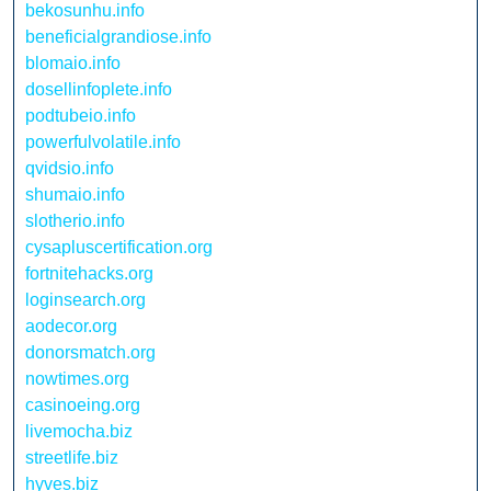
bekosunhu.info
beneficialgrandiose.info
blomaio.info
dosellinfoplete.info
podtubeio.info
powerfulvolatile.info
qvidsio.info
shumaio.info
slotherio.info
cysapluscertification.org
fortnitehacks.org
loginsearch.org
aodecor.org
donorsmatch.org
nowtimes.org
casinoeing.org
livemocha.biz
streetlife.biz
hyves.biz