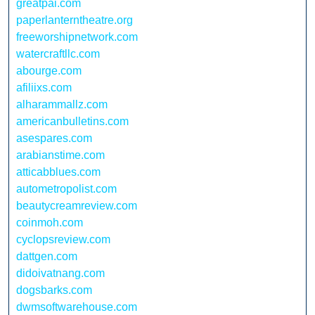
greatpai.com
paperlanterntheatre.org
freeworshipnetwork.com
watercraftllc.com
abourge.com
afiliixs.com
alharammallz.com
americanbulletins.com
asespares.com
arabianstime.com
atticabblues.com
autometropolist.com
beautycreamreview.com
coinmoh.com
cyclopsreview.com
dattgen.com
didoivatnang.com
dogsbarks.com
dwmsoftwarehouse.com