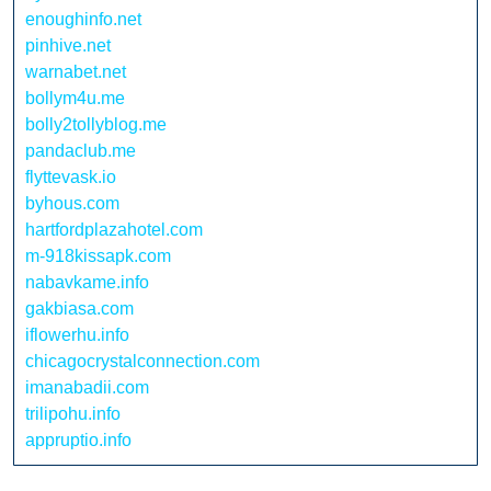
enoughinfo.net
pinhive.net
warnabet.net
bollym4u.me
bolly2tollyblog.me
pandaclub.me
flyttevask.io
byhous.com
hartfordplazahotel.com
m-918kissapk.com
nabavkame.info
gakbiasa.com
iflowerhu.info
chicagocrystalconnection.com
imanabadii.com
trilipohu.info
appruptio.info