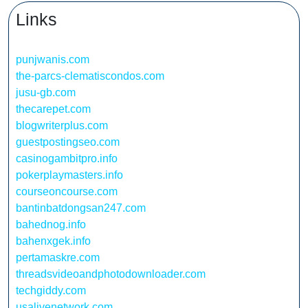
Links
punjwanis.com
the-parcs-clematiscondos.com
jusu-gb.com
thecarepet.com
blogwriterplus.com
guestpostingseo.com
casinogambitpro.info
pokerplaymasters.info
courseoncourse.com
bantinbatdongsan247.com
bahednog.info
bahenxgek.info
pertamaskre.com
threadsvideoandphotodownloader.com
techgiddy.com
usalivenetwork.com