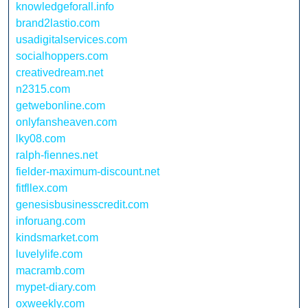
knowledgeforall.info
brand2lastio.com
usadigitalservices.com
socialhoppers.com
creativedream.net
n2315.com
getwebonline.com
onlyfansheaven.com
lky08.com
ralph-fiennes.net
fielder-maximum-discount.net
fitfllex.com
genesisbusinesscredit.com
inforuang.com
kindsmarket.com
luvelylife.com
macramb.com
mypet-diary.com
oxweekly.com