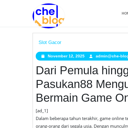
Skip
to
HO
content
Slot Gacor
Dari
Pemula
November 12, 2025
November
admin@che-blo
12,
hingga
Dari Pemula hing
2025
Pro:
Bagaimana
Pasukan88 Meng
Pasukan88
Mengubah
Bermain Game On
Pengalaman
Bermain
[ad_1]
Game
Online
Dalam beberapa tahun terakhir, game online t
orang-orang dari segala usia. Dengan munculn