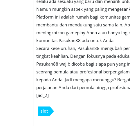
selalu ada sesuatu yang baru dan menarik unt
Namun mungkin aspek yang paling mengesank
Platform ini adalah rumah bagi komunitas game
membantu dan mendukung satu sama lain. Apa
meningkatkan gameplay Anda atau hanya ingin
komunitas Pasukan88 ada untuk Anda.
Secara keseluruhan, Pasukan88 mengubah pen
tingkat keahlian. Dengan fokusnya pada eduka
Pasukan88 wajib dicoba bagi siapa pun yang 
seorang pemula atau profesional berpengalam
kepada Anda. Jadi mengapa menunggu? Bergab
perjalanan Anda dari pemula hingga profesiona
[ad_2]
slot