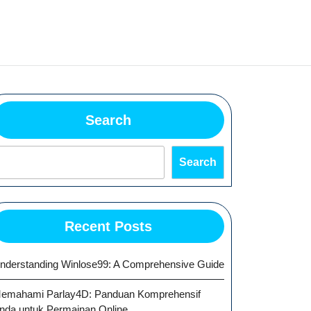
Search
Search
Recent Posts
nderstanding Winlose99: A Comprehensive Guide
emahami Parlay4D: Panduan Komprehensif
nda untuk Permainan Online