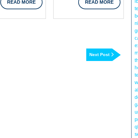
i
READ
READ
READ MORE
READ MORE
MORE
MORE
t
b
n
g
c
e
m
Next
Next Post
t
Post
h
t
w
a
d
g
u
p
q
s