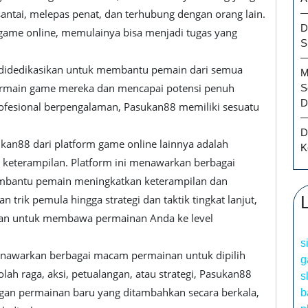
santai, melepas penat, dan terhubung dengan orang lain.
D
game online, memulainya bisa menjadi tugas yang
S
 didedikasikan untuk membantu pemain dari semua
M
ermain game mereka dan mencapai potensi penuh
S
D
ofesional berpengalaman, Pasukan88 memiliki sesuatu
D
kan88 dari platform game online lainnya adalah
K
keterampilan. Platform ini menawarkan berbagai
embantu pemain meningkatkan keterampilan dan
trik pemula hingga strategi dan taktik tingkat lanjut,
an untuk membawa permainan Anda ke level
s
enawarkan berbagai macam permainan untuk dipilih
g
h raga, aksi, petualangan, atau strategi, Pasukan88
s
gan permainan baru yang ditambahkan secara berkala,
b