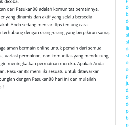
p
uk dicoba.
d
an dari Pasukan88 adalah komunitas pemainnya.
b
r yang dinamis dan aktif yang selalu bersedia
d
kah Anda sedang mencari tips tentang cara
l
 terhubung dengan orang-orang yang berpikiran sama,
s
s
galaman bermain online untuk pemain dari semua
d
si, variasi permainan, dan komunitas yang mendukung,
s
d
ingin meningkatkan permainan mereka. Apakah Anda
d
an, Pasukan88 memiliki sesuatu untuk ditawarkan
p
unglah dengan Pasukan88 hari ini dan mulailah
j
l!
d
d
d
p
b
p