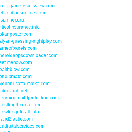
atkagameresultsview.com
etsolutionsonline.com
ispinner.org
riticalinsurance.info
okariposter.com
alyan-guessing-nightplay.com
ameofpanels.com
ndroidappsdownloader.com
setimenow.com
ealthblow.com
ohelpmate.com
ajdhani-satta-matka.com
riterscraft.net
learning-childprotection.com
restling4mena.com
nowledgeforall.info
rand2lastio.com
sadigitalservices.com