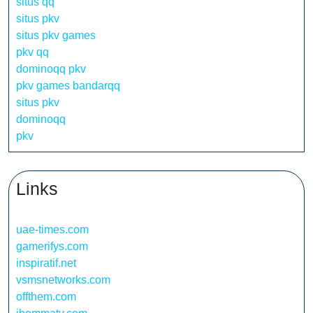
situs qq
situs pkv
situs pkv games
pkv qq
dominoqq pkv
pkv games bandarqq
situs pkv
dominoqq
pkv
Links
uae-times.com
gamerifys.com
inspiratif.net
vsmsnetworks.com
offthem.com