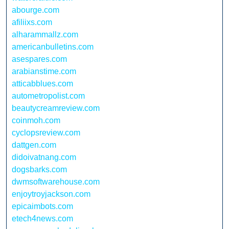
abourge.com
afiliixs.com
alharammallz.com
americanbulletins.com
asespares.com
arabianstime.com
atticabblues.com
autometropolist.com
beautycreamreview.com
coinmoh.com
cyclopsreview.com
dattgen.com
didoivatnang.com
dogsbarks.com
dwmsoftwarehouse.com
enjoytroyjackson.com
epicaimbots.com
etech4news.com