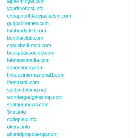
ajino-mingei.com
yourfreehost.info
cheapnorthfacejacketsm.com
gurjoshhomes.com
tombradydiet.com
bonthaiclub.com
casusbelli-mod.com
bookplatesociety.com
lebnewsmedia.com
sonosonora.com
linkuusinternasional1.com
friendsroll.com
spiderclothing.net
wondergadgetsshop.com
seatgurunews.com
3net.info
codeplex.info
okena.info
akunidpropokerqq.com