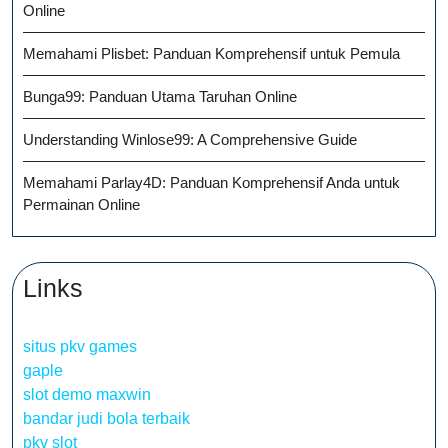
Online
Memahami Plisbet: Panduan Komprehensif untuk Pemula
Bunga99: Panduan Utama Taruhan Online
Understanding Winlose99: A Comprehensive Guide
Memahami Parlay4D: Panduan Komprehensif Anda untuk
Permainan Online
Links
situs pkv games
gaple
slot demo maxwin
bandar judi bola terbaik
pkv slot