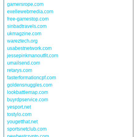
gamersrope.com
exellewebmedia.com
free-gamestop.com
sinbadtravels.com
ukmagzine.com
wareztech.org
usabestnetwork.com
jessepinkmanoutfit.com
umailsend.com
retarys.com
fasterformationcpf.com
goldensnuggles.com
lookbattlemap.com
buyrdpservice.com
yesport.net
tostylo.com
yougetthat.net
sportsnetclub.com
newbestcrypto.com