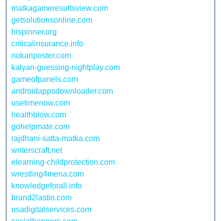
matkagameresultsview.com
getsolutionsonline.com
hispinner.org
criticalinsurance.info
nokariposter.com
kalyan-guessing-nightplay.com
gameofpanels.com
androidappsdownloader.com
usetimenow.com
healthblow.com
gohelpmate.com
rajdhani-satta-matka.com
writerscraft.net
elearning-childprotection.com
wrestling4mena.com
knowledgeforall.info
brand2lastio.com
usadigitalservices.com