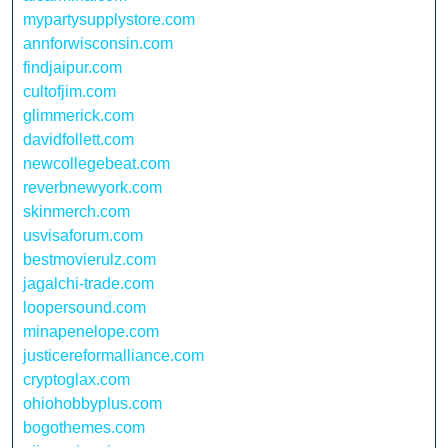
mypartysupplystore.com
annforwisconsin.com
findjaipur.com
cultofjim.com
glimmerick.com
davidfollett.com
newcollegebeat.com
reverbnewyork.com
skinmerch.com
usvisaforum.com
bestmovierulz.com
jagalchi-trade.com
loopersound.com
minapenelope.com
justicereformalliance.com
cryptoglax.com
ohiohobbyplus.com
bogothemes.com