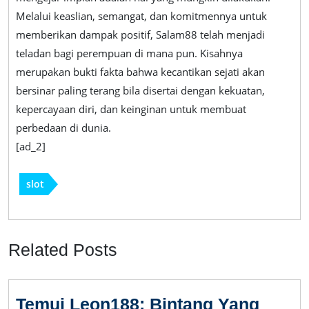
Melalui keaslian, semangat, dan komitmennya untuk
memberikan dampak positif, Salam88 telah menjadi
teladan bagi perempuan di mana pun. Kisahnya
merupakan bukti fakta bahwa kecantikan sejati akan
bersinar paling terang bila disertai dengan kekuatan,
kepercayaan diri, dan keinginan untuk membuat
perbedaan di dunia.
[ad_2]
slot
Related Posts
Temui Leon188: Bintang Yang