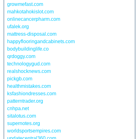
growmefast.com
mahkotahokislot.com
onlinecancerpharm.com
ufalek.org
mattress-disposal.com
happyflooringandcabinets.com
bodybuildinglife.co
qrdoggy.com
technologygud.com
realshocknews.com
pickgb.com
healthmistakes.com
ksfashiondresses.com
patterntrader.org
cnhpa.net
sitalotus.com
supernotes.org
worldsportsempires.com
updatecentral360.com