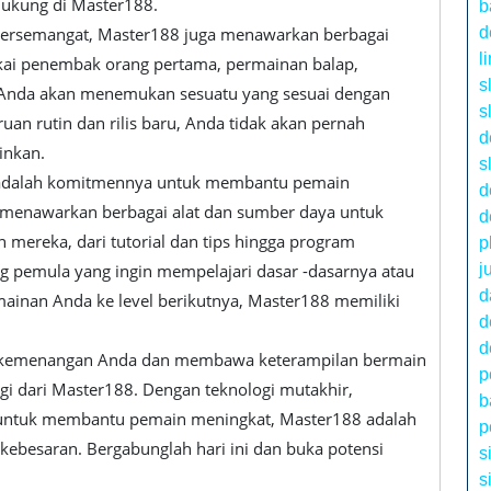
kung di Master188.
b
 bersemangat, Master188 juga menawarkan berbagai
d
l
kai penembak orang pertama, permainan balap,
s
, Anda akan menemukan sesuatu yang sesuai dengan
s
an rutin dan rilis baru, Anda tidak akan pernah
d
inkan.
s
88 adalah komitmennya untuk membantu pemain
d
 menawarkan berbagai alat dan sumber daya untuk
d
ereka, dari tutorial dan tips hingga program
p
g pemula yang ingin mempelajari dasar -dasarnya atau
j
d
inan Anda ke level berikutnya, Master188 memiliki
d
d
nsi kemenangan Anda dan membawa keterampilan bermain
p
lagi dari Master188. Dengan teknologi mutakhir,
b
untuk membantu pemain meningkat, Master188 adalah
p
kebesaran. Bergabunglah hari ini dan buka potensi
s
s