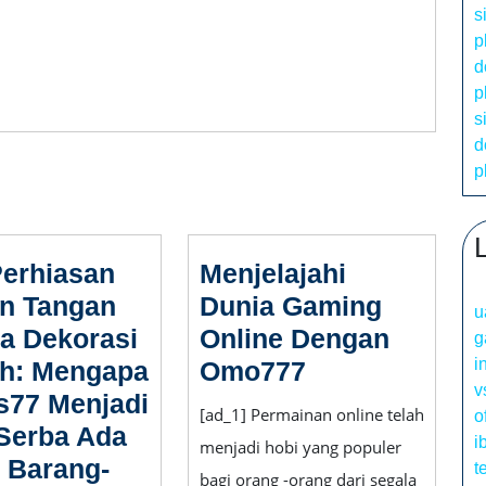
s
p
d
p
s
d
p
Perhiasan
Menjelajahi
n Tangan
Dunia Gaming
u
a Dekorasi
Online Dengan
g
Menjelajahi
i
h: Mengapa
Omo777
v
Dunia
77 Menjadi
[ad_1] Permainan online telah
o
Gaming
Serba Ada
i
menjadi hobi yang populer
Online
 Barang-
t
bagi orang -orang dari segala