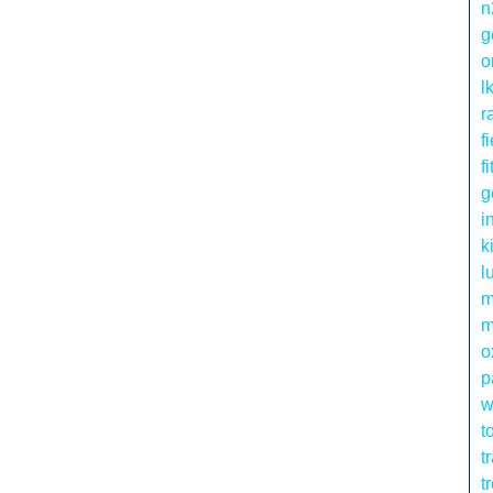
n
g
o
l
r
f
f
g
i
k
l
m
m
o
p
w
t
t
t