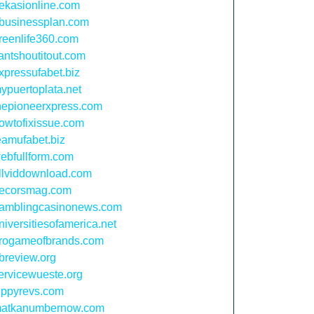
ekasionline.com
businessplan.com
reenlife360.com
antshoutitout.com
xpressufabet.biz
ypuertoplata.net
hepioneerxpress.com
owtofixissue.com
eamufabet.biz
ebfullform.com
llviddownload.com
ecorsmag.com
amblingcasinonews.com
niversitiesofamerica.net
rogameofbrands.com
breview.org
ervicewueste.org
ippyrevs.com
atkanumbernow.com