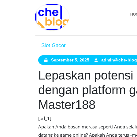
Skip
to
HO
content
Slot Gacor
Lepaskan
potensi
September 5, 2025
September
admin@che-blog
5,
kemenangan
Lepaskan potens
2025
Anda
dengan
dengan platform 
platform
game
Master188
canggih
Master188
[ad_1]
Apakah Anda bosan merasa seperti Anda selal
datang ke game online? Apakah Anda terus -m