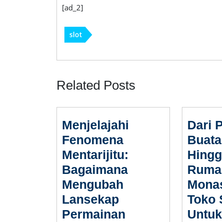
[ad_2]
slot
Related Posts
Menjelajahi
Dari 
Fenomena
Buata
Mentarijitu:
Hingg
Bagaimana
Ruma
Mengubah
Monas
Lansekap
Toko 
Menjelajahi
Permainan
Untuk