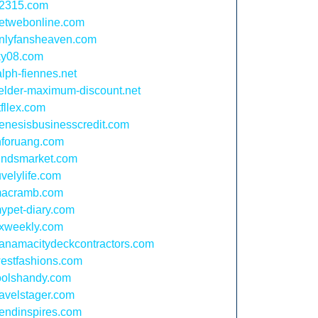
2315.com
etwebonline.com
nlyfansheaven.com
ky08.com
alph-fiennes.net
ielder-maximum-discount.net
itfllex.com
enesisbusinesscredit.com
nforuang.com
indsmarket.com
uvelylife.com
acramb.com
ypet-diary.com
xweekly.com
anamacitydeckcontractors.com
estfashions.com
oolshandy.com
ravelstager.com
rendinspires.com