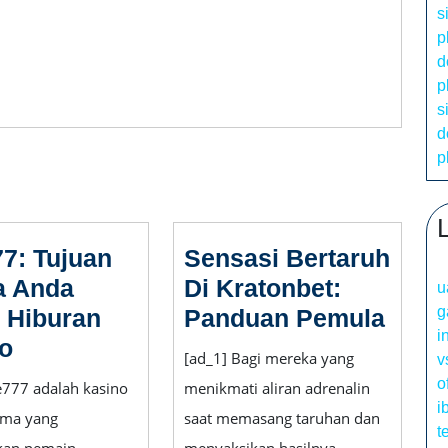
s
p
d
p
s
d
p
7: Tujuan
Sensasi Bertaruh
a Anda
Di Kratonbet:
u
Sens
g
 Hiburan
Panduan Pemula
i
Ace777:
Bert
o
[ad_1] Bagi mereka yang
v
Tujuan
Di
o
e777 adalah kasino
menikmati aliran adrenalin
Utama
Krato
i
ama yang
saat memasang taruhan dan
Anda
Pand
t
an pemain
menyaksikan hasilnya,