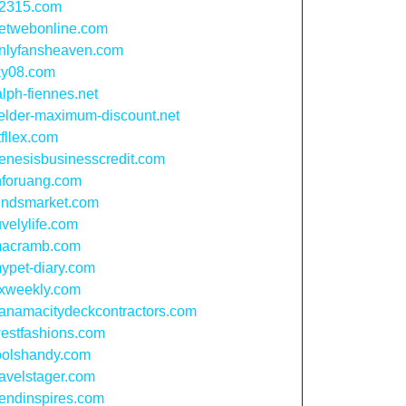
2315.com
etwebonline.com
nlyfansheaven.com
ky08.com
alph-fiennes.net
ielder-maximum-discount.net
itfllex.com
enesisbusinesscredit.com
nforuang.com
indsmarket.com
uvelylife.com
acramb.com
ypet-diary.com
xweekly.com
anamacitydeckcontractors.com
estfashions.com
oolshandy.com
ravelstager.com
rendinspires.com