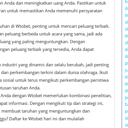
b
n Anda dan meningkatkan uang Anda. Pastikan untuk
d
aran untuk memastikan Anda memenuhi persyaratan
l
s
uhan di Wtobet, penting untuk mencari peluang terbaik.
s
 peluang berbeda untuk acara yang sama, jadi ada
d
ang yang paling menguntungkan. Dengan
s
an peluang terbaik yang tersedia, Anda dapat
d
d
p
 industri yang dinamis dan selalu berubah, jadi penting
j
 dan perkembangan terkini dalam dunia olahraga. Ikuti
d
ia sosial untuk terus mengikuti perkembangan peristiwa
d
utusan taruhan Anda.
d
nda dengan Wtobet memerlukan kombinasi penelitian,
p
at informasi. Dengan mengikuti tip dan strategi ini,
b
k membuat taruhan yang menguntungkan dan
p
u? Daftar ke Wtobet hari ini dan mulailah
s
s