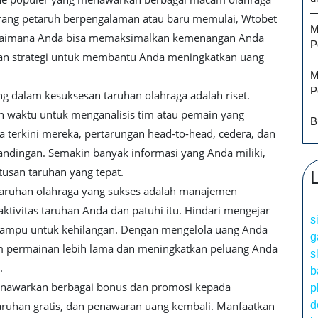
orang petaruh berpengalaman atau baru memulai, Wtobet
M
bagaimana Anda bisa memaksimalkan kemenangan Anda
P
dan strategi untuk membantu Anda meningkatkan uang
M
P
ting dalam kesuksesan taruhan olahraga adalah riset.
 waktu untuk menganalisis tim atau pemain yang
B
ma terkini mereka, pertarungan head-to-head, cedera, dan
tandingan. Semakin banyak informasi yang Anda miliki,
usan taruhan yang tepat.
 taruhan olahraga yang sukses adalah manajemen
aktivitas taruhan Anda dan patuhi itu. Hindari mengejar
s
 mampu untuk kehilangan. Dengan mengelola uang Anda
g
lam permainan lebih lama dan meningkatkan peluang Anda
s
.
b
enawarkan berbagai bonus dan promosi kepada
p
aruhan gratis, dan penawaran uang kembali. Manfaatkan
d