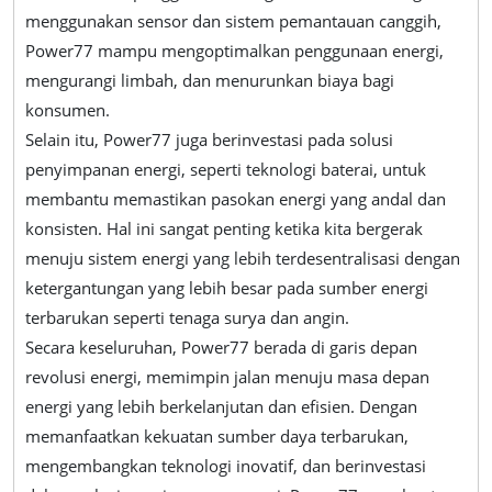
menggunakan sensor dan sistem pemantauan canggih,
Power77 mampu mengoptimalkan penggunaan energi,
mengurangi limbah, dan menurunkan biaya bagi
konsumen.
Selain itu, Power77 juga berinvestasi pada solusi
penyimpanan energi, seperti teknologi baterai, untuk
membantu memastikan pasokan energi yang andal dan
konsisten. Hal ini sangat penting ketika kita bergerak
menuju sistem energi yang lebih terdesentralisasi dengan
ketergantungan yang lebih besar pada sumber energi
terbarukan seperti tenaga surya dan angin.
Secara keseluruhan, Power77 berada di garis depan
revolusi energi, memimpin jalan menuju masa depan
energi yang lebih berkelanjutan dan efisien. Dengan
memanfaatkan kekuatan sumber daya terbarukan,
mengembangkan teknologi inovatif, dan berinvestasi