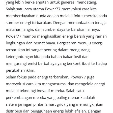
yang lebih berkelanjutan untuk generasi mendatang.
Salah satu cara utama Power77 merevolusi cara kita
memberdayakan dunia adalah melalui fokus mereka pada
sumber energi terbarukan. Dengan memanfaatkan tenaga
matahari, angin, dan sumber daya terbarukan lainnya,
Power77 mampu menghasilkan energi bersih yang ramah
lingkungan dan hemat biaya. Pergeseran menuju energi
terbarukan ini sangat penting dalam mengurangi
ketergantungan kita pada bahan bakar fosil dan
mengurangi emisi berbahaya yang berkontribusi terhadap
perubahan iklim.
Selain fokus pada energi terbarukan, Power77 juga
merevolusi cara kita mengonsumsi dan mengelola energi
melalui teknologi inovatif mereka. Salah satu
perkembangan mereka yang paling menarik adalah
sistem jaringan pintar (smart grid), yang memungkinkan
distribusi dan penggunaan energi lebih efisien. Dengan