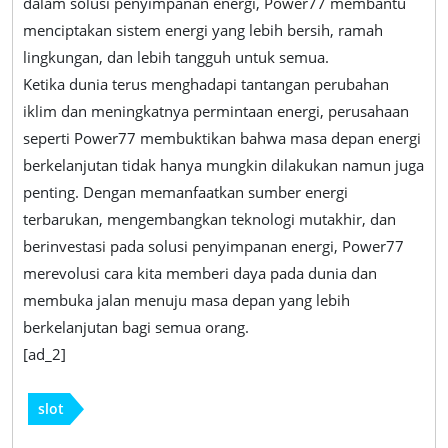
dalam solusi penyimpanan energi, Power77 membantu
menciptakan sistem energi yang lebih bersih, ramah
lingkungan, dan lebih tangguh untuk semua.
Ketika dunia terus menghadapi tantangan perubahan
iklim dan meningkatnya permintaan energi, perusahaan
seperti Power77 membuktikan bahwa masa depan energi
berkelanjutan tidak hanya mungkin dilakukan namun juga
penting. Dengan memanfaatkan sumber energi
terbarukan, mengembangkan teknologi mutakhir, dan
berinvestasi pada solusi penyimpanan energi, Power77
merevolusi cara kita memberi daya pada dunia dan
membuka jalan menuju masa depan yang lebih
berkelanjutan bagi semua orang.
[ad_2]
slot