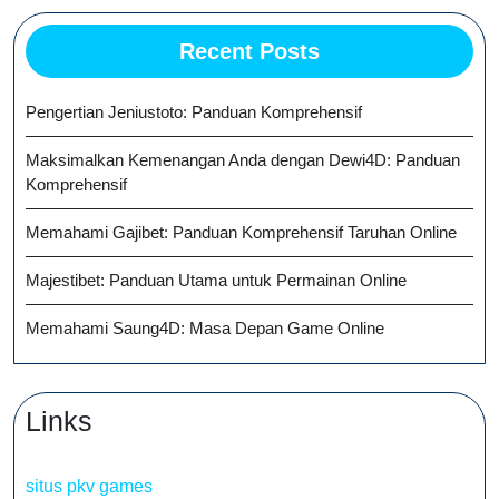
Recent Posts
Pengertian Jeniustoto: Panduan Komprehensif
Maksimalkan Kemenangan Anda dengan Dewi4D: Panduan
Komprehensif
Memahami Gajibet: Panduan Komprehensif Taruhan Online
Majestibet: Panduan Utama untuk Permainan Online
Memahami Saung4D: Masa Depan Game Online
Links
situs pkv games