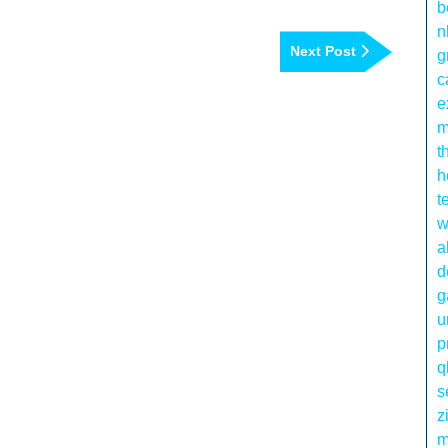
b
n
Next
Next Post
g
Post
c
e
m
t
h
t
w
a
d
g
u
p
q
s
z
m