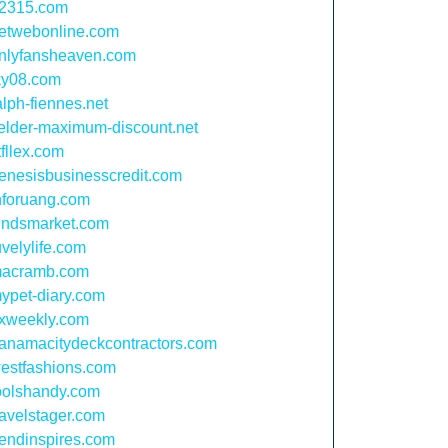
2315.com
etwebonline.com
nlyfansheaven.com
ky08.com
alph-fiennes.net
ielder-maximum-discount.net
itfllex.com
enesisbusinesscredit.com
nforuang.com
indsmarket.com
uvelylife.com
acramb.com
ypet-diary.com
xweekly.com
anamacitydeckcontractors.com
estfashions.com
oolshandy.com
ravelstager.com
rendinspires.com