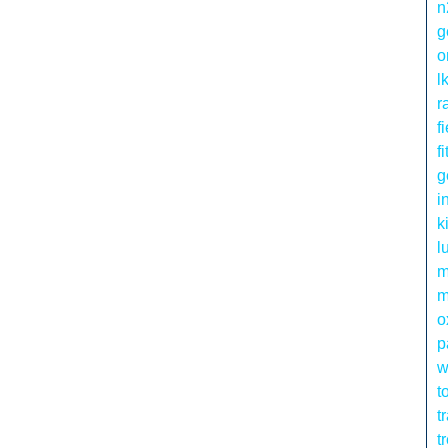
n
g
o
l
r
f
f
g
i
k
l
m
m
o
p
w
t
t
t