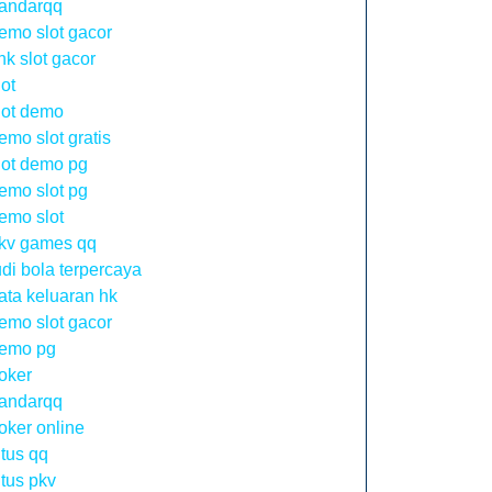
andarqq
emo slot gacor
ink slot gacor
lot
lot demo
emo slot gratis
lot demo pg
emo slot pg
emo slot
kv games qq
udi bola terpercaya
ata keluaran hk
emo slot gacor
emo pg
oker
andarqq
oker online
itus qq
itus pkv