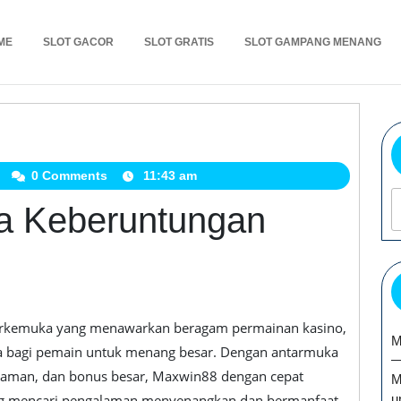
ME
SLOT GACOR
SLOT GRATIS
SLOT GAMPANG MENANG
admin@che-
0 Comments
11:43 am
blog.com
a Keberuntungan
terkemuka yang menawarkan beragam permainan kasino,
M
ya bagi pemain untuk menang besar. Dengan antarmuka
 aman, dan bonus besar, Maxwin88 dengan cepat
M
u
yang mencari pengalaman menyenangkan dan bermanfaat.