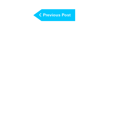
Post
Previous
Previous Post
navigation
Post