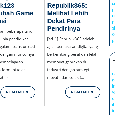
s
k123
Republik365:
p
ap
ubah Game
Melihat Lebih
d
Dari
si
Dekat Para
p
Ruang
Temui
Pendirinya
s
lam beberapa tahun
d
Kelas
Tim
 dunia pendidikan
[ad_1] Republik365 adalah
p
Ke
Di
galami transformasi
agen pemasaran digital yang
Komputer:
Balik
n dengan munculnya
berkembang pesat dan telah
Ombak123
Republik36
pembelajaran
membuat gebrakan di
Mengubah
Melihat
atform ini telah
industri dengan strategi
Game
Lebih
u
{...}
inovatif dan solusi{...}
g
Edukasi
Dekat
i
Para
READ
READ
READ MORE
READ MORE
v
Pendirinya
MORE
MORE
o
i
t