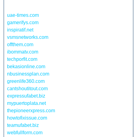
uae-times.com
gamerifys.com
inspiratif.net
vsmsnetworks.com
offthem.com
ibommatv.com
techporfit.com
bekasionline.com
nbusinessplan.com
greenlife360.com
cantshoutitout.com
expressufabet.biz
mypuertoplata.net
thepioneerxpress.com
howtofixissue.com
teamufabet.biz
webfullform.com