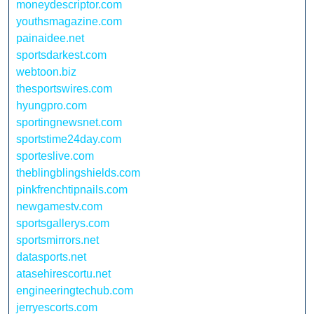
moneydescriptor.com
youthsmagazine.com
painaidee.net
sportsdarkest.com
webtoon.biz
thesportswires.com
hyungpro.com
sportingnewsnet.com
sportstime24day.com
sporteslive.com
theblingblingshields.com
pinkfrenchtipnails.com
newgamestv.com
sportsgallerys.com
sportsmirrors.net
datasports.net
atasehirescortu.net
engineeringtechub.com
jerryescorts.com