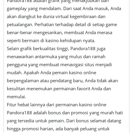
Pandora188 adalah grafik yang menakjubkan dan
gameplay yang mendalam. Dari saat Anda masuk, Anda
akan diangkut ke dunia virtual kegembiraan dan
petualangan. Perhatian terhadap detail di setiap game
benar-benar mengesankan, membuat Anda merasa
seperti bermain di kasino kehidupan nyata.
Selain grafik berkualitas tinggi, Pandora188 juga
menawarkan antarmuka yang mulus dan ramah
pengguna yang membuat menavigasi situs menjadi
mudah. Apakah Anda pemain kasino online
berpengalaman atau pendatang baru, Anda tidak akan
kesulitan menemukan permainan favorit Anda dan
memulai.
Fitur hebat lainnya dari permainan kasino online
Pandora188 adalah bonus dan promosi yang murah hati
yang tersedia untuk pemain. Dari bonus selamat datang
hingga promosi harian, ada banyak peluang untuk