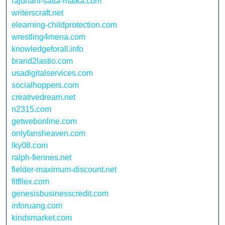
rajdhani-satta-matka.com
writerscraft.net
elearning-childprotection.com
wrestling4mena.com
knowledgeforall.info
brand2lastio.com
usadigitalservices.com
socialhoppers.com
creativedream.net
n2315.com
getwebonline.com
onlyfansheaven.com
lky08.com
ralph-fiennes.net
fielder-maximum-discount.net
fitfllex.com
genesisbusinesscredit.com
inforuang.com
kindsmarket.com