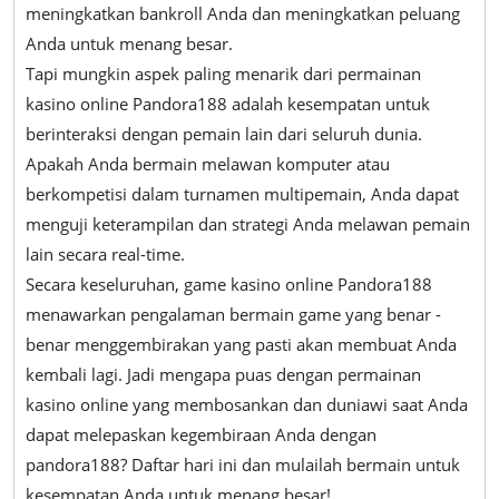
meningkatkan bankroll Anda dan meningkatkan peluang
Anda untuk menang besar.
Tapi mungkin aspek paling menarik dari permainan
kasino online Pandora188 adalah kesempatan untuk
berinteraksi dengan pemain lain dari seluruh dunia.
Apakah Anda bermain melawan komputer atau
berkompetisi dalam turnamen multipemain, Anda dapat
menguji keterampilan dan strategi Anda melawan pemain
lain secara real-time.
Secara keseluruhan, game kasino online Pandora188
menawarkan pengalaman bermain game yang benar -
benar menggembirakan yang pasti akan membuat Anda
kembali lagi. Jadi mengapa puas dengan permainan
kasino online yang membosankan dan duniawi saat Anda
dapat melepaskan kegembiraan Anda dengan
pandora188? Daftar hari ini dan mulailah bermain untuk
kesempatan Anda untuk menang besar!