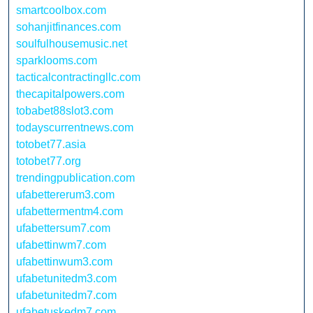
smartcoolbox.com
sohanjitfinances.com
soulfulhousemusic.net
sparklooms.com
tacticalcontractingllc.com
thecapitalpowers.com
tobabet88slot3.com
todayscurrentnews.com
totobet77.asia
totobet77.org
trendingpublication.com
ufabettererum3.com
ufabettermentm4.com
ufabettersum7.com
ufabettinwm7.com
ufabettinwum3.com
ufabetunitedm3.com
ufabetunitedm7.com
ufabetuskedm7.com