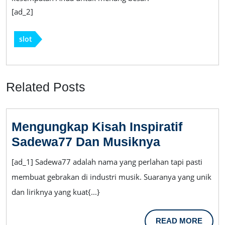
[ad_2]
slot
Related Posts
Mengungkap Kisah Inspiratif
Mengungk
Sadewa77 Dan Musiknya
Kisah
[ad_1] Sadewa77 adalah nama yang perlahan tapi pasti
Inspiratif
membuat gebrakan di industri musik. Suaranya yang unik
Sadewa77
dan liriknya yang kuat{...}
Dan
Musiknya
READ
READ MORE