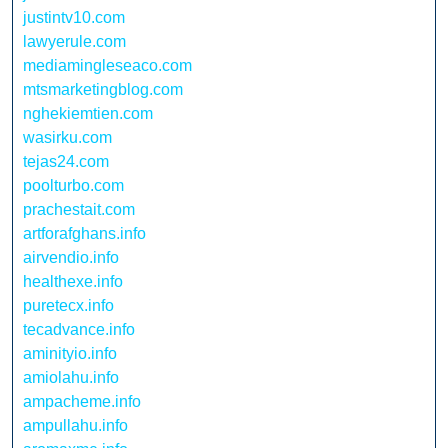
justintv10.com
lawyerule.com
mediamingleseaco.com
mtsmarketingblog.com
nghekiemtien.com
wasirku.com
tejas24.com
poolturbo.com
prachestait.com
artforafghans.info
airvendio.info
healthexe.info
puretecx.info
tecadvance.info
aminityio.info
amiolahu.info
ampacheme.info
ampullahu.info