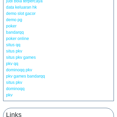
judi bola terpercaya
data keluaran hk
demo slot gacor
demo pg
poker
bandarqq
poker online
situs qq
situs pkv
situs pkv games
pkv qq
dominoqq pkv
pkv games bandarqq
situs pkv
dominoqq
pkv
Links