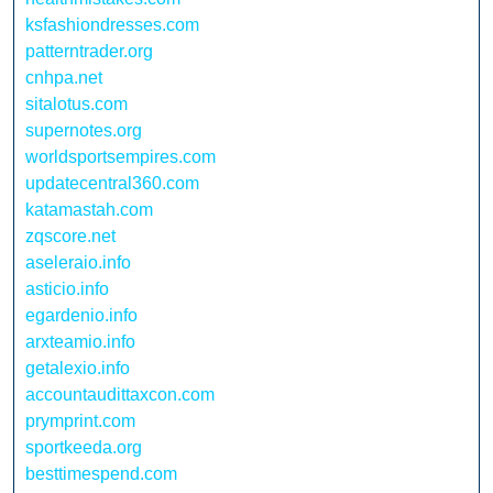
ksfashiondresses.com
patterntrader.org
cnhpa.net
sitalotus.com
supernotes.org
worldsportsempires.com
updatecentral360.com
katamastah.com
zqscore.net
aseleraio.info
asticio.info
egardenio.info
arxteamio.info
getalexio.info
accountaudittaxcon.com
prymprint.com
sportkeeda.org
besttimespend.com