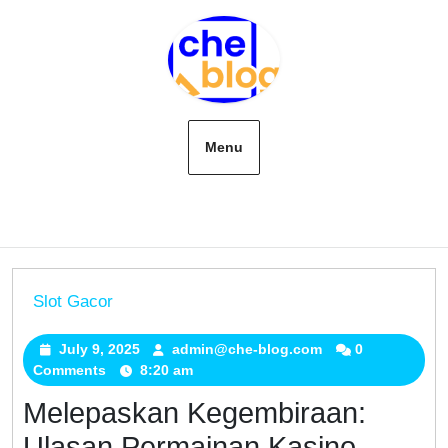
Skip
to
content
Menu
Slot Gacor
Melepaskan
Kegembiraan:
July 9, 2025
July
admin@che-blog.com
admin@che-
0
Comments
8:20 am
9,
blog.com
Ulasan
2025
Permainan
Melepaskan Kegembiraan:
Kasino
Ulasan Permainan Kasino
Online