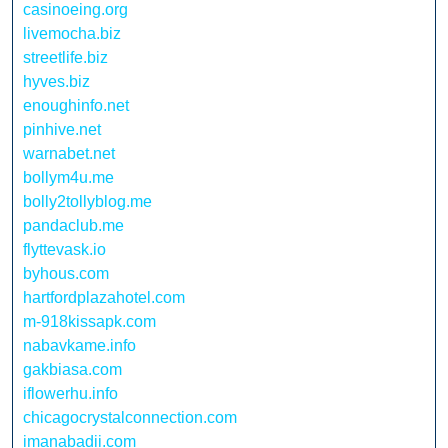
casinoeing.org
livemocha.biz
streetlife.biz
hyves.biz
enoughinfo.net
pinhive.net
warnabet.net
bollym4u.me
bolly2tollyblog.me
pandaclub.me
flyttevask.io
byhous.com
hartfordplazahotel.com
m-918kissapk.com
nabavkame.info
gakbiasa.com
iflowerhu.info
chicagocrystalconnection.com
imanabadii.com