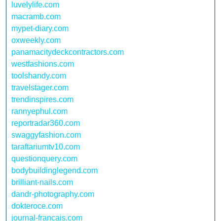
luvelylife.com
macramb.com
mypet-diary.com
oxweekly.com
panamacitydeckcontractors.com
westfashions.com
toolshandy.com
travelstager.com
trendinspires.com
rannyephul.com
reportradar360.com
swaggyfashion.com
taraftariumtv10.com
questionquery.com
bodybuildinglegend.com
brilliant-nails.com
dandr-photography.com
dokteroce.com
journal-francais.com