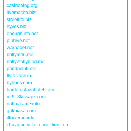
casinoeing.org
livemocha.biz
streetlife.biz
hyves.biz
enoughinfo.net
pinhive.net
warnabet.net
bollym4u.me
bolly2tollyblog.me
pandaclub.me
flyttevask.io
byhous.com
hartfordplazahotel.com
m-918kissapk.com
nabavkame.info
gakbiasa.com
iflowerhu.info
chicagocrystalconnection.com