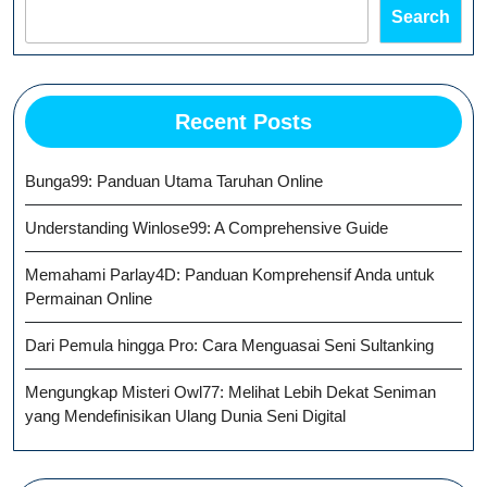
Search
Recent Posts
Bunga99: Panduan Utama Taruhan Online
Understanding Winlose99: A Comprehensive Guide
Memahami Parlay4D: Panduan Komprehensif Anda untuk
Permainan Online
Dari Pemula hingga Pro: Cara Menguasai Seni Sultanking
Mengungkap Misteri Owl77: Melihat Lebih Dekat Seniman
yang Mendefinisikan Ulang Dunia Seni Digital