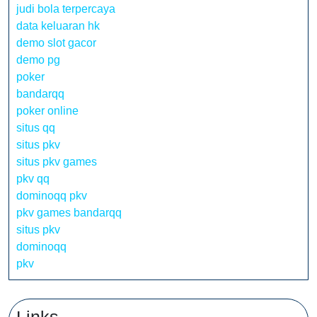
judi bola terpercaya
data keluaran hk
demo slot gacor
demo pg
poker
bandarqq
poker online
situs qq
situs pkv
situs pkv games
pkv qq
dominoqq pkv
pkv games bandarqq
situs pkv
dominoqq
pkv
Links