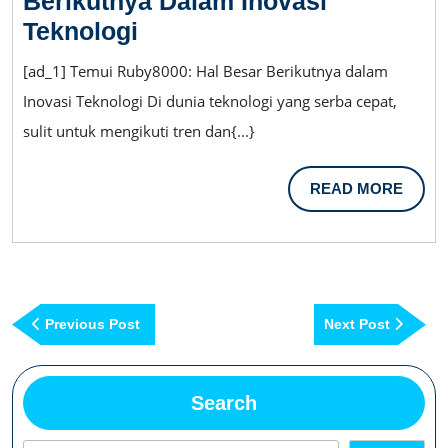
Berikutnya Dalam Inovasi
Temui
Teknologi
Ruby8000:
[ad_1] Temui Ruby8000: Hal Besar Berikutnya dalam
Hal
Inovasi Teknologi Di dunia teknologi yang serba cepat,
Besar
sulit untuk mengikuti tren dan{...}
Berikutnya
Dalam
READ
READ MORE
Inovasi
MORE
Teknologi
Post
Previous
Next
Previous Post
Next Post
navigation
Post
Post
Search