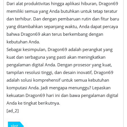
Dari alat produktivitas hingga aplikasi hiburan, Dragon69
memiliki semua yang Anda butuhkan untuk tetap teratur
dan terhibur. Dan dengan pembaruan rutin dan fitur baru
yang ditambahkan sepanjang waktu, Anda dapat percaya
bahwa Dragon69 akan terus berkembang dengan
kebutuhan Anda.
Sebagai kesimpulan, Dragon69 adalah perangkat yang
kuat dan serbaguna yang pasti akan meningkatkan
pengalaman digital Anda. Dengan prosesor yang kuat,
tampilan resolusi tinggi, dan desain inovatif, Dragon69
adalah solusi komprehensif untuk semua kebutuhan
komputasi Anda. Jadi mengapa menunggu? Lepaskan
kekuatan Dragon69 hari ini dan bawa pengalaman digital
Anda ke tingkat berikutnya.
[ad_2]
slot