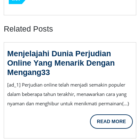
Related Posts
Menjelajahi Dunia Perjudian
Online Yang Menarik Dengan
Menjelajahi
Mengang33
Dunia
[ad_1] Perjudian online telah menjadi semakin populer
Perjudian
dalam beberapa tahun terakhir, menawarkan cara yang
Online
nyaman dan menghibur untuk menikmati permainan{...}
Yang
Menarik
READ
READ MORE
Dengan
MORE
Mengang33