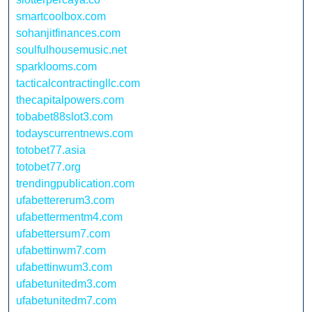
smartcoolbox.com
sohanjitfinances.com
soulfulhousemusic.net
sparklooms.com
tacticalcontractingllc.com
thecapitalpowers.com
tobabet88slot3.com
todayscurrentnews.com
totobet77.asia
totobet77.org
trendingpublication.com
ufabettererum3.com
ufabettermentm4.com
ufabettersum7.com
ufabettinwm7.com
ufabettinwum3.com
ufabetunitedm3.com
ufabetunitedm7.com