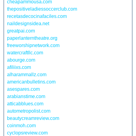
cheapammousa.com
thepositiveladiessoccerclub.com
recetasdecocinafaciles.com
naildesignsidea.net
greatpai.com
paperlanterntheatre.org
freeworshipnetwork.com
watercraftllc.com
abourge.com
afiliixs.com
alharammallz.com
americanbulletins.com
asespares.com
arabianstime.com
atticabblues.com
autometropolist.com
beautycreamreview.com
coinmoh.com
cyclopsreview.com