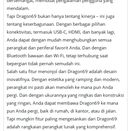
bersemangat, membuat pengalaman pengguna yang
mendalam.
Tapi Dragon69 bukan hanya tentang kinerja – ini juga
tentang keserbagunaan. Dengan berbagai pilihan
konektivitas, termasuk USB-C, HDMI, dan banyak lagi,
Anda dapat dengan mudah menghubungkan semua
perangkat dan periferal favorit Anda. Dan dengan
Bluetooth bawaan dan Wi-Fi, tetap terhubung saat
bepergian tidak pernah semudah ini.
Salah satu fitur menonjol dari Dragon69 adalah desain
inovatifnya. Dengan estetika yang ramping dan modern,
perangkat ini pasti akan menoleh ke mana pun Anda
pergi. Dan dengan ukurannya yang ringkas dan konstruksi
yang ringan, Anda dapat membawa Dragon69 ke mana
pun Anda pergi, baik di rumah, di kantor, atau di jalan.
Tapi mungkin fitur paling mengesankan dari Dragon69
adalah rangkaian perangkat lunak yang komprehensif.