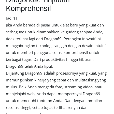
Komprehensif
[ad_1]
Jika Anda berada di pasar untuk alat baru yang kuat dan
serbaguna untuk ditambahkan ke gudang senjata Anda,
tidak terlihat lagi dari Dragon69. Perangkat inovatif ini
menggabungkan teknologi canggih dengan desain intuitif
untuk memberi pengguna solusi komprehensif untuk
berbagai tugas. Dari produktivitas hingga hiburan,
Dragon69 telah Anda liput.
Di jantung Dragon69 adalah prosesornya yang kuat, yang
memungkinkan kinerja yang cepat dan multitasking yang
mulus. Baik Anda mengedit foto, streaming video, atau
menjelajahi web, Anda dapat mempercayai Dragon69
untuk memenuhi tuntutan Anda. Dan dengan tampilan
resolusi tinggi, setiap tugas terlihat renyah dan