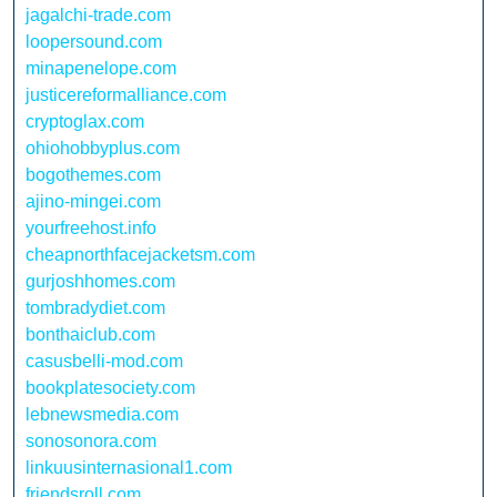
jagalchi-trade.com
loopersound.com
minapenelope.com
justicereformalliance.com
cryptoglax.com
ohiohobbyplus.com
bogothemes.com
ajino-mingei.com
yourfreehost.info
cheapnorthfacejacketsm.com
gurjoshhomes.com
tombradydiet.com
bonthaiclub.com
casusbelli-mod.com
bookplatesociety.com
lebnewsmedia.com
sonosonora.com
linkuusinternasional1.com
friendsroll.com