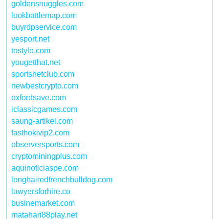
goldensnuggles.com
lookbattlemap.com
buyrdpservice.com
yesport.net
tostylo.com
yougetthat.net
sportsnetclub.com
newbestcrypto.com
oxfordsave.com
iclassicgames.com
saung-artikel.com
fasthokivip2.com
observersports.com
cryptominingplus.com
aquinoticiaspe.com
longhairedfrenchbulldog.com
lawyersforhire.co
businemarket.com
matahari88play.net