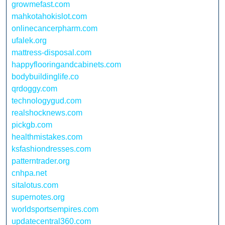
growmefast.com
mahkotahokislot.com
onlinecancerpharm.com
ufalek.org
mattress-disposal.com
happyflooringandcabinets.com
bodybuildinglife.co
qrdoggy.com
technologygud.com
realshocknews.com
pickgb.com
healthmistakes.com
ksfashiondresses.com
patterntrader.org
cnhpa.net
sitalotus.com
supernotes.org
worldsportsempires.com
updatecentral360.com