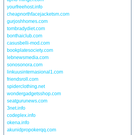
yourfreehost.info
cheapnorthfacejacketsm.com
gurjoshhomes.com
tombradydiet.com
bonthaiclub.com
casusbelli-mod.com
bookplatesociety.com
lebnewsmedia.com
sonosonora.com
linkuusinternasional1.com
friendsroll.com
spiderclothing.net
wondergadgetsshop.com
seatgurunews.com
3net.info
codeplex.info
okena.info
akunidpropokerqq.com