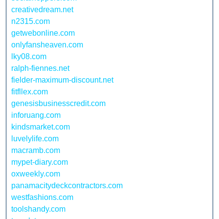
creativedream.net
n2315.com
getwebonline.com
onlyfansheaven.com
lky08.com
ralph-fiennes.net
fielder-maximum-discount.net
fitfllex.com
genesisbusinesscredit.com
inforuang.com
kindsmarket.com
luvelylife.com
macramb.com
mypet-diary.com
oxweekly.com
panamacitydeckcontractors.com
westfashions.com
toolshandy.com