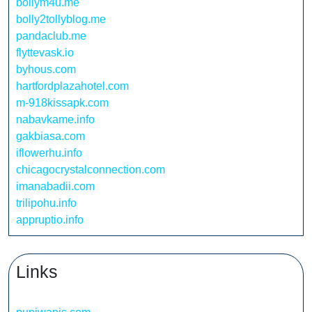
bollym4u.me
bolly2tollyblog.me
pandaclub.me
flyttevask.io
byhous.com
hartfordplazahotel.com
m-918kissapk.com
nabavkame.info
gakbiasa.com
iflowerhu.info
chicagocrystalconnection.com
imanabadii.com
trilipohu.info
appruptio.info
Links