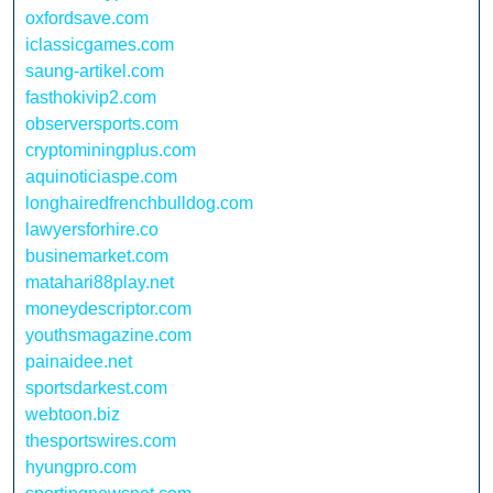
oxfordsave.com
iclassicgames.com
saung-artikel.com
fasthokivip2.com
observersports.com
cryptominingplus.com
aquinoticiaspe.com
longhairedfrenchbulldog.com
lawyersforhire.co
businemarket.com
matahari88play.net
moneydescriptor.com
youthsmagazine.com
painaidee.net
sportsdarkest.com
webtoon.biz
thesportswires.com
hyungpro.com