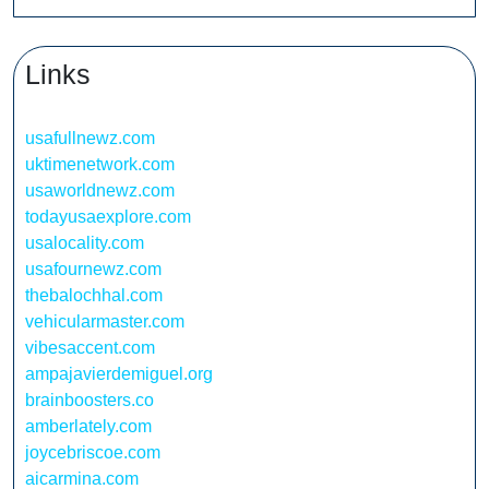
Links
usafullnewz.com
uktimenetwork.com
usaworldnewz.com
todayusaexplore.com
usalocality.com
usafournewz.com
thebalochhal.com
vehicularmaster.com
vibesaccent.com
ampajavierdemiguel.org
brainboosters.co
amberlately.com
joycebriscoe.com
aicarmina.com