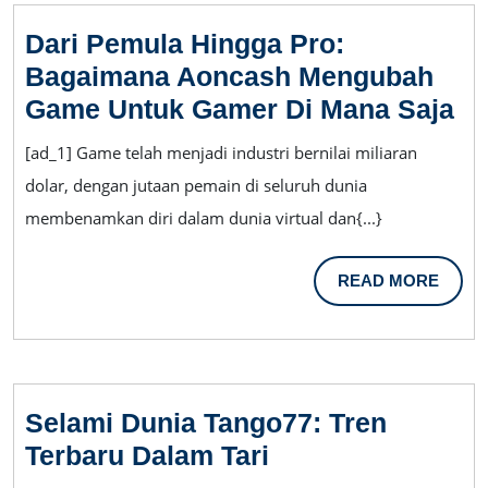
Dari Pemula Hingga Pro:
Bagaimana Aoncash Mengubah
Da
Game Untuk Gamer Di Mana Saja
Pe
[ad_1] Game telah menjadi industri bernilai miliaran
Hi
dolar, dengan jutaan pemain di seluruh dunia
Pr
membenamkan diri dalam dunia virtual dan{...}
Ba
Ao
READ
READ MORE
Me
MORE
G
Un
Ga
Selami Dunia Tango77: Tren
Di
Selami
Terbaru Dalam Tari
Ma
Dunia