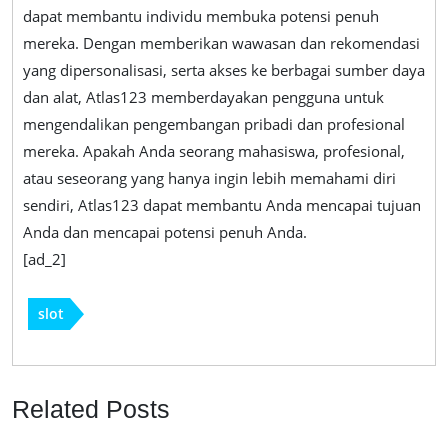
dapat membantu individu membuka potensi penuh
mereka. Dengan memberikan wawasan dan rekomendasi
yang dipersonalisasi, serta akses ke berbagai sumber daya
dan alat, Atlas123 memberdayakan pengguna untuk
mengendalikan pengembangan pribadi dan profesional
mereka. Apakah Anda seorang mahasiswa, profesional,
atau seseorang yang hanya ingin lebih memahami diri
sendiri, Atlas123 dapat membantu Anda mencapai tujuan
Anda dan mencapai potensi penuh Anda.
[ad_2]
slot
Related Posts