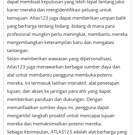
dapat membuat keputusan yang lebih tepat tentang jalur
karier mereka dan mengidentifikasi peluang untuk
kemajuan. Atlas123 juga dapat memberikan umpan balik
yang berharga tentang bidang -bidang di mana para
profesional mungkin perlu meningkat, membantu mereka
mengembangkan keterampilan baru dan mengatasi
tantangan.
Selain memberikan wawasan yang dipersonalisasi,
Atlas123 juga menawarkan berbagai sumber daya dan
alat untuk membantu pengguna membuka potensi
mereka. Ini termasuk latihan interaktif, alat penetapan
tujuan, dan akses ke jaringan para ahli yang dapat
memberikan panduan dan dukungan. Dengan
memanfaatkan sumber daya ini, pengguna dapat
mengambil langkah proaktif untuk mencapai tujuan
mereka dan memaksimalkan potensi mereka.
Sebagai kesimpulan, ATLAS123 adalah alat berharga yang