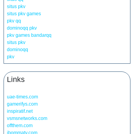
situs pkv
situs pkv games
pkv qq
dominoqq pkv
pkv games bandarqq
situs pkv
dominoqq
pkv
Links
uae-times.com
gamerifys.com
inspiratif.net
vsmsnetworks.com
offthem.com
ibommatv.com