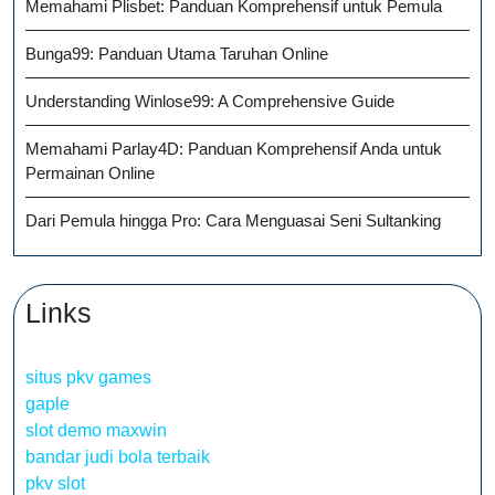
Memahami Plisbet: Panduan Komprehensif untuk Pemula
Bunga99: Panduan Utama Taruhan Online
Understanding Winlose99: A Comprehensive Guide
Memahami Parlay4D: Panduan Komprehensif Anda untuk
Permainan Online
Dari Pemula hingga Pro: Cara Menguasai Seni Sultanking
Links
situs pkv games
gaple
slot demo maxwin
bandar judi bola terbaik
pkv slot