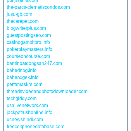
punjwanis.com
the-parcs-clematiscondos.com
jusu-gb.com
thecarepet.com
blogwriterplus.com
guestpostingseo.com
casinogambitpro.info
pokerplaymasters.info
courseoncourse.com
bantinbatdongsan247.com
bahednog.info
bahenxgek.info
pertamaskre.com
threadsvideoandphotodownloader.com
techgiddy.com
usalivenetwork.com
jackpotrushonline.info
ucnewshindi.com
freecellphonedatabase.com