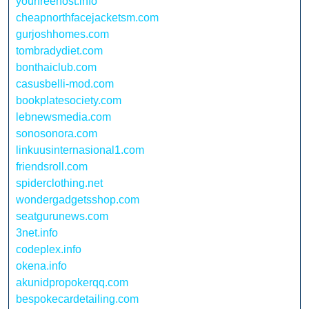
yourfreehost.info
cheapnorthfacejacketsm.com
gurjoshhomes.com
tombradydiet.com
bonthaiclub.com
casusbelli-mod.com
bookplatesociety.com
lebnewsmedia.com
sonosonora.com
linkuusinternasional1.com
friendsroll.com
spiderclothing.net
wondergadgetsshop.com
seatgurunews.com
3net.info
codeplex.info
okena.info
akunidpropokerqq.com
bespokecardetailing.com