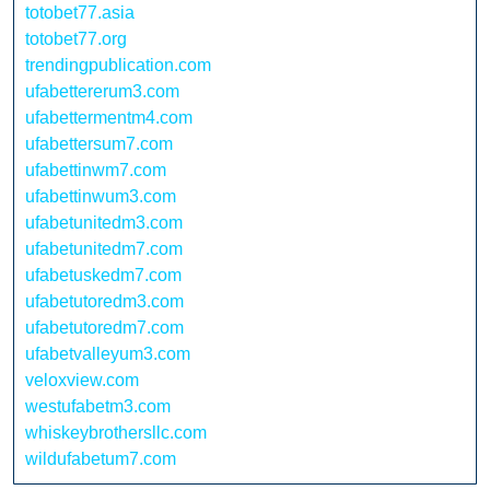
totobet77.asia
totobet77.org
trendingpublication.com
ufabettererum3.com
ufabettermentm4.com
ufabettersum7.com
ufabettinwm7.com
ufabettinwum3.com
ufabetunitedm3.com
ufabetunitedm7.com
ufabetuskedm7.com
ufabetutoredm3.com
ufabetutoredm7.com
ufabetvalleyum3.com
veloxview.com
westufabetm3.com
whiskeybrothersllc.com
wildufabetum7.com