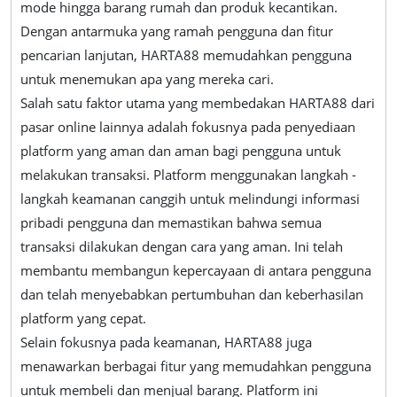
mode hingga barang rumah dan produk kecantikan.
Dengan antarmuka yang ramah pengguna dan fitur
pencarian lanjutan, HARTA88 memudahkan pengguna
untuk menemukan apa yang mereka cari.
Salah satu faktor utama yang membedakan HARTA88 dari
pasar online lainnya adalah fokusnya pada penyediaan
platform yang aman dan aman bagi pengguna untuk
melakukan transaksi. Platform menggunakan langkah -
langkah keamanan canggih untuk melindungi informasi
pribadi pengguna dan memastikan bahwa semua
transaksi dilakukan dengan cara yang aman. Ini telah
membantu membangun kepercayaan di antara pengguna
dan telah menyebabkan pertumbuhan dan keberhasilan
platform yang cepat.
Selain fokusnya pada keamanan, HARTA88 juga
menawarkan berbagai fitur yang memudahkan pengguna
untuk membeli dan menjual barang. Platform ini