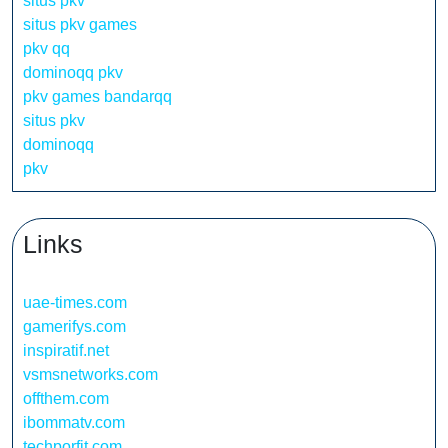
situs pkv
situs pkv games
pkv qq
dominoqq pkv
pkv games bandarqq
situs pkv
dominoqq
pkv
Links
uae-times.com
gamerifys.com
inspiratif.net
vsmsnetworks.com
offthem.com
ibommatv.com
techporfit.com