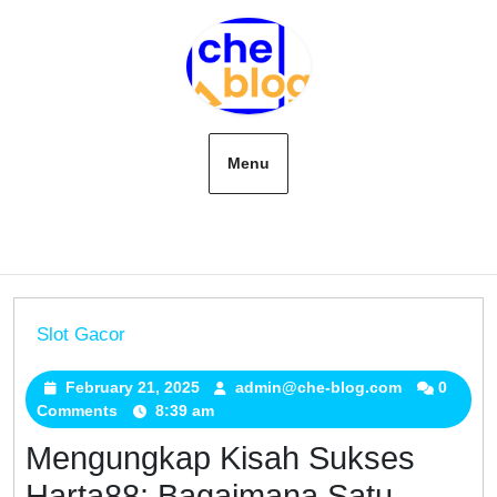
Skip
to
content
Menu
Slot Gacor
Mengungkap
Kisah
February 21, 2025
February
admin@che-blog.com
admin@che
0
Comments
8:39 am
21,
blog.com
Sukses
2025
Harta88:
Mengungkap Kisah Sukses
Bagaimana
Harta88: Bagaimana Satu
Satu