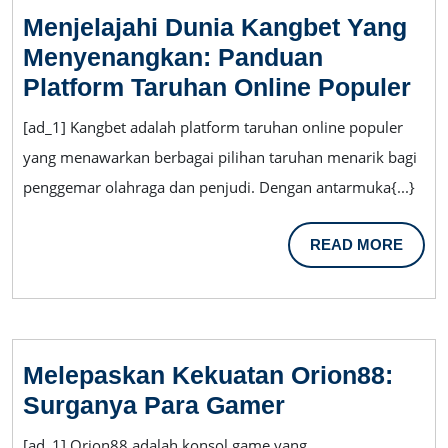
Menjelajahi Dunia Kangbet Yang
Menyenangkan: Panduan
Men
Platform Taruhan Online Populer
Du
[ad_1] Kangbet adalah platform taruhan online populer
Ka
yang menawarkan berbagai pilihan taruhan menarik bagi
Ya
penggemar olahraga dan penjudi. Dengan antarmuka{...}
Me
Pa
READ
READ MORE
Pla
MORE
Ta
On
Po
Melepaskan Kekuatan Orion88:
Melepaskan
Surganya Para Gamer
Kekuatan
[ad_1] Orion88 adalah konsol game yang