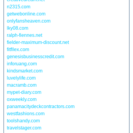
n2315.com
getwebonline.com
onlyfansheaven.com
lky08.com
ralph-fiennes.net
fielder-maximum-discount.net
fitfllex.com
genesisbusinesscredit.com
inforuang.com
kindsmarket.com
luvelylife.com
macramb.com
mypet-diary.com
oxweekly.com
panamacitydeckcontractors.com
westfashions.com
toolshandy.com
travelstager.com