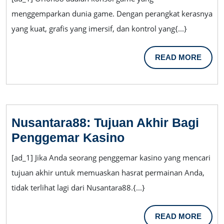
Orion88:
menggemparkan dunia game. Dengan perangkat kerasnya
Surganya
yang kuat, grafis yang imersif, dan kontrol yang{...}
Para
Gamer
READ
READ MORE
MORE
Nusantara88: Tujuan Akhir Bagi
Nusantara88:
Penggemar Kasino
Tujuan
[ad_1] Jika Anda seorang penggemar kasino yang mencari
Akhir
tujuan akhir untuk memuaskan hasrat permainan Anda,
Bagi
tidak terlihat lagi dari Nusantara88.{...}
Penggemar
Kasino
READ
READ MORE