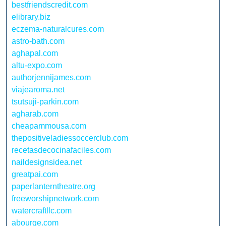
bestfriendscredit.com
elibrary.biz
eczema-naturalcures.com
astro-bath.com
aghapal.com
altu-expo.com
authorjennijames.com
viajearoma.net
tsutsuji-parkin.com
agharab.com
cheapammousa.com
thepositiveladiessoccerclub.com
recetasdecocinafaciles.com
naildesignsidea.net
greatpai.com
paperlanterntheatre.org
freeworshipnetwork.com
watercraftllc.com
abourge.com