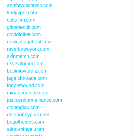
annforwisconsin.com
findjaipur.com
cultofjim.com
glimmerick.com
davidfollett.com
newcollegebeat.com
reverbnewyork.com
skinmerch.com
usvisaforum.com
bestmovierulz.com
jagalchi-trade.com
loopersound.com
minapenelope.com
justicereformalliance.com
cryptoglax.com
ohiohobbyplus.com
bogothemes.com
ajino-mingei.com