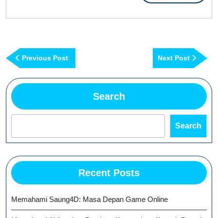
Dekat
MORE
Sensasi
Gaming
Post
Previous
Next
Previous Post
Next Post
navigation
Post
Post
Search
Search
Recent Posts
Memahami Saung4D: Masa Depan Game Online