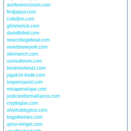
annforwisconsin.com
findjaipur.com
cultofjim.com
glimmerick.com
davidfollett.com
newcollegebeat.com
reverbnewyork.com
skinmerch.com
usvisaforum.com
bestmovierulz.com
jagalchi-trade.com
loopersound.com
minapenelope.com
justicereformalliance.com
cryptoglax.com
ohiohobbyplus.com
bogothemes.com
ajino-mingei.com