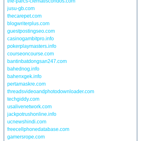
the-parcs-clematiscondos.com
jusu-gb.com
thecarepet.com
blogwriterplus.com
guestpostingseo.com
casinogambitpro.info
pokerplaymasters.info
courseoncourse.com
bantinbatdongsan247.com
bahednog.info
bahenxgek.info
pertamaskre.com
threadsvideoandphotodownloader.com
techgiddy.com
usalivenetwork.com
jackpotrushonline.info
ucnewshindi.com
freecellphonedatabase.com
gamersrope.com