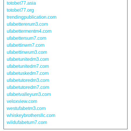
totobet77.asia
totobet77.org
trendingpublication.com
ufabettererum3.com
ufabettermentm4.com
ufabettersum7.com
ufabettinwm7.com
ufabettinwum3.com
ufabetunitedm3.com
ufabetunitedm7.com
ufabetuskedm7.com
ufabetutoredm3.com
ufabetutoredm7.com
ufabetvalleyum3.com
veloxview.com
westufabetm3.com
whiskeybrothersllc.com
wildufabetum7.com