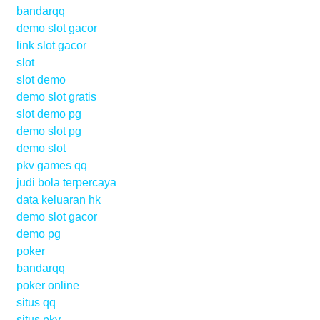
bandarqq
demo slot gacor
link slot gacor
slot
slot demo
demo slot gratis
slot demo pg
demo slot pg
demo slot
pkv games qq
judi bola terpercaya
data keluaran hk
demo slot gacor
demo pg
poker
bandarqq
poker online
situs qq
situs pkv