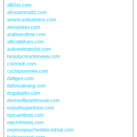
afiliixs.com
alharammallz.com
americanbulletins.com
asespares.com
arabianstime.com
atticabblues.com
autometropolist.com
beautycreamreview.com
coinmoh.com
cyclopsreview.com
dattgen.com
didoivatnang.com
dogsbarks.com
dwmsoftwarehouse.com
enjoytroyjackson.com
epicaimbots.com
etech4news.com
expresspsychedelicsshop.com