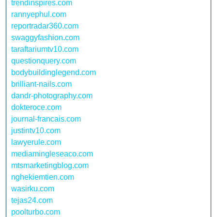
trendinspires.com
rannyephul.com
reportradar360.com
swaggyfashion.com
taraftariumtv10.com
questionquery.com
bodybuildinglegend.com
brilliant-nails.com
dandr-photography.com
dokteroce.com
journal-francais.com
justintv10.com
lawyerule.com
mediamingleseaco.com
mtsmarketingblog.com
nghekiemtien.com
wasirku.com
tejas24.com
poolturbo.com