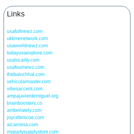
Links
usafullnewz.com
uktimenetwork.com
usaworldnewz.com
todayusaexplore.com
usalocality.com
usafournewz.com
thebalochhal.com
vehicularmaster.com
vibesaccent.com
ampajavierdemiguel.org
brainboosters.co
amberlately.com
joycebriscoe.com
aicarmina.com
mypartysupplystore.com