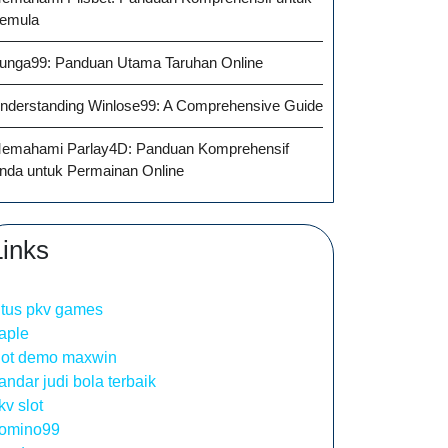
emula
unga99: Panduan Utama Taruhan Online
nderstanding Winlose99: A Comprehensive Guide
emahami Parlay4D: Panduan Komprehensif
nda untuk Permainan Online
Links
itus pkv games
aple
lot demo maxwin
andar judi bola terbaik
kv slot
omino99