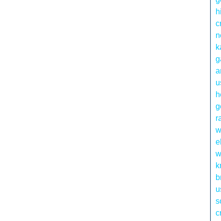
h
c
n
k
g
a
u
h
g
r
w
e
w
k
b
u
s
c