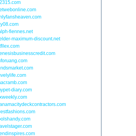
2315.com
etwebonline.com
nlyfansheaven.com
ky08.com
alph-fiennes.net
ielder-maximum-discount.net
itfllex.com
enesisbusinesscredit.com
nforuang.com
indsmarket.com
uvelylife.com
acramb.com
ypet-diary.com
xweekly.com
anamacitydeckcontractors.com
estfashions.com
oolshandy.com
ravelstager.com
rendinspires.com