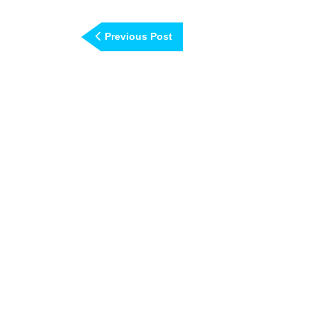
Post
Previous
Previous Post
navigation
Post