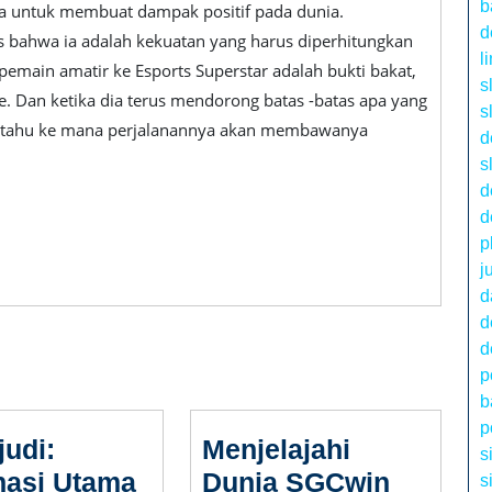
b
 untuk membuat dampak positif pada dunia.
d
as bahwa ia adalah kekuatan yang harus diperhitungkan
l
pemain amatir ke Esports Superstar adalah bukti bakat,
s
e. Dan ketika dia terus mendorong batas -batas apa yang
s
ng tahu ke mana perjalanannya akan membawanya
d
s
d
d
p
j
d
d
d
p
b
p
judi:
Menjelajahi
s
nasi Utama
Dunia SGCwin
s