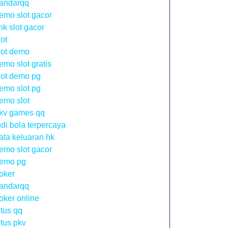
andarqq
emo slot gacor
ink slot gacor
lot
lot demo
emo slot gratis
lot demo pg
emo slot pg
emo slot
kv games qq
udi bola terpercaya
ata keluaran hk
emo slot gacor
emo pg
oker
andarqq
oker online
itus qq
itus pkv