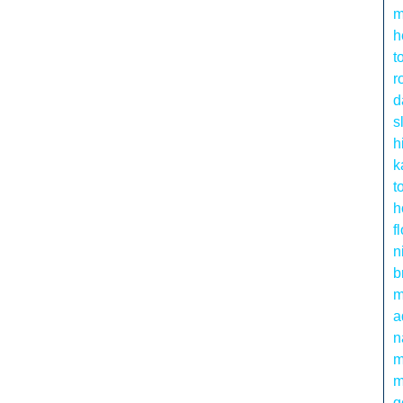
m
h
t
r
d
s
h
k
t
h
f
n
b
m
a
n
m
m
g