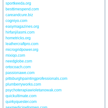
sportkeeda.org
besttimespend.com
careandcure.biz
cogniyo.com
easymagazines.org
hirfanjilasmi.com
hometricks.org
leathercraftpro.com
microgridpower.org
mixiqo.com
needglobe.com
ortocoach.com
passionawe.com
pittsburghpaintingprofessionals.com
plumberryworks.com
psychoterapiawioletanowak.com
quickultimate.com
quirkyquester.com
sexmedicineformen.com