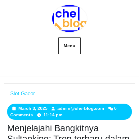
Skip
to
content
Menu
Slot Gacor
Menjelajahi
Bangkitnya
March 3, 2025
March
admin@che-blog.com
admin@che-
0
Comments
11:14 pm
3,
blog.com
Sultanking:
2025
Tren
Menjelajahi Bangkitnya
terbaru
Sultanking: Tren terbaru dalam
dalam