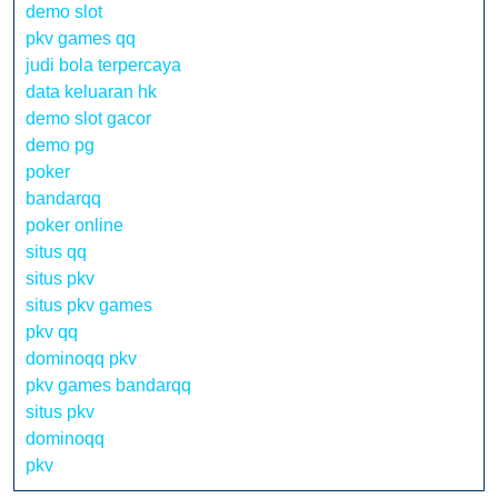
demo slot
pkv games qq
judi bola terpercaya
data keluaran hk
demo slot gacor
demo pg
poker
bandarqq
poker online
situs qq
situs pkv
situs pkv games
pkv qq
dominoqq pkv
pkv games bandarqq
situs pkv
dominoqq
pkv