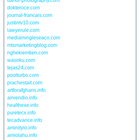
dandr-photography.com
dokteroce.com
journal-francais.com
justintv10.com
lawyerule.com
mediamingleseaco.com
mtsmarketingblog.com
nghekiemtien.com
wasirku.com
tejas24.com
poolturbo.com
prachestait.com
artforafghans.info
airvendio.info
healthexe.info
puretecx.info
tecadvance.info
aminityio.info
amiolahu.info