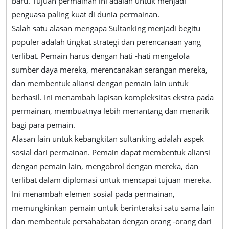
baru. Tujuan permainan ini adalah untuk menjadi
penguasa paling kuat di dunia permainan.
Salah satu alasan mengapa Sultanking menjadi begitu
populer adalah tingkat strategi dan perencanaan yang
terlibat. Pemain harus dengan hati -hati mengelola
sumber daya mereka, merencanakan serangan mereka,
dan membentuk aliansi dengan pemain lain untuk
berhasil. Ini menambah lapisan kompleksitas ekstra pada
permainan, membuatnya lebih menantang dan menarik
bagi para pemain.
Alasan lain untuk kebangkitan sultanking adalah aspek
sosial dari permainan. Pemain dapat membentuk aliansi
dengan pemain lain, mengobrol dengan mereka, dan
terlibat dalam diplomasi untuk mencapai tujuan mereka.
Ini menambah elemen sosial pada permainan,
memungkinkan pemain untuk berinteraksi satu sama lain
dan membentuk persahabatan dengan orang -orang dari