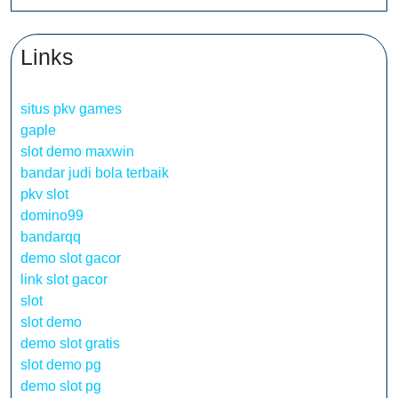
Links
situs pkv games
gaple
slot demo maxwin
bandar judi bola terbaik
pkv slot
domino99
bandarqq
demo slot gacor
link slot gacor
slot
slot demo
demo slot gratis
slot demo pg
demo slot pg