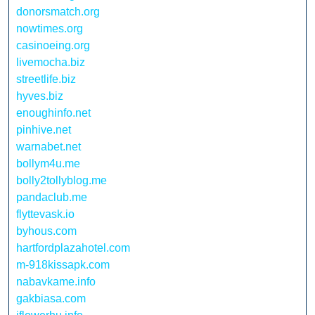
donorsmatch.org
nowtimes.org
casinoeing.org
livemocha.biz
streetlife.biz
hyves.biz
enoughinfo.net
pinhive.net
warnabet.net
bollym4u.me
bolly2tollyblog.me
pandaclub.me
flyttevask.io
byhous.com
hartfordplazahotel.com
m-918kissapk.com
nabavkame.info
gakbiasa.com