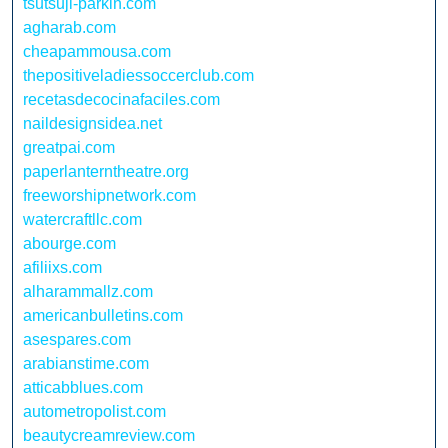
tsutsuji-parkin.com
agharab.com
cheapammousa.com
thepositiveladiessoccerclub.com
recetasdecocinafaciles.com
naildesignsidea.net
greatpai.com
paperlanterntheatre.org
freeworshipnetwork.com
watercraftllc.com
abourge.com
afiliixs.com
alharammallz.com
americanbulletins.com
asespares.com
arabianstime.com
atticabblues.com
autometropolist.com
beautycreamreview.com