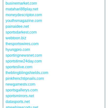
businemarket.com
matahari88play.net
moneydescriptor.com
youthsmagazine.com
painaidee.net
sportsdarkest.com
webtoon.biz
thesportswires.com
hyungpro.com
sportingnewsnet.com
sportstime24day.com
sporteslive.com
theblingblingshields.com
pinkfrenchtipnails.com
newgamestv.com
sportsgallerys.com
sportsmirrors.net
datasports.net
atasehirescortu.net