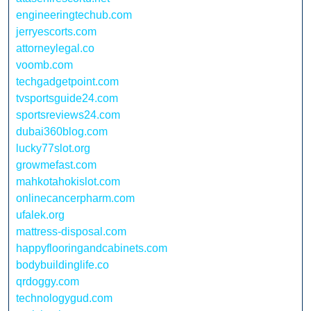
engineeringtechub.com
jerryescorts.com
attorneylegal.co
voomb.com
techgadgetpoint.com
tvsportsguide24.com
sportsreviews24.com
dubai360blog.com
lucky77slot.org
growmefast.com
mahkotahokislot.com
onlinecancerpharm.com
ufalek.org
mattress-disposal.com
happyflooringandcabinets.com
bodybuildinglife.co
qrdoggy.com
technologygud.com