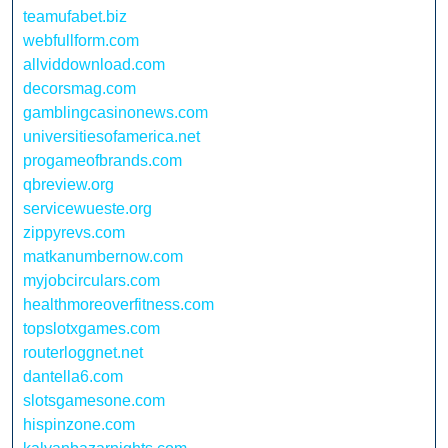
teamufabet.biz
webfullform.com
allviddownload.com
decorsmag.com
gamblingcasinonews.com
universitiesofamerica.net
progameofbrands.com
qbreview.org
servicewueste.org
zippyrevs.com
matkanumbernow.com
myjobcirculars.com
healthmoreoverfitness.com
topslotxgames.com
routerloggnet.net
dantella6.com
slotsgamesone.com
hispinzone.com