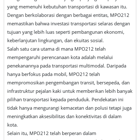
yang memenuhi kebutuhan transportasi di kawasan itu.
Dengan berkolaborasi dengan berbagai entitas, MPO212
memastikan bahwa investasi transportasi selaras dengan
tujuan yang lebih luas seperti pembangunan ekonomi,
keberlanjutan lingkungan, dan ekuitas sosial.
Salah satu cara utama di mana MPO212 telah
mempengaruhi perencanaan kota adalah melalui
penekanannya pada transportasi multimodal. Daripada
hanya berfokus pada mobil, MPO212 telah
mempromosikan pengembangan transit, bersepeda, dan
infrastruktur pejalan kaki untuk memberikan lebih banyak
pilihan transportasi kepada penduduk. Pendekatan ini
tidak hanya mengurangi kemacetan dan polusi tetapi juga
meningkatkan aksesibilitas dan konektivitas di dalam
kota.
Selain itu, MPO212 telah berperan dalam