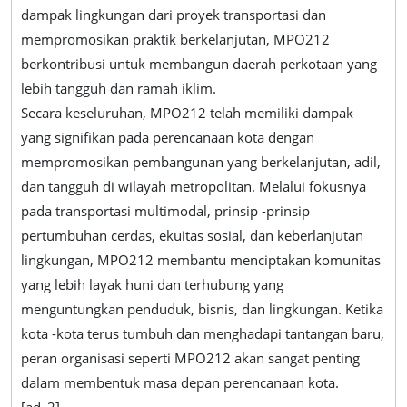
dampak lingkungan dari proyek transportasi dan
mempromosikan praktik berkelanjutan, MPO212
berkontribusi untuk membangun daerah perkotaan yang
lebih tangguh dan ramah iklim.
Secara keseluruhan, MPO212 telah memiliki dampak
yang signifikan pada perencanaan kota dengan
mempromosikan pembangunan yang berkelanjutan, adil,
dan tangguh di wilayah metropolitan. Melalui fokusnya
pada transportasi multimodal, prinsip -prinsip
pertumbuhan cerdas, ekuitas sosial, dan keberlanjutan
lingkungan, MPO212 membantu menciptakan komunitas
yang lebih layak huni dan terhubung yang
menguntungkan penduduk, bisnis, dan lingkungan. Ketika
kota -kota terus tumbuh dan menghadapi tantangan baru,
peran organisasi seperti MPO212 akan sangat penting
dalam membentuk masa depan perencanaan kota.