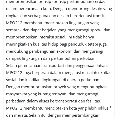
mempromosikan prinsip -prinsip pertumbuhan cerdas
dalam perencanaan kota. Dengan mendorong desain yang
ringkas dan serba guna dan desain berorientasi transit,
MPO212 membantu menciptakan lingkungan yang
semarak dan dapat berjalan yang mengurangi sprawl dan
mempromosikan interaksi sosial. Ini tidak hanya
meningkatkan kualitas hidup bagi penduduk tetapi juga
mendukung pembangunan ekonomi dan mengurangi
dampak lingkungan dari pertumbuhan perkotaan.
Selain perencanaan transportasi dan penggunaan lahan,
MPO212 juga berperan dalam mengatasi masalah ekuitas
sosial dan keadilan lingkungan di daerah perkotaan.
Dengan memprioritaskan proyek yang menguntungkan
masyarakat yang kurang terlayani dan mengurangi
perbedaan dalam akses ke transportasi dan fasilitas,
MPO212 membantu menciptakan kota yang lebih inklusif
dan merata. Selain itu, dengan mempertimbangkan