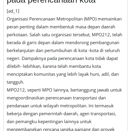
[ad_1]
Organisasi Perencanaan Metropolitan (MPO) memainkan
peran penting dalam membentuk masa depan daerah
perkotaan. Salah satu organisasi tersebut, MPO212, telah
berada di garis depan dalam mendorong pembangunan
berkelanjutan dan pertumbuhan di kota -kota di seluruh
negeri. Dampaknya pada perencanaan kota tidak dapat
dilebih -lebihkan, karena telah membantu kota
menciptakan komunitas yang lebih layak huni, adil, dan
tangguh.
MPO212, seperti MPO lainnya, bertanggung jawab untuk
mengoordinasikan perencanaan transportasi dan
pendanaan untuk wilayah metropolitan. Ini termasuk
bekerja dengan pemerintah daerah, agen transportasi,
dan pemangku kepentingan lainnya untuk
mengembangkan rencana jangka panjang dan proyek