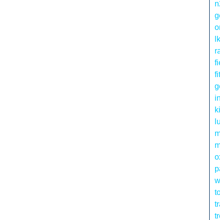
n
g
o
l
r
f
f
g
i
k
l
m
m
o
p
w
t
t
t