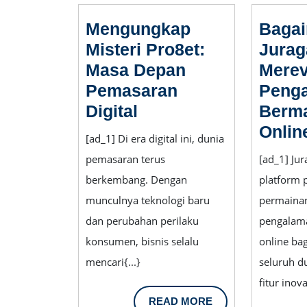
Mengungkap
Baga
Misteri Pro8et:
Jurag
Masa Depan
Merev
Pemasaran
Peng
Mengungkap
Digital
Berm
Misteri
Onlin
[ad_1] Di era digital ini, dunia
Pro8et:
pemasaran terus
[ad_1] Ju
Masa
berkembang. Dengan
platform
Depan
munculnya teknologi baru
permainan
Pemasaran
dan perubahan perilaku
pengalam
Digital
konsumen, bisnis selalu
online ba
mencari{...}
seluruh du
fitur inovat
READ
READ MORE