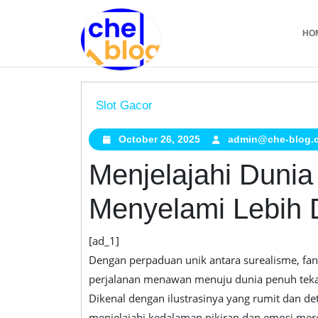
Skip
to
HO
content
Slot Gacor
Menjelajahi
Dunia
October 26, 2025
October
admin@che-blog.
26,
Enigmatis
Menjelajahi Dunia
2025
Apel888:
Menyelami
Menyelami Lebih
Lebih
Dalam
[ad_1]
Karya
Seniman
Dengan perpaduan unik antara surealisme, fan
perjalanan menawan menuju dunia penuh teka-t
Dikenal dengan ilustrasinya yang rumit dan de
menjelajahi kedalaman pikiran dan emosi mere