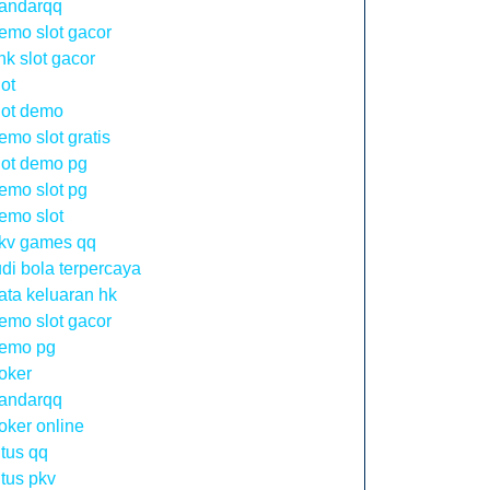
andarqq
emo slot gacor
ink slot gacor
lot
lot demo
emo slot gratis
lot demo pg
emo slot pg
emo slot
kv games qq
udi bola terpercaya
ata keluaran hk
emo slot gacor
emo pg
oker
andarqq
oker online
itus qq
itus pkv