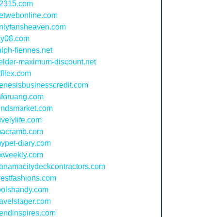
2315.com
etwebonline.com
nlyfansheaven.com
ky08.com
alph-fiennes.net
ielder-maximum-discount.net
itfllex.com
enesisbusinesscredit.com
nforuang.com
indsmarket.com
uvelylife.com
acramb.com
ypet-diary.com
xweekly.com
anamacitydeckcontractors.com
estfashions.com
oolshandy.com
ravelstager.com
rendinspires.com