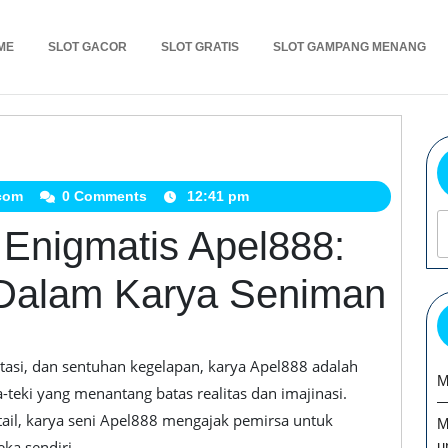
ME
SLOT GACOR
SLOT GRATIS
SLOT GAMPANG MENANG
com
admin@che-
0 Comments
12:41 pm
blog.com
 Enigmatis Apel888:
 Dalam Karya Seniman
tasi, dan sentuhan kegelapan, karya Apel888 adalah
M
eki yang menantang batas realitas dan imajinasi.
tail, karya seni Apel888 mengajak pemirsa untuk
M
u
ka sendiri.