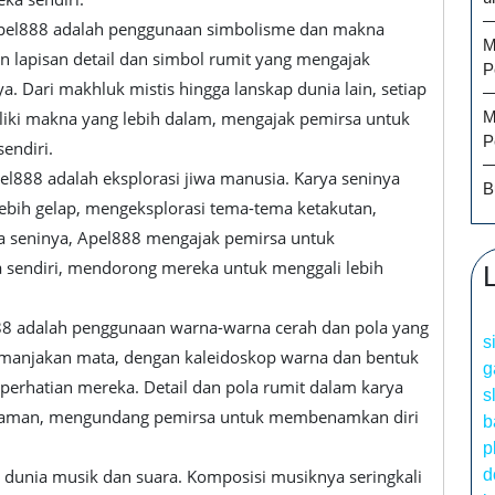
 Apel888 adalah penggunaan simbolisme dan makna
M
n lapisan detail dan simbol rumit yang mengajak
P
 Dari makhluk mistis hingga lanskap dunia lain, setiap
M
iki makna yang lebih dalam, mengajak pemirsa untuk
P
endiri.
el888 adalah eksplorasi jiwa manusia. Karya seninya
B
 lebih gelap, mengeksplorasi tema-tema ketakutan,
ya seninya, Apel888 mengajak pemirsa untuk
sendiri, mendorong mereka untuk menggali lebih
88 adalah penggunaan warna-warna cerah dan pola yang
s
emanjakan mata, dengan kaleidoskop warna dan bentuk
g
erhatian mereka. Detail dan pola rumit dalam karya
s
alaman, mengundang pemirsa untuk membenamkan diri
b
p
i dunia musik dan suara. Komposisi musiknya seringkali
d