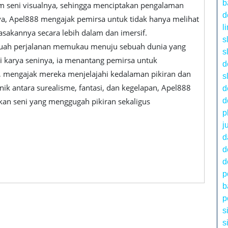
b
 seni visualnya, sehingga menciptakan pengalaman
d
ya, Apel888 mengajak pemirsa untuk tidak hanya melihat
l
asakannya secara lebih dalam dan imersif.
s
ebuah perjalanan memukau menuju sebuah dunia yang
s
ui karya seninya, ia menantang pemirsa untuk
d
, mengajak mereka menjelajahi kedalaman pikiran dan
s
ik antara surealisme, fantasi, dan kegelapan, Apel888
d
kan seni yang menggugah pikiran sekaligus
d
p
j
d
d
d
p
b
p
s
s