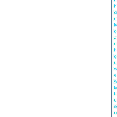
h
c
n
k
g
a
u
h
g
r
w
e
w
k
b
u
s
c