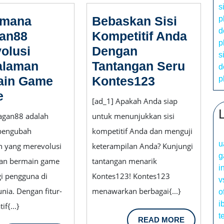
s
imana
Bebaskan Sisi
p
d
an88
Kompetitif Anda
p
olusi
Dengan
s
alaman
Tantangan Seru
d
Bebaskan
ain Game
Kontes123
p
Bagaimana
Sisi
e
[ad_1] Apakah Anda siap
Juragan88
Kompetitif
ragan88 adalah
untuk menunjukkan sisi
Merevolusi
Anda
 pengubah
kompetitif Anda dan menguji
Pengalaman
Dengan
u
 yang merevolusi
keterampilan Anda? Kunjungi
Bermain
Tantangan
g
an bermain game
tantangan menarik
Game
Seru
i
gi pengguna di
Kontes123! Kontes123
v
Online
Kontes123
nia. Dengan fitur-
menawarkan berbagai{...}
o
i
if{...}
t
READ
READ MORE