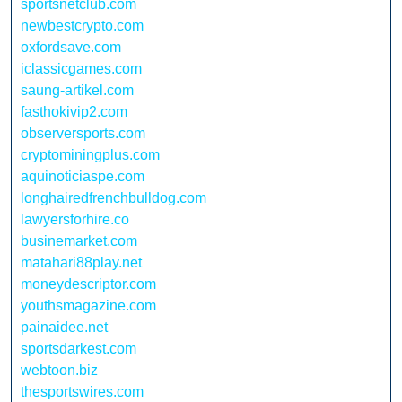
sportsnetclub.com
newbestcrypto.com
oxfordsave.com
iclassicgames.com
saung-artikel.com
fasthokivip2.com
observersports.com
cryptominingplus.com
aquinoticiaspe.com
longhairedfrenchbulldog.com
lawyersforhire.co
businemarket.com
matahari88play.net
moneydescriptor.com
youthsmagazine.com
painaidee.net
sportsdarkest.com
webtoon.biz
thesportswires.com