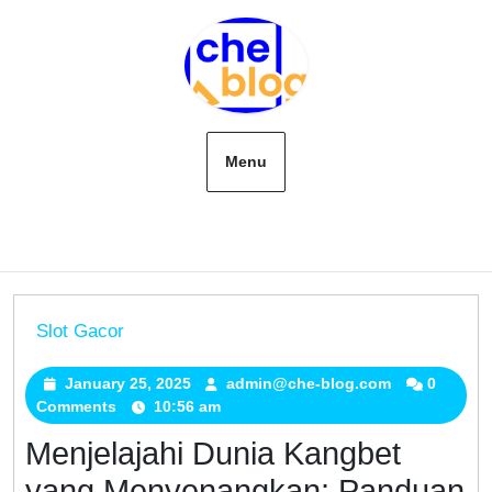
Skip
to
content
Menu
Slot Gacor
Menjelajahi
Dunia
January 25, 2025
January
admin@che-blog.com
admin@che-
0
Comments
10:56 am
25,
blog.com
Kangbet
2025
yang
Menjelajahi Dunia Kangbet
Menyenangkan:
yang Menyenangkan: Panduan
Panduan