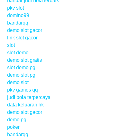
bandar judi bola terbaik
pkv slot
domino99
bandarqq
demo slot gacor
link slot gacor
slot
slot demo
demo slot gratis
slot demo pg
demo slot pg
demo slot
pkv games qq
judi bola terpercaya
data keluaran hk
demo slot gacor
demo pg
poker
bandarqq