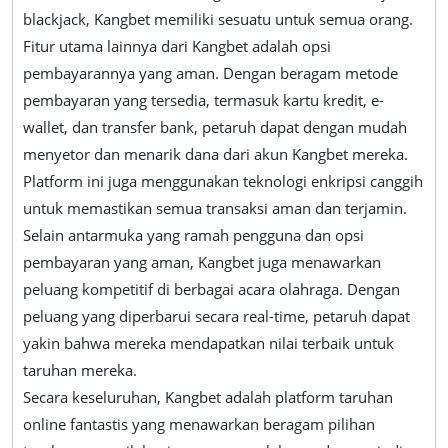
blackjack, Kangbet memiliki sesuatu untuk semua orang.
Fitur utama lainnya dari Kangbet adalah opsi
pembayarannya yang aman. Dengan beragam metode
pembayaran yang tersedia, termasuk kartu kredit, e-
wallet, dan transfer bank, petaruh dapat dengan mudah
menyetor dan menarik dana dari akun Kangbet mereka.
Platform ini juga menggunakan teknologi enkripsi canggih
untuk memastikan semua transaksi aman dan terjamin.
Selain antarmuka yang ramah pengguna dan opsi
pembayaran yang aman, Kangbet juga menawarkan
peluang kompetitif di berbagai acara olahraga. Dengan
peluang yang diperbarui secara real-time, petaruh dapat
yakin bahwa mereka mendapatkan nilai terbaik untuk
taruhan mereka.
Secara keseluruhan, Kangbet adalah platform taruhan
online fantastis yang menawarkan beragam pilihan