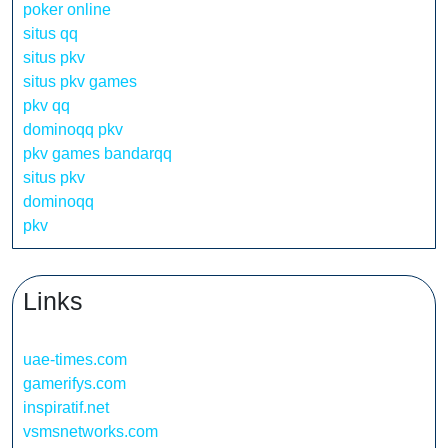
poker online
situs qq
situs pkv
situs pkv games
pkv qq
dominoqq pkv
pkv games bandarqq
situs pkv
dominoqq
pkv
Links
uae-times.com
gamerifys.com
inspiratif.net
vsmsnetworks.com