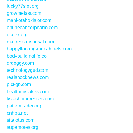
lucky77slot.org
growmefast.com
mahkotahokislot.com
onlinecancerpharm.com
ufalek.org
mattress-disposal.com
happyflooringandcabinets.com
bodybuildinglife.co
qrdoggy.com
technologygud.com
realshocknews.com
pickgb.com
healthmistakes.com
ksfashiondresses.com
patterntrader.org
cnhpa.net
sitalotus.com
supernotes.org