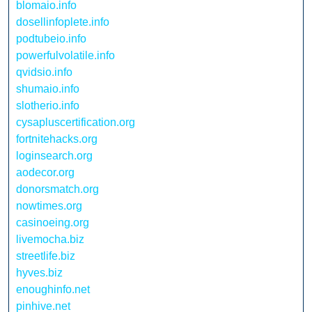
blomaio.info
dosellinfoplete.info
podtubeio.info
powerfulvolatile.info
qvidsio.info
shumaio.info
slotherio.info
cysapluscertification.org
fortnitehacks.org
loginsearch.org
aodecor.org
donorsmatch.org
nowtimes.org
casinoeing.org
livemocha.biz
streetlife.biz
hyves.biz
enoughinfo.net
pinhive.net