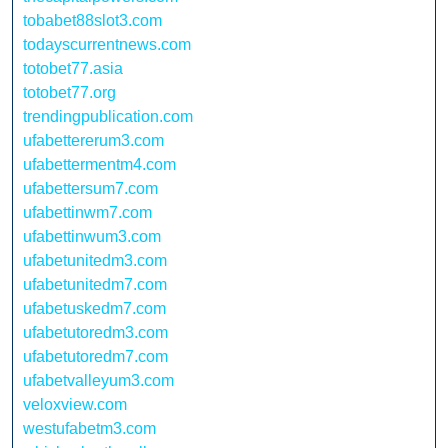
tobabet88slot3.com
todayscurrentnews.com
totobet77.asia
totobet77.org
trendingpublication.com
ufabettererum3.com
ufabettermentm4.com
ufabettersum7.com
ufabettinwm7.com
ufabettinwum3.com
ufabetunitedm3.com
ufabetunitedm7.com
ufabetuskedm7.com
ufabetutoredm3.com
ufabetutoredm7.com
ufabetvalleyum3.com
veloxview.com
westufabetm3.com