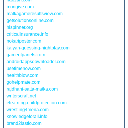
mongive.com
matkagameresultsview.com
getsolutionsonline.com
hispinner.org
criticalinsurance.info
nokariposter.com
kalyan-guessing-nightplay.com
gameofpanels.com
androidappsdownloader.com
usetimenow.com
healthblow.com
gohelpmate.com
rajdhani-satta-matka.com
writerscraft.net
elearning-childprotection.com
wrestling4mena.com
knowledgeforall.info
brand2lastio.com