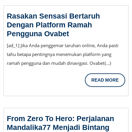
Rasakan Sensasi Bertaruh
Dengan Platform Ramah
Rasakan
Pengguna Ovabet
Sensasi
[ad_1] Jika Anda penggemar taruhan online, Anda pasti
Bertaruh
tahu betapa pentingnya menemukan platform yang
Dengan
ramah pengguna dan mudah dinavigasi. Ovabet{...}
Platform
Ramah
READ
READ MORE
Pengguna
MORE
Ovabet
From Zero To Hero: Perjalanan
Mandalika77 Menjadi Bintang