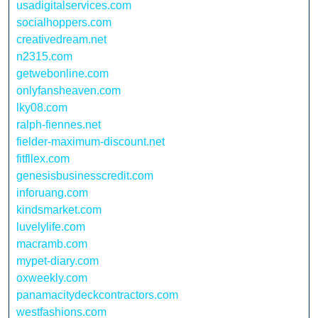
usadigitalservices.com
socialhoppers.com
creativedream.net
n2315.com
getwebonline.com
onlyfansheaven.com
lky08.com
ralph-fiennes.net
fielder-maximum-discount.net
fitfllex.com
genesisbusinesscredit.com
inforuang.com
kindsmarket.com
luvelylife.com
macramb.com
mypet-diary.com
oxweekly.com
panamacitydeckcontractors.com
westfashions.com