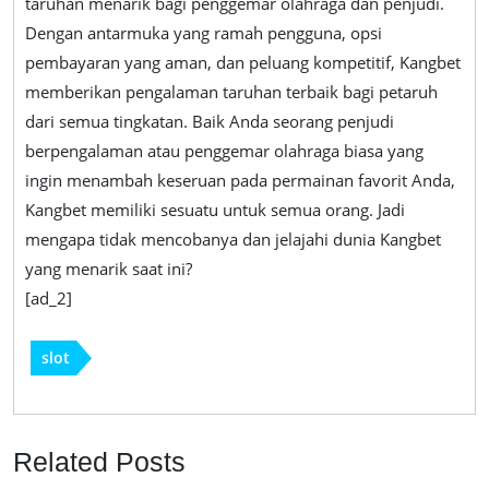
taruhan menarik bagi penggemar olahraga dan penjudi.
Dengan antarmuka yang ramah pengguna, opsi
pembayaran yang aman, dan peluang kompetitif, Kangbet
memberikan pengalaman taruhan terbaik bagi petaruh
dari semua tingkatan. Baik Anda seorang penjudi
berpengalaman atau penggemar olahraga biasa yang
ingin menambah keseruan pada permainan favorit Anda,
Kangbet memiliki sesuatu untuk semua orang. Jadi
mengapa tidak mencobanya dan jelajahi dunia Kangbet
yang menarik saat ini?
[ad_2]
slot
Related Posts