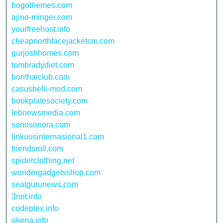
bogothemes.com
ajino-mingei.com
yourfreehost.info
cheapnorthfacejacketsm.com
gurjoshhomes.com
tombradydiet.com
bonthaiclub.com
casusbelli-mod.com
bookplatesociety.com
lebnewsmedia.com
sonosonora.com
linkuusinternasional1.com
friendsroll.com
spiderclothing.net
wondergadgetsshop.com
seatgurunews.com
3net.info
codeplex.info
okena.info