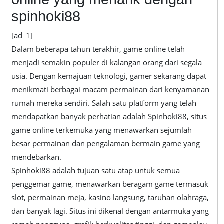
dengan
spinhoki88
spinhoki88
[ad_1]
Dalam beberapa tahun terakhir, game online telah
menjadi semakin populer di kalangan orang dari segala
usia. Dengan kemajuan teknologi, gamer sekarang dapat
menikmati berbagai macam permainan dari kenyamanan
rumah mereka sendiri. Salah satu platform yang telah
mendapatkan banyak perhatian adalah Spinhoki88, situs
game online terkemuka yang menawarkan sejumlah
besar permainan dan pengalaman bermain game yang
mendebarkan.
Spinhoki88 adalah tujuan satu atap untuk semua
penggemar game, menawarkan beragam game termasuk
slot, permainan meja, kasino langsung, taruhan olahraga,
dan banyak lagi. Situs ini dikenal dengan antarmuka yang