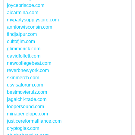
joycebriscoe.com
aicarmina.com
mypartysupplystore.com
annforwisconsin.com
findjaipur.com
cultofjim.com
glimmerick.com
davidfollett.com
newcollegebeat.com
reverbnewyork.com
skinmerch.com
usvisaforum.com
bestmovierulz.com
jagalchi-trade.com
loopersound.com
minapenelope.com
justicereformalliance.com
cryptoglax.com