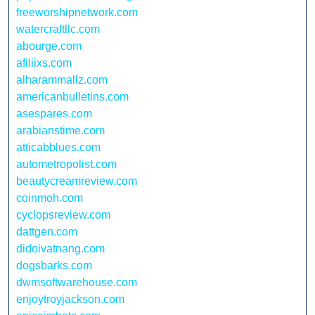
freeworshipnetwork.com
watercraftllc.com
abourge.com
afiliixs.com
alharammallz.com
americanbulletins.com
asespares.com
arabianstime.com
atticabblues.com
autometropolist.com
beautycreamreview.com
coinmoh.com
cyclopsreview.com
dattgen.com
didoivatnang.com
dogsbarks.com
dwmsoftwarehouse.com
enjoytroyjackson.com