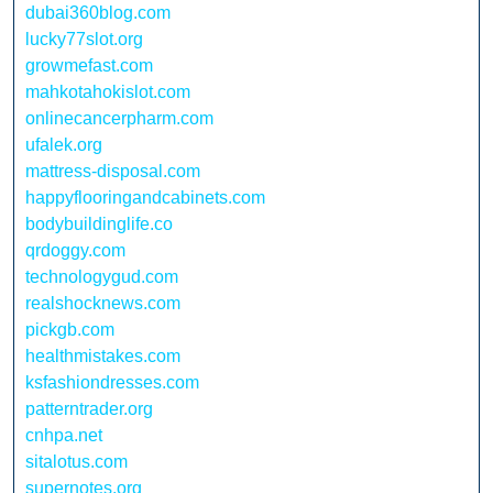
dubai360blog.com
lucky77slot.org
growmefast.com
mahkotahokislot.com
onlinecancerpharm.com
ufalek.org
mattress-disposal.com
happyflooringandcabinets.com
bodybuildinglife.co
qrdoggy.com
technologygud.com
realshocknews.com
pickgb.com
healthmistakes.com
ksfashiondresses.com
patterntrader.org
cnhpa.net
sitalotus.com
supernotes.org