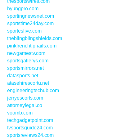
thesportswires.com
hyungpro.com
sportingnewsnet.com
sportstime24day.com
sporteslive.com
theblingblingshields.com
pinkfrenchtipnails.com
newgamestv.com
sportsgallerys.com
sportsmirrors.net
datasports.net
atasehirescortu.net
engineeringtechub.com
jerryescorts.com
attorneylegal.co
voomb.com
techgadgetpoint.com
tvsportsguide24.com
sportsreviews24.com