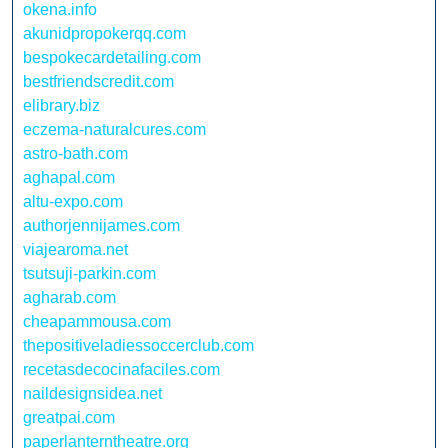
okena.info
akunidpropokerqq.com
bespokecardetailing.com
bestfriendscredit.com
elibrary.biz
eczema-naturalcures.com
astro-bath.com
aghapal.com
altu-expo.com
authorjennijames.com
viajearoma.net
tsutsuji-parkin.com
agharab.com
cheapammousa.com
thepositiveladiessoccerclub.com
recetasdecocinafaciles.com
naildesignsidea.net
greatpai.com
paperlanterntheatre.org