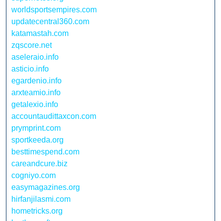
worldsportsempires.com
updatecentral360.com
katamastah.com
zqscore.net
aseleraio.info
asticio.info
egardenio.info
arxteamio.info
getalexio.info
accountaudittaxcon.com
prymprint.com
sportkeeda.org
besttimespend.com
careandcure.biz
cogniyo.com
easymagazines.org
hirfanjilasmi.com
hometricks.org