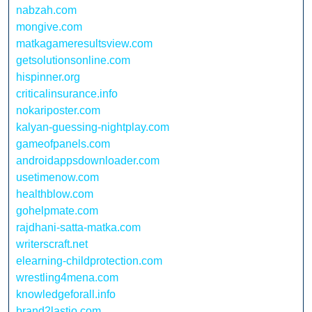
nabzah.com
mongive.com
matkagameresultsview.com
getsolutionsonline.com
hispinner.org
criticalinsurance.info
nokariposter.com
kalyan-guessing-nightplay.com
gameofpanels.com
androidappsdownloader.com
usetimenow.com
healthblow.com
gohelpmate.com
rajdhani-satta-matka.com
writerscraft.net
elearning-childprotection.com
wrestling4mena.com
knowledgeforall.info
brand2lastio.com