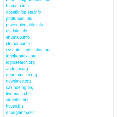
blomaio.info
dosellinfoplete.info
podtubeio.info
powerfulvolatile.info
qvidsio.info
shumaio.info
slotherio.info
cysapluscertification.org
fortnitehacks.org
loginsearch.org
aodecor.org
donorsmatch.org
nowtimes.org
casinoeing.org
livemocha.biz
streetlife.biz
hyves.biz
enoughinfo.net