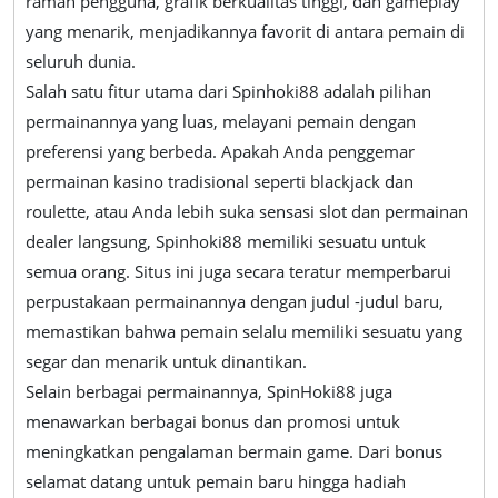
ramah pengguna, grafik berkualitas tinggi, dan gameplay
yang menarik, menjadikannya favorit di antara pemain di
seluruh dunia.
Salah satu fitur utama dari Spinhoki88 adalah pilihan
permainannya yang luas, melayani pemain dengan
preferensi yang berbeda. Apakah Anda penggemar
permainan kasino tradisional seperti blackjack dan
roulette, atau Anda lebih suka sensasi slot dan permainan
dealer langsung, Spinhoki88 memiliki sesuatu untuk
semua orang. Situs ini juga secara teratur memperbarui
perpustakaan permainannya dengan judul -judul baru,
memastikan bahwa pemain selalu memiliki sesuatu yang
segar dan menarik untuk dinantikan.
Selain berbagai permainannya, SpinHoki88 juga
menawarkan berbagai bonus dan promosi untuk
meningkatkan pengalaman bermain game. Dari bonus
selamat datang untuk pemain baru hingga hadiah