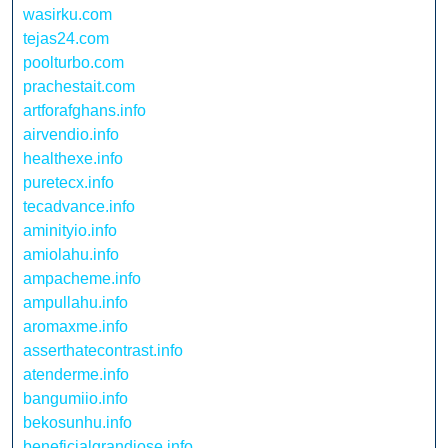
wasirku.com
tejas24.com
poolturbo.com
prachestait.com
artforafghans.info
airvendio.info
healthexe.info
puretecx.info
tecadvance.info
aminityio.info
amiolahu.info
ampacheme.info
ampullahu.info
aromaxme.info
asserthatecontrast.info
atenderme.info
bangumiio.info
bekosunhu.info
beneficialgrandiose.info