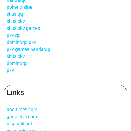
bandarqq
poker online
situs qq
situs pkv
situs pkv games
pkv qq
dominoqq pkv
pkv games bandarqq
situs pkv
dominoqq
pkv
Links
uae-times.com
gamerifys.com
inspiratif.net
vsmsnetworks.com