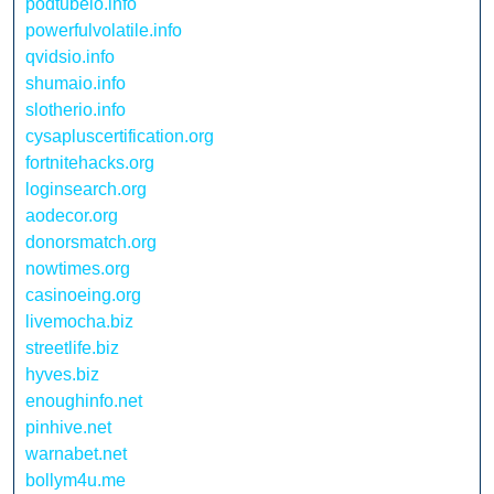
podtubeio.info
powerfulvolatile.info
qvidsio.info
shumaio.info
slotherio.info
cysapluscertification.org
fortnitehacks.org
loginsearch.org
aodecor.org
donorsmatch.org
nowtimes.org
casinoeing.org
livemocha.biz
streetlife.biz
hyves.biz
enoughinfo.net
pinhive.net
warnabet.net
bollym4u.me