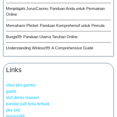
Menjelajahi JurusCasino: Panduan Anda untuk Permainan
Online
Memahami Plisbet: Panduan Komprehensif untuk Pemula
Bunga99: Panduan Utama Taruhan Online
Understanding Winlose99: A Comprehensive Guide
Links
situs pkv games
gaple
slot demo maxwin
bandar judi bola terbaik
pkv slot
domino99