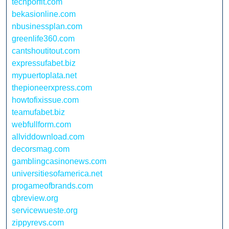
techporfit.com
bekasionline.com
nbusinessplan.com
greenlife360.com
cantshoutitout.com
expressufabet.biz
mypuertoplata.net
thepioneerxpress.com
howtofixissue.com
teamufabet.biz
webfullform.com
allviddownload.com
decorsmag.com
gamblingcasinonews.com
universitiesofamerica.net
progameofbrands.com
qbreview.org
servicewueste.org
zippyrevs.com