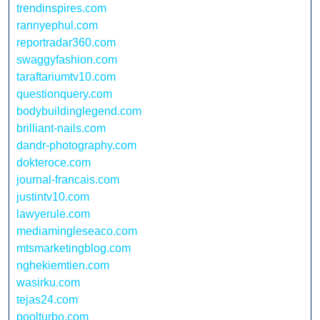
trendinspires.com
rannyephul.com
reportradar360.com
swaggyfashion.com
taraftariumtv10.com
questionquery.com
bodybuildinglegend.com
brilliant-nails.com
dandr-photography.com
dokteroce.com
journal-francais.com
justintv10.com
lawyerule.com
mediamingleseaco.com
mtsmarketingblog.com
nghekiemtien.com
wasirku.com
tejas24.com
poolturbo.com