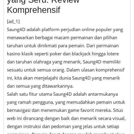
Komprehensif
Komprehensif
[ad_1]
Saung4D adalah platform perjudian online populer yang
menawarkan berbagai macam permainan dan pilihan
taruhan untuk dinikmati para pemain. Dari permainan
kasino klasik seperti poker dan blackjack hingga lotere
dan taruhan olahraga yang menarik, Saung4D memiliki
sesuatu untuk semua orang. Dalam ulasan komprehensif
ini, kita akan menjelajahi dunia Saung4D yang menarik
dan semua yang ditawarkannya.
Salah satu fitur utama Saung4D adalah antarmukanya
yang ramah pengguna, yang memudahkan pemain untuk
bernavigasi dan menemukan game favorit mereka. Situs
web ini dirancang dengan baik dan menarik secara visual,
dengan instruksi dan pedoman yang jelas untuk setiap