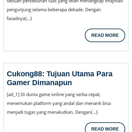
sebuah perkebunan luas yang telah menangkap imajinasi
Yang
pengunjung selama beberapa dekade. Dengan
Memikat
fasadnya{...}
Pengunjung
Dengan
READ
READ MORE
Masa
MORE
Lalunya
Yang
Misterius
Cukong88: Tujuan Utama Para
Cukong88:
Gamer Dimanapun
Tujuan
[ad_1] Di dunia game online yang serba cepat,
Utama
menemukan platform yang andal dan menarik bisa
Para
menjadi tugas yang menakutkan. Dengan{...}
Gamer
Dimanapun
READ
READ MORE