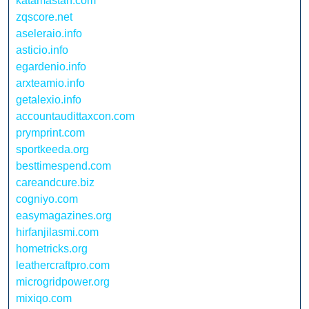
katamastah.com
zqscore.net
aseleraio.info
asticio.info
egardenio.info
arxteamio.info
getalexio.info
accountaudittaxcon.com
prymprint.com
sportkeeda.org
besttimespend.com
careandcure.biz
cogniyo.com
easymagazines.org
hirfanjilasmi.com
hometricks.org
leathercraftpro.com
microgridpower.org
mixiqo.com