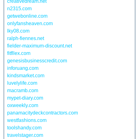
creativedream.net
n2315.com
getwebonline.com
onlyfansheaven.com
lky08.com
ralph-fiennes.net
fielder-maximum-discount.net
fitfllex.com
genesisbusinesscredit.com
inforuang.com
kindsmarket.com
luvelylife.com
macramb.com
mypet-diary.com
oxweekly.com
panamacitydeckcontractors.com
westfashions.com
toolshandy.com
travelstager.com