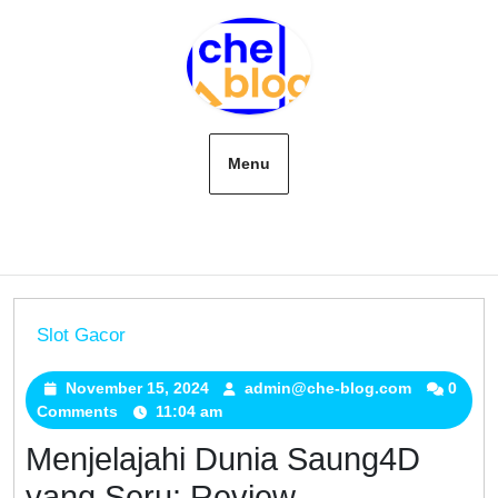
Skip
to
content
Menu
Slot Gacor
Menjelajahi
Dunia
November 15, 2024
November
admin@che-blog.com
admin@ch
0
Comments
11:04 am
15,
blog.com
Saung4D
2024
yang
Menjelajahi Dunia Saung4D
Seru:
yang Seru: Review
Review