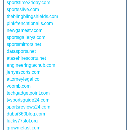
sportstime24day.com
sporteslive.com
theblingblingshields.com
pinkfrenchtipnails.com
newgamestv.com
sportsgallerys.com
sportsmirrors.net
datasports.net
atasehirescortu.net
engineeringtechub.com
jerryescorts.com
attorneylegal.co
voomb.com
techgadgetpoint.com
tvsportsguide24.com
sportsreviews24.com
dubai360blog.com
lucky77slot.org
growmefast.com