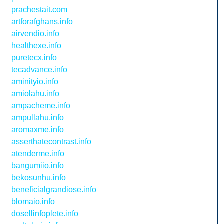
prachestait.com
artforafghans.info
airvendio.info
healthexe.info
puretecx.info
tecadvance.info
aminityio.info
amiolahu.info
ampacheme.info
ampullahu.info
aromaxme.info
asserthatecontrast.info
atenderme.info
bangumiio.info
bekosunhu.info
beneficialgrandiose.info
blomaio.info
dosellinfoplete.info