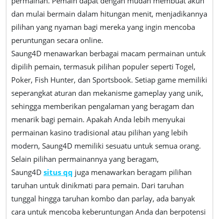
permainan. Pemain dapat dengan mudah membuat akun
dan mulai bermain dalam hitungan menit, menjadikannya
pilihan yang nyaman bagi mereka yang ingin mencoba
peruntungan secara online.
Saung4D menawarkan berbagai macam permainan untuk
dipilih pemain, termasuk pilihan populer seperti Togel,
Poker, Fish Hunter, dan Sportsbook. Setiap game memiliki
seperangkat aturan dan mekanisme gameplay yang unik,
sehingga memberikan pengalaman yang beragam dan
menarik bagi pemain. Apakah Anda lebih menyukai
permainan kasino tradisional atau pilihan yang lebih
modern, Saung4D memiliki sesuatu untuk semua orang.
Selain pilihan permainannya yang beragam,
Saung4D
situs qq
juga menawarkan beragam pilihan
taruhan untuk dinikmati para pemain. Dari taruhan
tunggal hingga taruhan kombo dan parlay, ada banyak
cara untuk mencoba keberuntungan Anda dan berpotensi