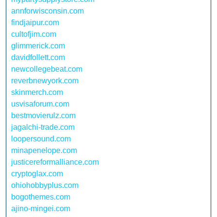
annforwisconsin.com
findjaipur.com
cultofjim.com
glimmerick.com
davidfollett.com
newcollegebeat.com
reverbnewyork.com
skinmerch.com
usvisaforum.com
bestmovierulz.com
jagalchi-trade.com
loopersound.com
minapenelope.com
justicereformalliance.com
cryptoglax.com
ohiohobbyplus.com
bogothemes.com
ajino-mingei.com