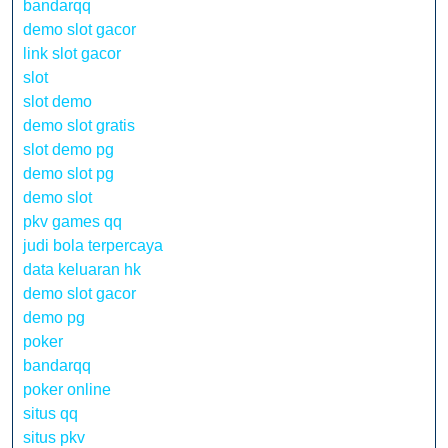
bandarqq
demo slot gacor
link slot gacor
slot
slot demo
demo slot gratis
slot demo pg
demo slot pg
demo slot
pkv games qq
judi bola terpercaya
data keluaran hk
demo slot gacor
demo pg
poker
bandarqq
poker online
situs qq
situs pkv