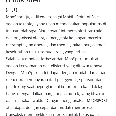
[ad_1]
MpoSport, juga dikenal sebagai Mobile Point of Sale,
adalah teknologi yang telah mendapatkan popularitas di
industri olahraga. Alat inovatif ini merevolusi cara atlet
dan organisasi olahraga mengelola keuangan mereka,
merampingkan operasi, dan meningkatkan pengalaman
keseluruhan untuk semua orang yang terlibat.
Salah satu manfaat terbesar dari MpoSport untuk atlet
adalah kenyamanan dan efisiensi yang ditawarkannya.
Dengan MpoSport, atlet dapat dengan mudah dan aman
menerima pembayaran dari penggemar, sponsor, dan
pendukung saat bepergian. Ini berarti mereka tidak lagi
harus mengandalkan uang tunai atau cek, yang bisa rumit
dan memakan waktu. Dengan menggunakan MPOSPORT,
atlet dapat dengan cepat dan mudah memproses
transaksi, memungkinkan mereka untuk fokus pada