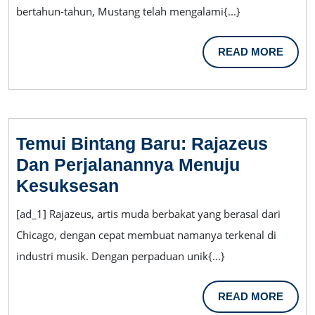
Klasik
bertahun-tahun, Mustang telah mengalami{...}
Ke
Custom
READ
READ MORE
MORE
Temui Bintang Baru: Rajazeus
Dan Perjalanannya Menuju
Temui
Kesuksesan
Bintang
[ad_1] Rajazeus, artis muda berbakat yang berasal dari
Baru:
Chicago, dengan cepat membuat namanya terkenal di
Rajazeus
industri musik. Dengan perpaduan unik{...}
Dan
Perjalanannya
READ
READ MORE
Menuju
MORE