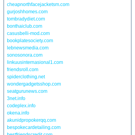
cheapnorthfacejacketsm.com
gurjoshhomes.com
tombradydiet.com
bonthaiclub.com
casusbelli-mod.com
bookplatesociety.com
lebnewsmedia.com
sonosonora.com
linkuusinternasional1.com
friendsroll.com
spiderclothing.net
wondergadgetsshop.com
seatgurunews.com
3net.info
codeplex.info
okena.info
akunidpropokerqq.com
bespokecardetailing.com
bestfriendscredit.com