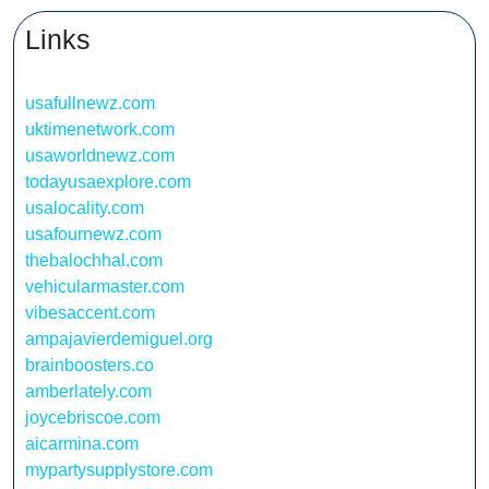
Links
usafullnewz.com
uktimenetwork.com
usaworldnewz.com
todayusaexplore.com
usalocality.com
usafournewz.com
thebalochhal.com
vehicularmaster.com
vibesaccent.com
ampajavierdemiguel.org
brainboosters.co
amberlately.com
joycebriscoe.com
aicarmina.com
mypartysupplystore.com