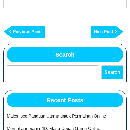
Kesuksesan
Post
Previous
Next
Previous Post
Next Post
navigation
Post
Post
Search
Search
Recent Posts
Majestibet: Panduan Utama untuk Permainan Online
Memahami Saung4D: Masa Depan Game Online