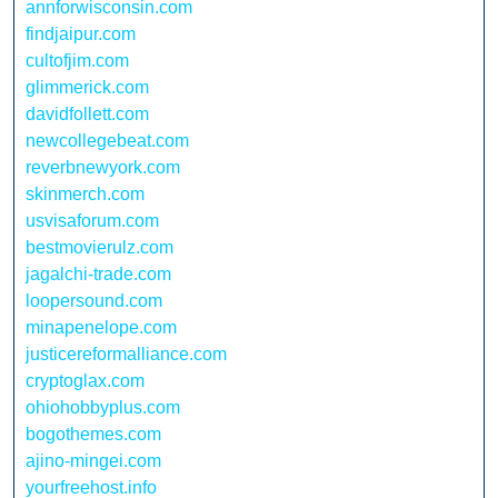
annforwisconsin.com
findjaipur.com
cultofjim.com
glimmerick.com
davidfollett.com
newcollegebeat.com
reverbnewyork.com
skinmerch.com
usvisaforum.com
bestmovierulz.com
jagalchi-trade.com
loopersound.com
minapenelope.com
justicereformalliance.com
cryptoglax.com
ohiohobbyplus.com
bogothemes.com
ajino-mingei.com
yourfreehost.info