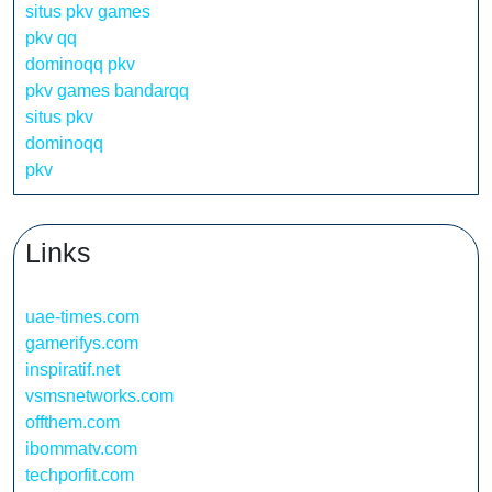
situs pkv games
pkv qq
dominoqq pkv
pkv games bandarqq
situs pkv
dominoqq
pkv
Links
uae-times.com
gamerifys.com
inspiratif.net
vsmsnetworks.com
offthem.com
ibommatv.com
techporfit.com