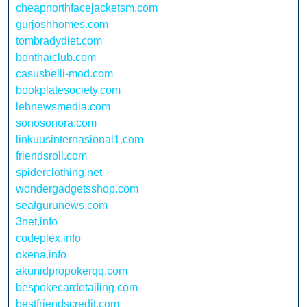
cheapnorthfacejacketsm.com
gurjoshhomes.com
tombradydiet.com
bonthaiclub.com
casusbelli-mod.com
bookplatesociety.com
lebnewsmedia.com
sonosonora.com
linkuusinternasional1.com
friendsroll.com
spiderclothing.net
wondergadgetsshop.com
seatgurunews.com
3net.info
codeplex.info
okena.info
akunidpropokerqq.com
bespokecardetailing.com
bestfriendscredit.com