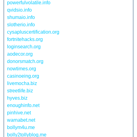
powerfulvolatile.info
qvidsio.info
shumaio.info
slotherio.info
cysapluscertification.org
fortnitehacks.org
loginsearch.org
aodecor.org
donorsmatch.org
nowtimes.org
casinoeing.org
livemocha.biz
streetlife.biz
hyves.biz
enoughinfo.net
pinhive.net
warnabet.net
bollym4u.me
bolly2tollyblog.me