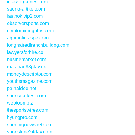
iclassicgames.com
saung-artikel.com
fasthokivip2.com
observersports.com
cryptominingplus.com
aquinoticiaspe.com
longhairedfrenchbulldog.com
lawyersforhire.co
businemarket.com
matahari88play.net
moneydescriptor.com
youthsmagazine.com
painaidee.net
sportsdarkest.com
webtoon.biz
thesportswires.com
hyungpro.com
sportingnewsnet.com
sportstime24day.com