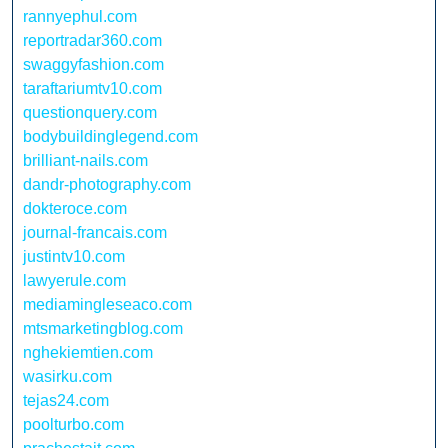
rannyephul.com
reportradar360.com
swaggyfashion.com
taraftariumtv10.com
questionquery.com
bodybuildinglegend.com
brilliant-nails.com
dandr-photography.com
dokteroce.com
journal-francais.com
justintv10.com
lawyerule.com
mediamingleseaco.com
mtsmarketingblog.com
nghekiemtien.com
wasirku.com
tejas24.com
poolturbo.com