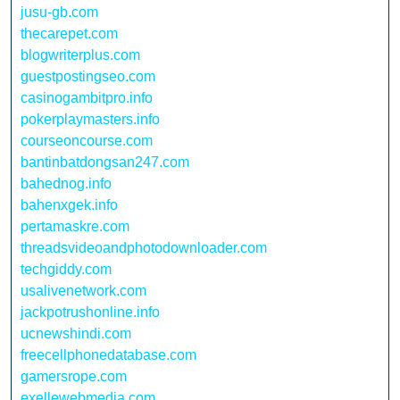
jusu-gb.com
thecarepet.com
blogwriterplus.com
guestpostingseo.com
casinogambitpro.info
pokerplaymasters.info
courseoncourse.com
bantinbatdongsan247.com
bahednog.info
bahenxgek.info
pertamaskre.com
threadsvideoandphotodownloader.com
techgiddy.com
usalivenetwork.com
jackpotrushonline.info
ucnewshindi.com
freecellphonedatabase.com
gamersrope.com
exellewebmedia.com