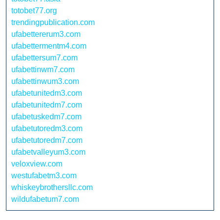
totobet77.org
trendingpublication.com
ufabettererum3.com
ufabettermentm4.com
ufabettersum7.com
ufabettinwm7.com
ufabettinwum3.com
ufabetunitedm3.com
ufabetunitedm7.com
ufabetuskedm7.com
ufabetutoredm3.com
ufabetutoredm7.com
ufabetvalleyum3.com
veloxview.com
westufabetm3.com
whiskeybrothersllc.com
wildufabetum7.com