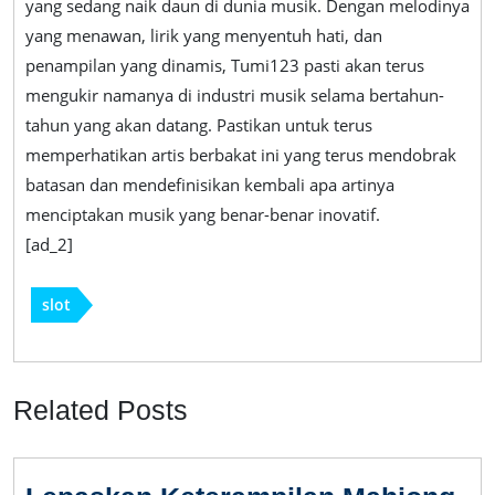
yang sedang naik daun di dunia musik. Dengan melodinya
yang menawan, lirik yang menyentuh hati, dan
penampilan yang dinamis, Tumi123 pasti akan terus
mengukir namanya di industri musik selama bertahun-
tahun yang akan datang. Pastikan untuk terus
memperhatikan artis berbakat ini yang terus mendobrak
batasan dan mendefinisikan kembali apa artinya
menciptakan musik yang benar-benar inovatif.
[ad_2]
slot
Related Posts