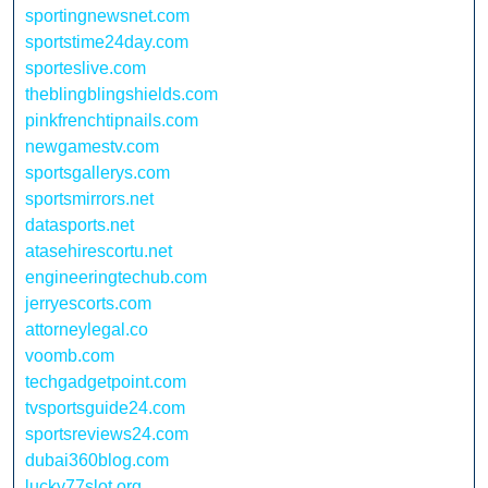
sportingnewsnet.com
sportstime24day.com
sporteslive.com
theblingblingshields.com
pinkfrenchtipnails.com
newgamestv.com
sportsgallerys.com
sportsmirrors.net
datasports.net
atasehirescortu.net
engineeringtechub.com
jerryescorts.com
attorneylegal.co
voomb.com
techgadgetpoint.com
tvsportsguide24.com
sportsreviews24.com
dubai360blog.com
lucky77slot.org