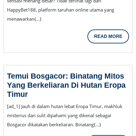
sensasi menang besar? Tidak terlihat lagi dari
Besar
HappyBet188, platform taruhan online utama yang
Dengan
menawarkan{...}
HappyB
READ
READ MORE
MORE
Temui Bosgacor: Binatang Mitos
Yang Berkeliaran Di Hutan Eropa
Temui
Timur
Bosgacor:
[ad_1] Jauh di dalam hutan lebat Eropa Timur, makhluk
Binatang
misterius dan sulit dipahami yang dikenal sebagai
Mitos
Bosgacor dikatakan berkeliaran. Binatang{...}
Yang