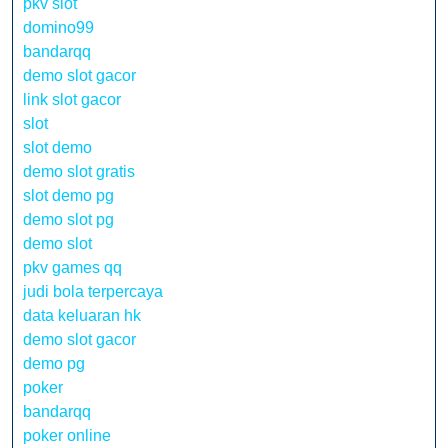
pkv slot
domino99
bandarqq
demo slot gacor
link slot gacor
slot
slot demo
demo slot gratis
slot demo pg
demo slot pg
demo slot
pkv games qq
judi bola terpercaya
data keluaran hk
demo slot gacor
demo pg
poker
bandarqq
poker online