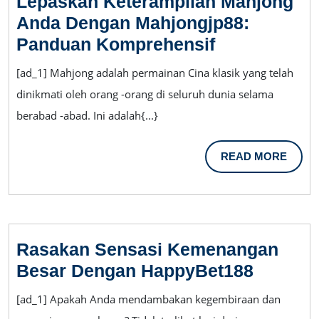
Lepaskan Keterampilan Mahjong
Anda Dengan Mahjongjp88:
Lepaskan
Panduan Komprehensif
Keterampila
[ad_1] Mahjong adalah permainan Cina klasik yang telah
Mahjong
dinikmati oleh orang -orang di seluruh dunia selama
Anda
berabad -abad. Ini adalah{...}
Dengan
Mahjongjp88
READ
READ MORE
Panduan
MORE
Komprehens
Rasakan Sensasi Kemenangan
Rasaka
Besar Dengan HappyBet188
Sensas
[ad_1] Apakah Anda mendambakan kegembiraan dan
Kemen