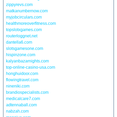
zippyrevs.com
matkanumbernow.com
myjobcirculars.com
healthmoreoverfitness.com
topslotxgames.com
routerloggnet.net
dantella6.com
slotsgamesone.com
hispinzone.com
kalyanbazarnights.com
top-online-casino-usa.com
honghuidoor.com
flowingtravel.com
nineniki.com
brandiospecialists.com
medicalcare7.com
adtennaball.com
nabzah.com