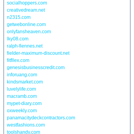
socialhoppers.com
creativedream.net
n2315.com
getwebonline.com
onlyfansheaven.com
lky08.com
ralph-fiennes.net
fielder-maximum-discount.net
fitfllex.com
genesisbusinesscredit.com
inforuang.com
kindsmarket.com
luvelylife.com
macramb.com
mypet-diary.com
oxweekly.com
panamacitydeckcontractors.com
westfashions.com
toolshandy.com