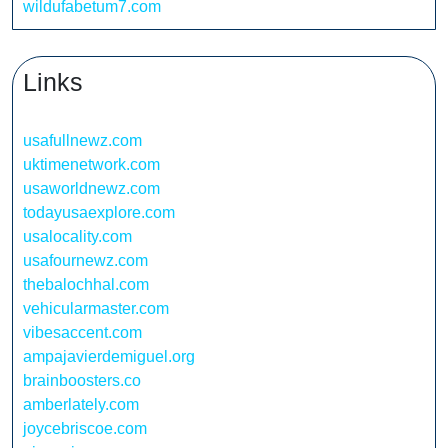
wildufabetum7.com
Links
usafullnewz.com
uktimenetwork.com
usaworldnewz.com
todayusaexplore.com
usalocality.com
usafournewz.com
thebalochhal.com
vehicularmaster.com
vibesaccent.com
ampajavierdemiguel.org
brainboosters.co
amberlately.com
joycebriscoe.com