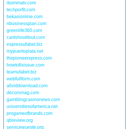
ibommatv.com
techporfit.com
bekasionline.com
nbusinessplan.com
greenlife360.com
cantshoutitout.com
expressufabet.biz
mypuertoplata.net
thepioneerxpress.com
howtofixissue.com
teamufabet.biz
webfullform.com
allviddownload.com
decorsmag.com
gamblingcasinonews.com
universitiesofamerica.net
progameofbrands.com
qbreview.org
servicewueste.org