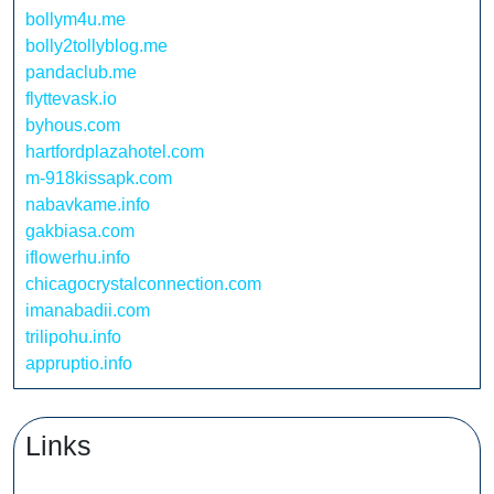
bollym4u.me
bolly2tollyblog.me
pandaclub.me
flyttevask.io
byhous.com
hartfordplazahotel.com
m-918kissapk.com
nabavkame.info
gakbiasa.com
iflowerhu.info
chicagocrystalconnection.com
imanabadii.com
trilipohu.info
appruptio.info
Links