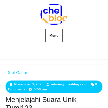
Skip
to
content
Menu
Slot Gacor
Menjelajahi
Suara
November 9, 2025
November
admin@che-blog.com
admin@che
0
Comments
5:50 pm
9,
blog.com
Unik
2025
Tumi123
Menjelajahi Suara Unik
Tumi123