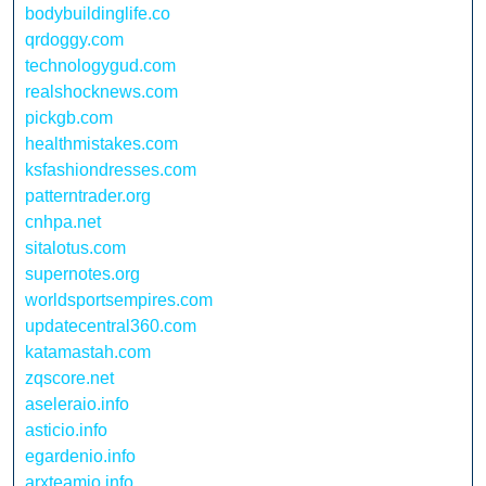
bodybuildinglife.co
qrdoggy.com
technologygud.com
realshocknews.com
pickgb.com
healthmistakes.com
ksfashiondresses.com
patterntrader.org
cnhpa.net
sitalotus.com
supernotes.org
worldsportsempires.com
updatecentral360.com
katamastah.com
zqscore.net
aseleraio.info
asticio.info
egardenio.info
arxteamio.info