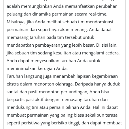
adalah memungkinkan Anda memanfaatkan perubahan
peluang dan dinamika permainan secara real-time.
Misalnya, jika Anda melihat sebuah tim mendominasi
permainan dan sepertinya akan menang, Anda dapat
memasang taruhan pada tim tersebut untuk
mendapatkan pembayaran yang lebih besar. Di sisi lain,
jika sebuah tim sedang kesulitan atau mengalami cedera,
Anda dapat menyesuaikan taruhan Anda untuk
meminimalkan kerugian Anda.
Taruhan langsung juga menambah lapisan kegembiraan
ekstra dalam menonton olahraga. Daripada hanya duduk
santai dan pasif menonton pertandingan, Anda bisa
berpartisipasi aktif dengan memasang taruhan dan
mendukung tim atau pemain pilihan Anda. Hal ini dapat
membuat permainan yang paling biasa sekalipun terasa
seperti peristiwa yang berisiko tinggi, dan dapat membuat