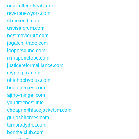
newcollegebeat.com
reverbnewyork.com
skinmerch.com
usvisaforum.com
bestmovierulz.com
jagalchi-trade.com
loopersound.com
minapenelope.com
justicereformalliance.com
cryptoglax.com
ohiohobbyplus.com
bogothemes.com
ajino-mingei.com
yourfreehost.info
cheapnorthfacejacketsm.com
gurjoshhomes.com
tombradydiet.com
bonthaiclub.com