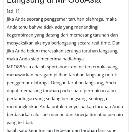
[ad_1]
Jika Anda seorang penggemar taruhan olahraga, maka
Anda tahu bahwa tidak ada yang menandingi
kegembiraan yang datang dari memasang taruhan dan
menyaksikan aksinya berlangsung secara real-time. Dan
jika Anda belum merasakan serunya taruhan langsung,
maka Anda siap menerima hadiahnya.
MPO88Asia adalah sportsbook online terkemuka yang
menawarkan beragam pilihan taruhan langsung untuk
penggemar olahraga. Dengan taruhan langsung, Anda
dapat memasang taruhan pada suatu permainan atau
pertandingan yang sedang berlangsung, sehingga
memungkinkan Anda untuk menyesuaikan taruhan Anda
berdasarkan alur permainan dan kinerja tim atau pemain
yang terlibat.
Salah satu keuntungan terbesar dari taruhan langsung