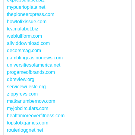
mypuertoplata.net
thepioneerxpress.com
howtofixissue.com
teamufabet.biz
webfullform.com
allviddownload.com
decorsmag.com
gamblingcasinonews.com
universitiesofamerica.net
progameofbrands.com
qbreview.org
servicewueste.org
zippyrevs.com
matkanumbernow.com
myjobcirculars.com
healthmoreoverfitness.com
topslotxgames.com
routerloggnet.net