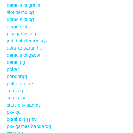
demo slot gratis
slot demo pg
demo slot pg
demo slot
pkv games qq
judi bola terpercaya
data keluaran hk
demo slot gacor
demo pg
poker
bandarqq
poker online
situs qq
situs pkv
situs pkv games
pkv qq
dominoqq pkv
pkv games bandarqq