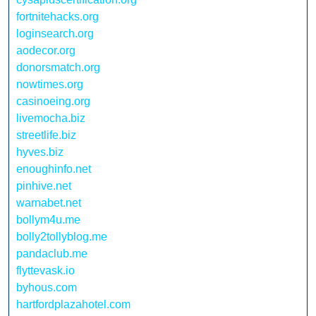
fortnitehacks.org
loginsearch.org
aodecor.org
donorsmatch.org
nowtimes.org
casinoeing.org
livemocha.biz
streetlife.biz
hyves.biz
enoughinfo.net
pinhive.net
warnabet.net
bollym4u.me
bolly2tollyblog.me
pandaclub.me
flyttevask.io
byhous.com
hartfordplazahotel.com