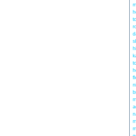
m
h
t
r
d
s
h
k
t
h
f
n
b
m
a
n
m
m
g