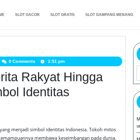
ME
SLOT GACOR
SLOT GRATIS
SLOT GAMPANG MENANG
admin@che-
0 Comments
1:51 pm
log.com
erita Rakyat Hingga
bol Identitas
M
u
yang menjadi simbol identitas Indonesia. Tokoh mitos
dan kemampuannya membawa keseimbangan pada dunia.
M