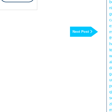
Menang
MORE
b
Besar
n
g
c
e
Next
Next Post
m
Post
t
h
t
w
a
d
g
u
p
q
s
z
m