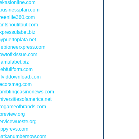
ekasionline.com
businessplan.com
reenlife360.com
antshoutitout.com
xpressufabet.biz
ypuertoplata.net
hepioneerxpress.com
owtofixissue.com
eamufabet.biz
ebfullform.com
llviddownload.com
ecorsmag.com
amblingcasinonews.com
niversitiesofamerica.net
rogameofbrands.com
breview.org
ervicewueste.org
ippyrevs.com
atkanumbernow.com