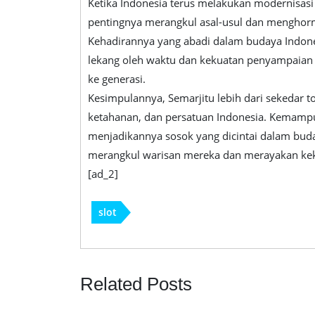
Ketika Indonesia terus melakukan modernisasi
pentingnya merangkul asal-usul dan menghorma
Kehadirannya yang abadi dalam budaya Indones
lekang oleh waktu dan kekuatan penyampaian 
ke generasi.
Kesimpulannya, Semarjitu lebih dari sekedar tok
ketahanan, dan persatuan Indonesia. Kemamp
menjadikannya sosok yang dicintai dalam bud
merangkul warisan mereka dan merayakan keka
[ad_2]
slot
Related Posts