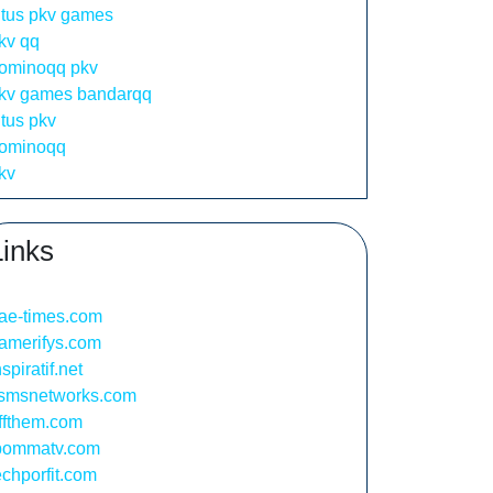
itus pkv games
kv qq
ominoqq pkv
kv games bandarqq
itus pkv
ominoqq
kv
Links
ae-times.com
amerifys.com
nspiratif.net
smsnetworks.com
ffthem.com
bommatv.com
echporfit.com