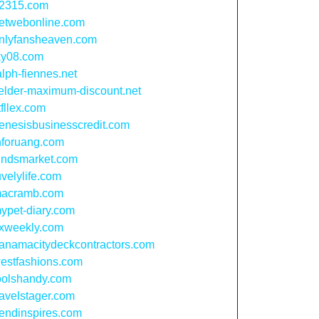
2315.com
etwebonline.com
nlyfansheaven.com
ky08.com
alph-fiennes.net
ielder-maximum-discount.net
itfllex.com
enesisbusinesscredit.com
nforuang.com
indsmarket.com
uvelylife.com
acramb.com
ypet-diary.com
xweekly.com
anamacitydeckcontractors.com
estfashions.com
oolshandy.com
ravelstager.com
rendinspires.com