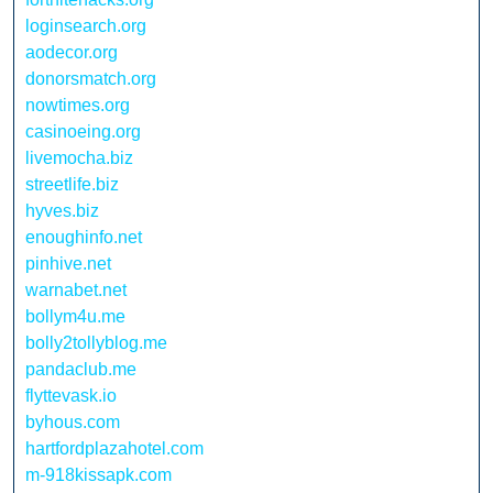
loginsearch.org
aodecor.org
donorsmatch.org
nowtimes.org
casinoeing.org
livemocha.biz
streetlife.biz
hyves.biz
enoughinfo.net
pinhive.net
warnabet.net
bollym4u.me
bolly2tollyblog.me
pandaclub.me
flyttevask.io
byhous.com
hartfordplazahotel.com
m-918kissapk.com