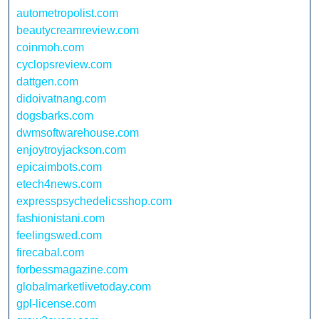
autometropolist.com
beautycreamreview.com
coinmoh.com
cyclopsreview.com
dattgen.com
didoivatnang.com
dogsbarks.com
dwmsoftwarehouse.com
enjoytroyjackson.com
epicaimbots.com
etech4news.com
expresspsychedelicsshop.com
fashionistani.com
feelingswed.com
firecabal.com
forbessmagazine.com
globalmarketlivetoday.com
gpl-license.com