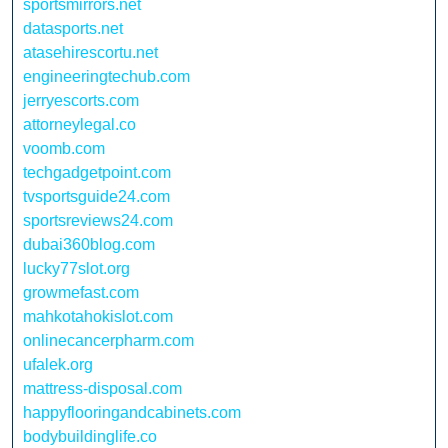
sportsmirrors.net
datasports.net
atasehirescortu.net
engineeringtechub.com
jerryescorts.com
attorneylegal.co
voomb.com
techgadgetpoint.com
tvsportsguide24.com
sportsreviews24.com
dubai360blog.com
lucky77slot.org
growmefast.com
mahkotahokislot.com
onlinecancerpharm.com
ufalek.org
mattress-disposal.com
happyflooringandcabinets.com
bodybuildinglife.co