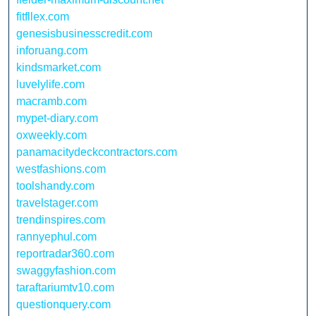
fitfllex.com
genesisbusinesscredit.com
inforuang.com
kindsmarket.com
luvelylife.com
macramb.com
mypet-diary.com
oxweekly.com
panamacitydeckcontractors.com
westfashions.com
toolshandy.com
travelstager.com
trendinspires.com
rannyephul.com
reportradar360.com
swaggyfashion.com
taraftariumtv10.com
questionquery.com