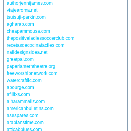
authorjennijames.com
viajearoma.net
tsutsuji-parkin.com
agharab.com
cheapammousa.com
thepositiveladiessoccerclub.com
recetasdecocinafaciles.com
naildesignsidea.net
greatpai.com
paperlanterntheatre.org
freeworshipnetwork.com
watercraftllc.com
abourge.com
afiliixs.com
alharammallz.com
americanbulletins.com
asespares.com
arabianstime.com
atticabblues.com