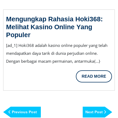
Tenang
Mengungkap Rahasia Hoki368:
Melihat Kasino Online Yang
Mengungkap
Populer
Rahasia
[ad_1] Hoki368 adalah kasino online populer yang telah
Hoki368:
mendapatkan daya tarik di dunia perjudian online.
Melihat
Dengan berbagai macam permainan, antarmuka{...}
Kasino
Online
READ
READ MORE
Yang
MORE
Populer
Post
Previous
Next
Previous Post
Next Post
navigation
Post
Post