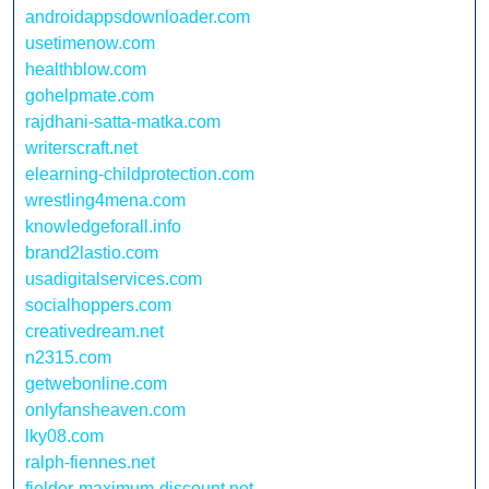
androidappsdownloader.com
usetimenow.com
healthblow.com
gohelpmate.com
rajdhani-satta-matka.com
writerscraft.net
elearning-childprotection.com
wrestling4mena.com
knowledgeforall.info
brand2lastio.com
usadigitalservices.com
socialhoppers.com
creativedream.net
n2315.com
getwebonline.com
onlyfansheaven.com
lky08.com
ralph-fiennes.net
fielder-maximum-discount.net