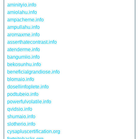
aminityio.info
amiolahu.info
ampacheme.info
ampullahu.info
aromaxme.info
asserthatecontrast.info
atenderme.info
bangumiio.info
bekosunhu.info
beneficialgrandiose.info
blomaio.info
dosellinfoplete.info
podtubeio.info
powerfulvolatile.info
qvidsio.info
shumaio.info
slotherio.info
cysapluscertification.org
fortnitehacks.org