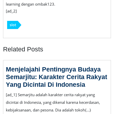
learning dengan ombak123.
[ad_2]
slot
Related Posts
Menjelajahi Pentingnya Budaya
Semarjitu: Karakter Cerita Rakyat
Menjelaja
Yang Dicintai Di Indonesia
Pentingn
[ad_1] Semarjitu adalah karakter cerita rakyat yang
Budaya
dicintai di Indonesia, yang dikenal karena kecerdasan,
Semarjitu
kebijaksanaan, dan pesona. Dia adalah tokoh{...}