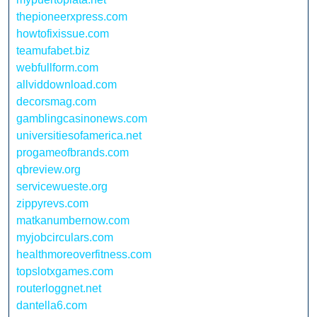
thepioneerxpress.com
howtofixissue.com
teamufabet.biz
webfullform.com
allviddownload.com
decorsmag.com
gamblingcasinonews.com
universitiesofamerica.net
progameofbrands.com
qbreview.org
servicewueste.org
zippyrevs.com
matkanumbernow.com
myjobcirculars.com
healthmoreoverfitness.com
topslotxgames.com
routerloggnet.net
dantella6.com