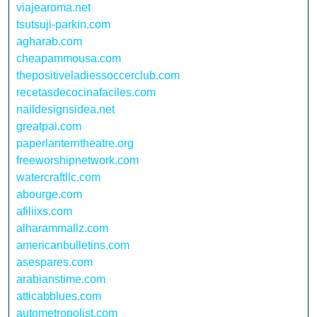
viajearoma.net
tsutsuji-parkin.com
agharab.com
cheapammousa.com
thepositiveladiessoccerclub.com
recetasdecocinafaciles.com
naildesignsidea.net
greatpai.com
paperlanterntheatre.org
freeworshipnetwork.com
watercraftllc.com
abourge.com
afiliixs.com
alharammallz.com
americanbulletins.com
asespares.com
arabianstime.com
atticabblues.com
autometropolist.com