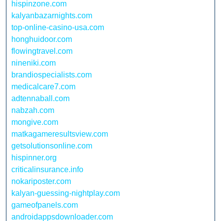
hispinzone.com
kalyanbazarnights.com
top-online-casino-usa.com
honghuidoor.com
flowingtravel.com
nineniki.com
brandiospecialists.com
medicalcare7.com
adtennaball.com
nabzah.com
mongive.com
matkagameresultsview.com
getsolutionsonline.com
hispinner.org
criticalinsurance.info
nokariposter.com
kalyan-guessing-nightplay.com
gameofpanels.com
androidappsdownloader.com