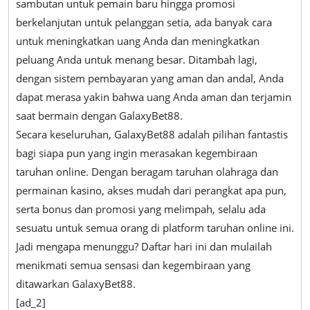
sambutan untuk pemain baru hingga promosi
berkelanjutan untuk pelanggan setia, ada banyak cara
untuk meningkatkan uang Anda dan meningkatkan
peluang Anda untuk menang besar. Ditambah lagi,
dengan sistem pembayaran yang aman dan andal, Anda
dapat merasa yakin bahwa uang Anda aman dan terjamin
saat bermain dengan GalaxyBet88.
Secara keseluruhan, GalaxyBet88 adalah pilihan fantastis
bagi siapa pun yang ingin merasakan kegembiraan
taruhan online. Dengan beragam taruhan olahraga dan
permainan kasino, akses mudah dari perangkat apa pun,
serta bonus dan promosi yang melimpah, selalu ada
sesuatu untuk semua orang di platform taruhan online ini.
Jadi mengapa menunggu? Daftar hari ini dan mulailah
menikmati semua sensasi dan kegembiraan yang
ditawarkan GalaxyBet88.
[ad_2]