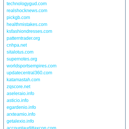
technologygud.com
realshocknews.com
pickgb.com
healthmistakes.com
ksfashiondresses.com
patterntrader.org
cnhpa.net
sitalotus.com
supernotes.org
worldsportsempires.com
updatecentral360.com
katamastah.com
zqscore.net
aseleraio.info
asticio.info
egardenio.info
arxteamio.info
getalexio.info
accountaudittaxcon.com