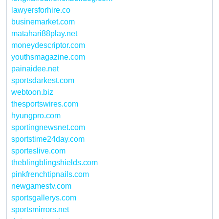
lawyersforhire.co
businemarket.com
matahari88play.net
moneydescriptor.com
youthsmagazine.com
painaidee.net
sportsdarkest.com
webtoon.biz
thesportswires.com
hyungpro.com
sportingnewsnet.com
sportstime24day.com
sporteslive.com
theblingblingshields.com
pinkfrenchtipnails.com
newgamestv.com
sportsgallerys.com
sportsmirrors.net