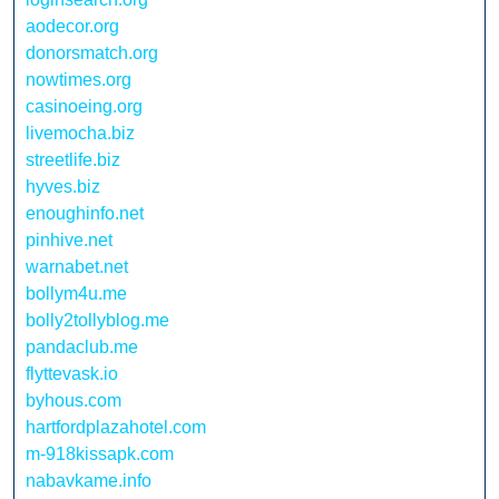
aodecor.org
donorsmatch.org
nowtimes.org
casinoeing.org
livemocha.biz
streetlife.biz
hyves.biz
enoughinfo.net
pinhive.net
warnabet.net
bollym4u.me
bolly2tollyblog.me
pandaclub.me
flyttevask.io
byhous.com
hartfordplazahotel.com
m-918kissapk.com
nabavkame.info