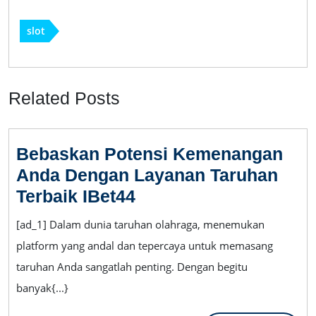
slot
Related Posts
Bebaskan Potensi Kemenangan
Anda Dengan Layanan Taruhan
Bebaskan
Terbaik IBet44
Potensi
[ad_1] Dalam dunia taruhan olahraga, menemukan
Kemenangan
platform yang andal dan tepercaya untuk memasang
Anda
taruhan Anda sangatlah penting. Dengan begitu
Dengan
banyak{...}
Layanan