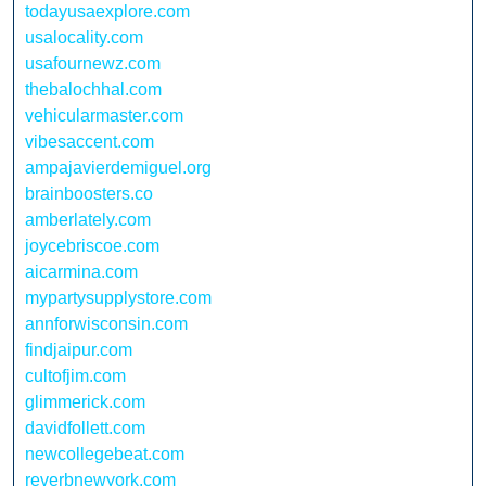
todayusaexplore.com
usalocality.com
usafournewz.com
thebalochhal.com
vehicularmaster.com
vibesaccent.com
ampajavierdemiguel.org
brainboosters.co
amberlately.com
joycebriscoe.com
aicarmina.com
mypartysupplystore.com
annforwisconsin.com
findjaipur.com
cultofjim.com
glimmerick.com
davidfollett.com
newcollegebeat.com
reverbnewyork.com