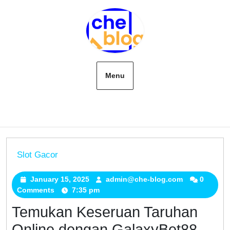
Skip
to
content
Menu
Slot Gacor
Temukan
Keseruan
January 15, 2025
January
admin@che-blog.com
admin@che-
0
Comments
7:35 pm
15,
blog.com
Taruhan
2025
Online
Temukan Keseruan Taruhan
dengan
Online dengan GalaxyBet88
GalaxyBet88