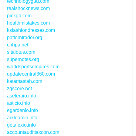
technologygud.com
realshocknews.com
pickgb.com
healthmistakes.com
ksfashiondresses.com
patterntrader.org
cnhpa.net
sitalotus.com
supernotes.org
worldsportsempires.com
updatecentral360.com
katamastah.com
zqscore.net
aseleraio.info
asticio.info
egardenio.info
arxteamio.info
getalexio.info
accountaudittaxcon.com