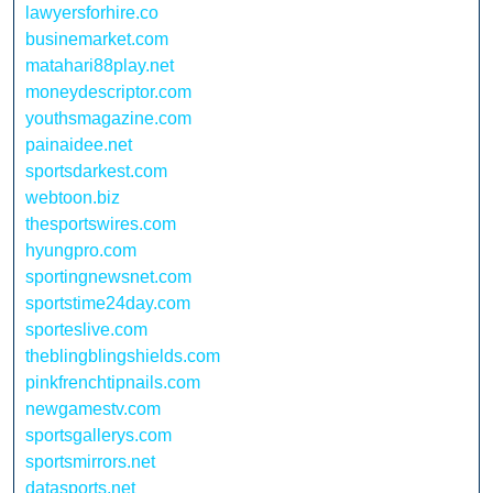
lawyersforhire.co
businemarket.com
matahari88play.net
moneydescriptor.com
youthsmagazine.com
painaidee.net
sportsdarkest.com
webtoon.biz
thesportswires.com
hyungpro.com
sportingnewsnet.com
sportstime24day.com
sporteslive.com
theblingblingshields.com
pinkfrenchtipnails.com
newgamestv.com
sportsgallerys.com
sportsmirrors.net
datasports.net