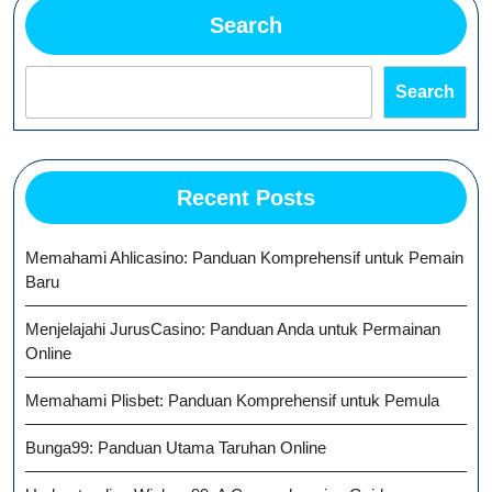
Search
Search
Recent Posts
Memahami Ahlicasino: Panduan Komprehensif untuk Pemain
Baru
Menjelajahi JurusCasino: Panduan Anda untuk Permainan
Online
Memahami Plisbet: Panduan Komprehensif untuk Pemula
Bunga99: Panduan Utama Taruhan Online