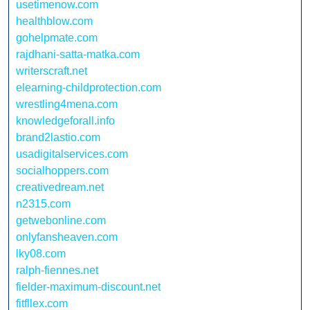
usetimenow.com
healthblow.com
gohelpmate.com
rajdhani-satta-matka.com
writerscraft.net
elearning-childprotection.com
wrestling4mena.com
knowledgeforall.info
brand2lastio.com
usadigitalservices.com
socialhoppers.com
creativedream.net
n2315.com
getwebonline.com
onlyfansheaven.com
lky08.com
ralph-fiennes.net
fielder-maximum-discount.net
fitfllex.com