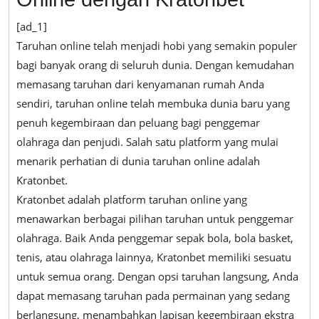
[ad_1]
Taruhan online telah menjadi hobi yang semakin populer
bagi banyak orang di seluruh dunia. Dengan kemudahan
memasang taruhan dari kenyamanan rumah Anda
sendiri, taruhan online telah membuka dunia baru yang
penuh kegembiraan dan peluang bagi penggemar
olahraga dan penjudi. Salah satu platform yang mulai
menarik perhatian di dunia taruhan online adalah
Kratonbet.
Kratonbet adalah platform taruhan online yang
menawarkan berbagai pilihan taruhan untuk penggemar
olahraga. Baik Anda penggemar sepak bola, bola basket,
tenis, atau olahraga lainnya, Kratonbet memiliki sesuatu
untuk semua orang. Dengan opsi taruhan langsung, Anda
dapat memasang taruhan pada permainan yang sedang
berlangsung, menambahkan lapisan kegembiraan ekstra