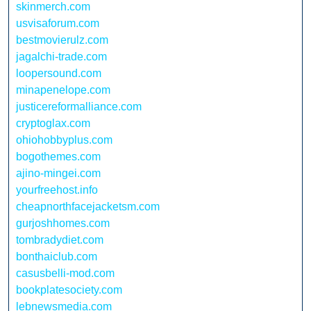
skinmerch.com
usvisaforum.com
bestmovierulz.com
jagalchi-trade.com
loopersound.com
minapenelope.com
justicereformalliance.com
cryptoglax.com
ohiohobbyplus.com
bogothemes.com
ajino-mingei.com
yourfreehost.info
cheapnorthfacejacketsm.com
gurjoshhomes.com
tombradydiet.com
bonthaiclub.com
casusbelli-mod.com
bookplatesociety.com
lebnewsmedia.com