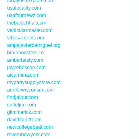
todayusaexplore.com
usalocality.com
usafournewz.com
thebalochhal.com
vehicularmaster.com
vibesaccent.com
ampajavierdemiguel.org
brainboosters.co
amberlately.com
joycebriscoe.com
aicarmina.com
mypartysupplystore.com
annforwisconsin.com
findjaipur.com
cultofjim.com
glimmerick.com
davidfollett.com
newcollegebeat.com
reverbnewyork.com