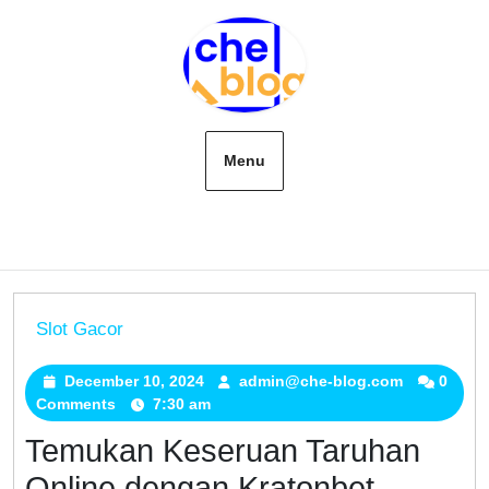
Skip
to
content
Menu
Slot Gacor
Temukan
Keseruan
December 10, 2024
December
admin@che-blog.com
admin@ch
0
Comments
7:30 am
10,
blog.com
Taruhan
2024
Online
Temukan Keseruan Taruhan
dengan
Online dengan Kratonbet
Kratonbet