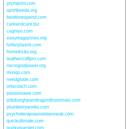
prymprint.com
sportkeeda.org
besttimespend.com
careandcure.biz
cogniyo.com
easymagazines.org
hirfanjilasmi.com
hometricks.org
leathercraftpro.com
microgridpower.org
mixiqo.com
needglobe.com
ortocoach.com
passionawe.com
pittsburghpaintingprofessionals.com
plumberryworks.com
psychoterapiawioletanowak.com
quickultimate.com
quirkyquester.com