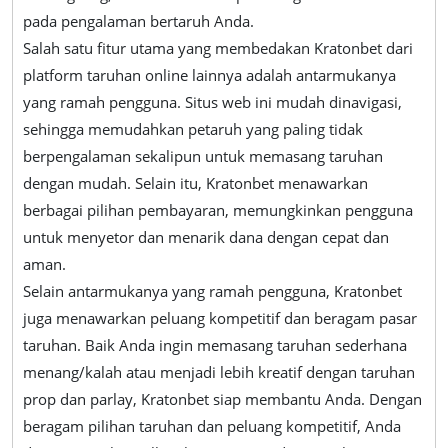
pada pengalaman bertaruh Anda.
Salah satu fitur utama yang membedakan Kratonbet dari
platform taruhan online lainnya adalah antarmukanya
yang ramah pengguna. Situs web ini mudah dinavigasi,
sehingga memudahkan petaruh yang paling tidak
berpengalaman sekalipun untuk memasang taruhan
dengan mudah. Selain itu, Kratonbet menawarkan
berbagai pilihan pembayaran, memungkinkan pengguna
untuk menyetor dan menarik dana dengan cepat dan
aman.
Selain antarmukanya yang ramah pengguna, Kratonbet
juga menawarkan peluang kompetitif dan beragam pasar
taruhan. Baik Anda ingin memasang taruhan sederhana
menang/kalah atau menjadi lebih kreatif dengan taruhan
prop dan parlay, Kratonbet siap membantu Anda. Dengan
beragam pilihan taruhan dan peluang kompetitif, Anda