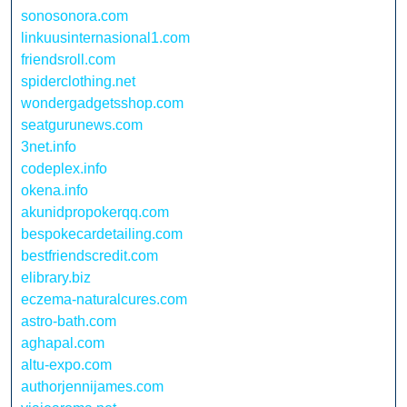
sonosonora.com
linkuusinternasional1.com
friendsroll.com
spiderclothing.net
wondergadgetsshop.com
seatgurunews.com
3net.info
codeplex.info
okena.info
akunidpropokerqq.com
bespokecardetailing.com
bestfriendscredit.com
elibrary.biz
eczema-naturalcures.com
astro-bath.com
aghapal.com
altu-expo.com
authorjennijames.com