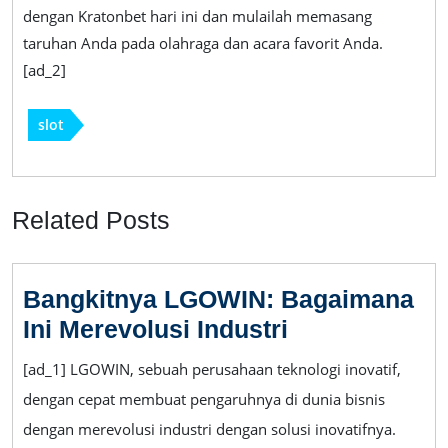
dengan Kratonbet hari ini dan mulailah memasang
taruhan Anda pada olahraga dan acara favorit Anda.
[ad_2]
slot
Related Posts
Bangkitnya LGOWIN: Bagaimana
Bangkitnya
Ini Merevolusi Industri
LGOWIN:
[ad_1] LGOWIN, sebuah perusahaan teknologi inovatif,
Bagaimana
dengan cepat membuat pengaruhnya di dunia bisnis
Ini
dengan merevolusi industri dengan solusi inovatifnya.