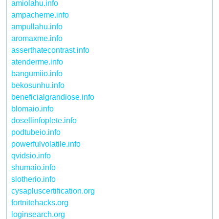
amiolahu.info
ampacheme.info
ampullahu.info
aromaxme.info
asserthatecontrast.info
atenderme.info
bangumiio.info
bekosunhu.info
beneficialgrandiose.info
blomaio.info
dosellinfoplete.info
podtubeio.info
powerfulvolatile.info
qvidsio.info
shumaio.info
slotherio.info
cysapluscertification.org
fortnitehacks.org
loginsearch.org