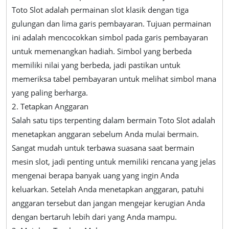
Toto Slot adalah permainan slot klasik dengan tiga
gulungan dan lima garis pembayaran. Tujuan permainan
ini adalah mencocokkan simbol pada garis pembayaran
untuk memenangkan hadiah. Simbol yang berbeda
memiliki nilai yang berbeda, jadi pastikan untuk
memeriksa tabel pembayaran untuk melihat simbol mana
yang paling berharga.
2. Tetapkan Anggaran
Salah satu tips terpenting dalam bermain Toto Slot adalah
menetapkan anggaran sebelum Anda mulai bermain.
Sangat mudah untuk terbawa suasana saat bermain
mesin slot, jadi penting untuk memiliki rencana yang jelas
mengenai berapa banyak uang yang ingin Anda
keluarkan. Setelah Anda menetapkan anggaran, patuhi
anggaran tersebut dan jangan mengejar kerugian Anda
dengan bertaruh lebih dari yang Anda mampu.