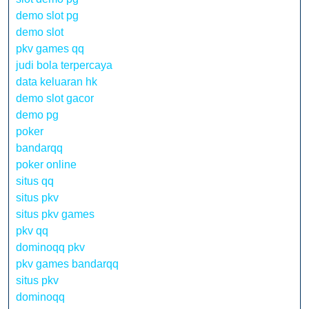
demo slot pg
demo slot
pkv games qq
judi bola terpercaya
data keluaran hk
demo slot gacor
demo pg
poker
bandarqq
poker online
situs qq
situs pkv
situs pkv games
pkv qq
dominoqq pkv
pkv games bandarqq
situs pkv
dominoqq