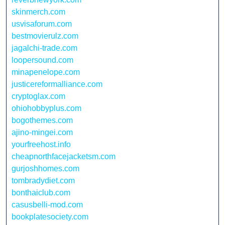
skinmerch.com
usvisaforum.com
bestmovierulz.com
jagalchi-trade.com
loopersound.com
minapenelope.com
justicereformalliance.com
cryptoglax.com
ohiohobbyplus.com
bogothemes.com
ajino-mingei.com
yourfreehost.info
cheapnorthfacejacketsm.com
gurjoshhomes.com
tombradydiet.com
bonthaiclub.com
casusbelli-mod.com
bookplatesociety.com