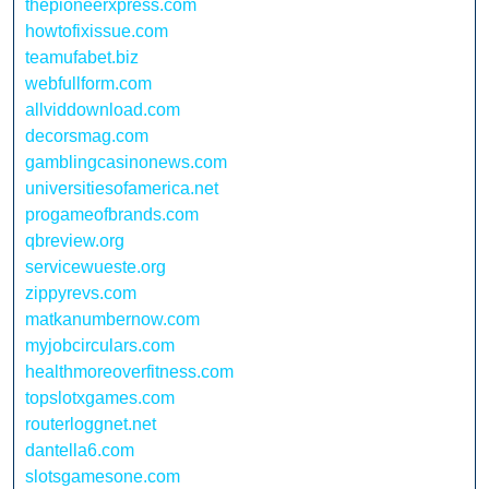
thepioneerxpress.com
howtofixissue.com
teamufabet.biz
webfullform.com
allviddownload.com
decorsmag.com
gamblingcasinonews.com
universitiesofamerica.net
progameofbrands.com
qbreview.org
servicewueste.org
zippyrevs.com
matkanumbernow.com
myjobcirculars.com
healthmoreoverfitness.com
topslotxgames.com
routerloggnet.net
dantella6.com
slotsgamesone.com