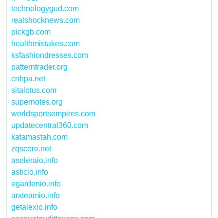
technologygud.com
realshocknews.com
pickgb.com
healthmistakes.com
ksfashiondresses.com
patterntrader.org
cnhpa.net
sitalotus.com
supernotes.org
worldsportsempires.com
updatecentral360.com
katamastah.com
zqscore.net
aseleraio.info
asticio.info
egardenio.info
arxteamio.info
getalexio.info