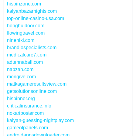
hispinzone.com
kalyanbazarnights.com
top-online-casino-usa.com
honghuidoor.com
flowingtravel.com
nineniki.com
brandiospecialists.com
medicalcare7.com
adtennaball.com
nabzah.com
mongive.com
matkagameresultsview.com
getsolutionsonline.com
hispinner.org
criticalinsurance.info
nokariposter.com
kalyan-guessing-nightplay.com
gameofpanels.com
androidappsdownloader.com