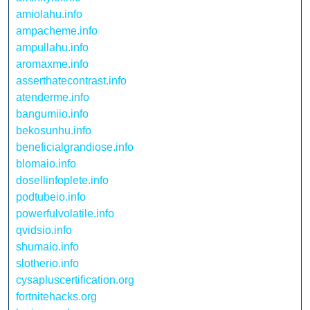
amiolahu.info
ampacheme.info
ampullahu.info
aromaxme.info
asserthatecontrast.info
atenderme.info
bangumiio.info
bekosunhu.info
beneficialgrandiose.info
blomaio.info
dosellinfoplete.info
podtubeio.info
powerfulvolatile.info
qvidsio.info
shumaio.info
slotherio.info
cysapluscertification.org
fortnitehacks.org