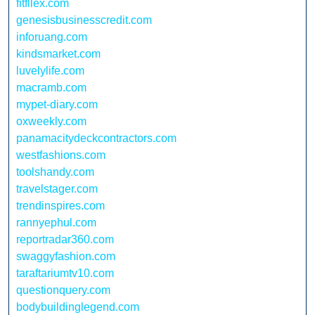
fitfllex.com
genesisbusinesscredit.com
inforuang.com
kindsmarket.com
luvelylife.com
macramb.com
mypet-diary.com
oxweekly.com
panamacitydeckcontractors.com
westfashions.com
toolshandy.com
travelstager.com
trendinspires.com
rannyephul.com
reportradar360.com
swaggyfashion.com
taraftariumtv10.com
questionquery.com
bodybuildinglegend.com