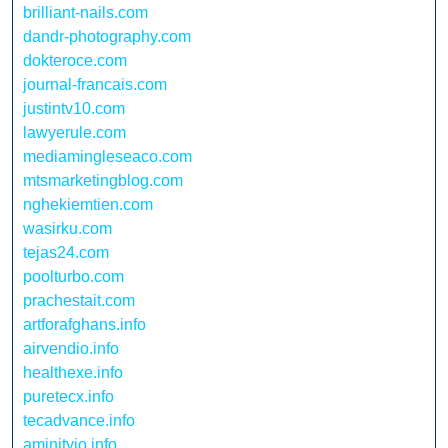
brilliant-nails.com
dandr-photography.com
dokteroce.com
journal-francais.com
justintv10.com
lawyerule.com
mediamingleseaco.com
mtsmarketingblog.com
nghekiemtien.com
wasirku.com
tejas24.com
poolturbo.com
prachestait.com
artforafghans.info
airvendio.info
healthexe.info
puretecx.info
tecadvance.info
aminityio.info