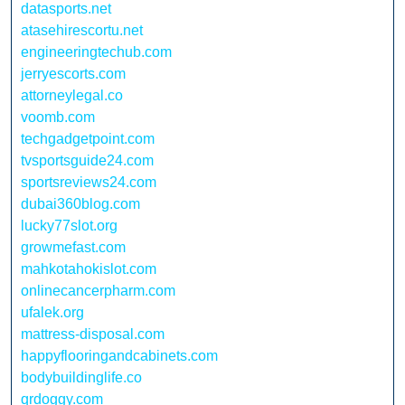
datasports.net
atasehirescortu.net
engineeringtechub.com
jerryescorts.com
attorneylegal.co
voomb.com
techgadgetpoint.com
tvsportsguide24.com
sportsreviews24.com
dubai360blog.com
lucky77slot.org
growmefast.com
mahkotahokislot.com
onlinecancerpharm.com
ufalek.org
mattress-disposal.com
happyflooringandcabinets.com
bodybuildinglife.co
qrdoggy.com