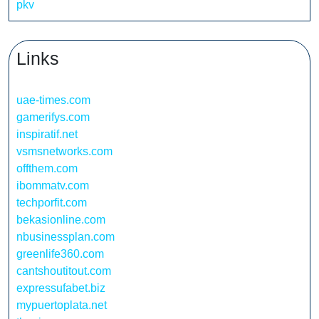
pkv
Links
uae-times.com
gamerifys.com
inspiratif.net
vsmsnetworks.com
offthem.com
ibommatv.com
techporfit.com
bekasionline.com
nbusinessplan.com
greenlife360.com
cantshoutitout.com
expressufabet.biz
mypuertoplata.net