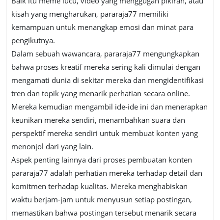
Baik itu meme lucu, video yang menggugah pikiran, atau
kisah yang mengharukan, pararaja77 memiliki
kemampuan untuk menangkap emosi dan minat para
pengikutnya.
Dalam sebuah wawancara, pararaja77 mengungkapkan
bahwa proses kreatif mereka sering kali dimulai dengan
mengamati dunia di sekitar mereka dan mengidentifikasi
tren dan topik yang menarik perhatian secara online.
Mereka kemudian mengambil ide-ide ini dan menerapkan
keunikan mereka sendiri, menambahkan suara dan
perspektif mereka sendiri untuk membuat konten yang
menonjol dari yang lain.
Aspek penting lainnya dari proses pembuatan konten
pararaja77 adalah perhatian mereka terhadap detail dan
komitmen terhadap kualitas. Mereka menghabiskan
waktu berjam-jam untuk menyusun setiap postingan,
memastikan bahwa postingan tersebut menarik secara