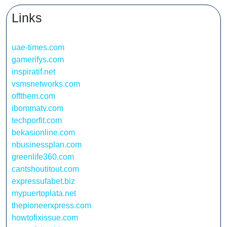
Links
uae-times.com
gamerifys.com
inspiratif.net
vsmsnetworks.com
offthem.com
ibommatv.com
techporfit.com
bekasionline.com
nbusinessplan.com
greenlife360.com
cantshoutitout.com
expressufabet.biz
mypuertoplata.net
thepioneerxpress.com
howtofixissue.com