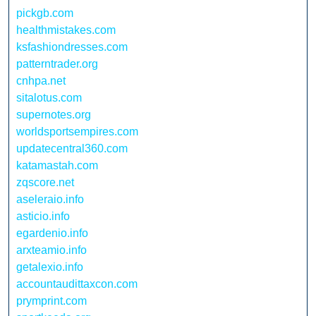
pickgb.com
healthmistakes.com
ksfashiondresses.com
patterntrader.org
cnhpa.net
sitalotus.com
supernotes.org
worldsportsempires.com
updatecentral360.com
katamastah.com
zqscore.net
aseleraio.info
asticio.info
egardenio.info
arxteamio.info
getalexio.info
accountaudittaxcon.com
prymprint.com