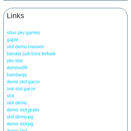
Links
situs pkv games
gaple
slot demo maxwin
bandar judi bola terbaik
pkv slot
domino99
bandarqq
demo slot gacor
link slot gacor
slot
slot demo
demo slot gratis
slot demo pg
demo slot pg
demo slot