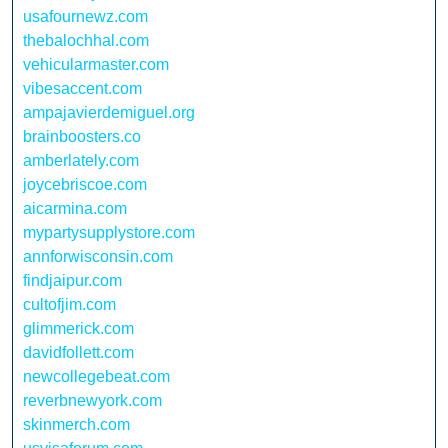
usafournewz.com
thebalochhal.com
vehicularmaster.com
vibesaccent.com
ampajavierdemiguel.org
brainboosters.co
amberlately.com
joycebriscoe.com
aicarmina.com
mypartysupplystore.com
annforwisconsin.com
findjaipur.com
cultofjim.com
glimmerick.com
davidfollett.com
newcollegebeat.com
reverbnewyork.com
skinmerch.com