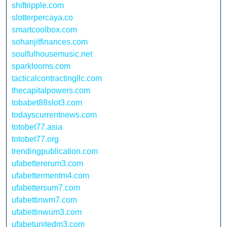
shiftripple.com
slotterpercaya.co
smartcoolbox.com
sohanjitfinances.com
soulfulhousemusic.net
sparklooms.com
tacticalcontractingllc.com
thecapitalpowers.com
tobabet88slot3.com
todayscurrentnews.com
totobet77.asia
totobet77.org
trendingpublication.com
ufabettererum3.com
ufabettermentm4.com
ufabettersum7.com
ufabettinwm7.com
ufabettinwum3.com
ufabetunitedm3.com