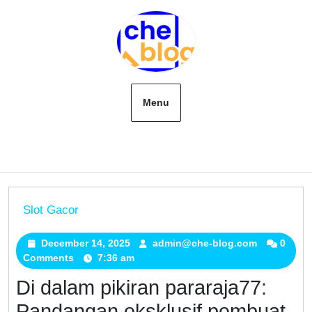
Skip
to
content
Menu
Slot Gacor
Di
dalam
December 14, 2025
December
admin@che-blog.com
admin@ch
0
Comments
7:36 am
14,
blog.com
pikiran
2025
pararaja77:
Di dalam pikiran pararaja77:
Pandangan
Pandangan eksklusif pembuat
eksklusif