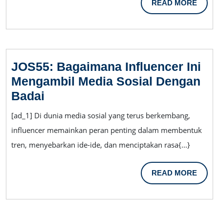
READ
READ MORE
Industri
MORE
JOS55: Bagaimana Influencer Ini
Mengambil Media Sosial Dengan
JOS55:
Badai
Bagaimana
[ad_1] Di dunia media sosial yang terus berkembang,
Influencer
influencer memainkan peran penting dalam membentuk
Ini
tren, menyebarkan ide-ide, dan menciptakan rasa{...}
Mengambil
Media
READ
READ MORE
Sosial
MORE
Dengan
Badai