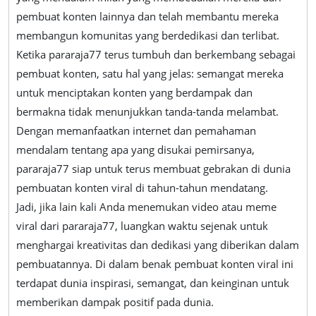
pembuat konten lainnya dan telah membantu mereka
membangun komunitas yang berdedikasi dan terlibat.
Ketika pararaja77 terus tumbuh dan berkembang sebagai
pembuat konten, satu hal yang jelas: semangat mereka
untuk menciptakan konten yang berdampak dan
bermakna tidak menunjukkan tanda-tanda melambat.
Dengan memanfaatkan internet dan pemahaman
mendalam tentang apa yang disukai pemirsanya,
pararaja77 siap untuk terus membuat gebrakan di dunia
pembuatan konten viral di tahun-tahun mendatang.
Jadi, jika lain kali Anda menemukan video atau meme
viral dari pararaja77, luangkan waktu sejenak untuk
menghargai kreativitas dan dedikasi yang diberikan dalam
pembuatannya. Di dalam benak pembuat konten viral ini
terdapat dunia inspirasi, semangat, dan keinginan untuk
memberikan dampak positif pada dunia.