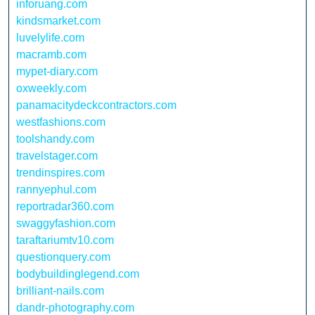
inforuang.com
kindsmarket.com
luvelylife.com
macramb.com
mypet-diary.com
oxweekly.com
panamacitydeckcontractors.com
westfashions.com
toolshandy.com
travelstager.com
trendinspires.com
rannyephul.com
reportradar360.com
swaggyfashion.com
taraftariumtv10.com
questionquery.com
bodybuildinglegend.com
brilliant-nails.com
dandr-photography.com