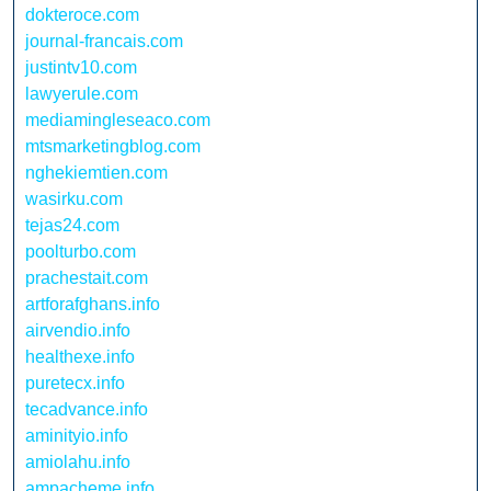
dokteroce.com
journal-francais.com
justintv10.com
lawyerule.com
mediamingleseaco.com
mtsmarketingblog.com
nghekiemtien.com
wasirku.com
tejas24.com
poolturbo.com
prachestait.com
artforafghans.info
airvendio.info
healthexe.info
puretecx.info
tecadvance.info
aminityio.info
amiolahu.info
ampacheme.info