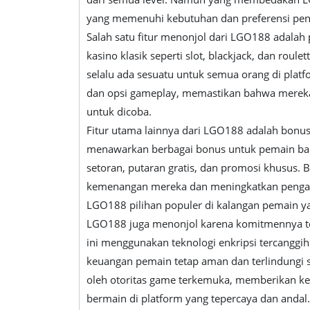
yang memenuhi kebutuhan dan preferensi pe
Salah satu fitur menonjol dari LGO188 adalah
kasino klasik seperti slot, blackjack, dan roul
selalu ada sesuatu untuk semua orang di platf
dan opsi gameplay, memastikan bahwa mereka
untuk dicoba.
Fitur utama lainnya dari LGO188 adalah bonu
menawarkan berbagai bonus untuk pemain ba
setoran, putaran gratis, dan promosi khusus
kemenangan mereka dan meningkatkan pengal
LGO188 pilihan populer di kalangan pemain yan
LGO188 juga menonjol karena komitmennya te
ini menggunakan teknologi enkripsi tercanggi
keuangan pemain tetap aman dan terlindungi set
oleh otoritas game terkemuka, memberikan k
bermain di platform yang tepercaya dan andal.