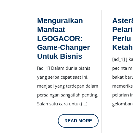
Menguraikan
Aster
Manfaat
Pelar
LGOGACOR:
Perlu
Game-Changer
Ketah
Menguraikan
Untuk Bisnis
[ad_1] Ji
Manfaat
[ad_1] Dalam dunia bisnis
pecinta m
LGOGACOR:
yang serba cepat saat ini,
bakat bar
Game-
menjadi yang terdepan dalam
memeriksa
Changer
persaingan sangatlah penting.
pelarian 
Untuk
Salah satu cara untuk{...}
gelombang
Bisnis
READ
READ MORE
MORE