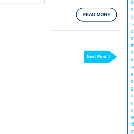
b
n
READ
READ MORE
g
MORE
c
e
m
t
h
Next
Next Post
t
Post
w
a
d
g
u
p
q
s
z
m