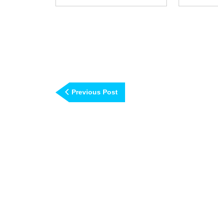
Post
Previous
Previous Post
navigation
Post