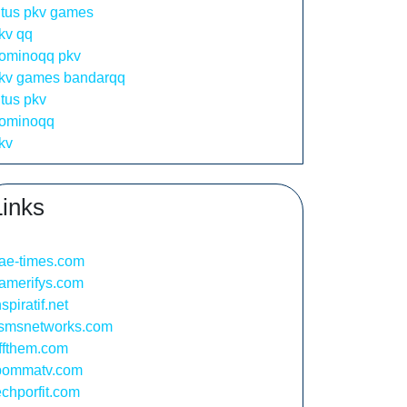
itus pkv games
kv qq
ominoqq pkv
kv games bandarqq
itus pkv
ominoqq
kv
paskan
Links
atan
l77:
ae-times.com
lajahi
amerifys.com
si
nspiratif.net
smsnetworks.com
ru
ffthem.com
m
bommatv.com
logi
echporfit.com