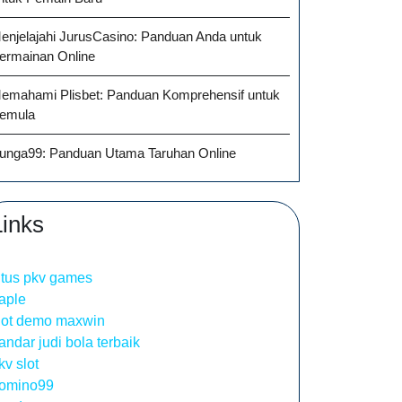
enjelajahi JurusCasino: Panduan Anda untuk
ermainan Online
emahami Plisbet: Panduan Komprehensif untuk
emula
unga99: Panduan Utama Taruhan Online
Links
itus pkv games
aple
lot demo maxwin
andar judi bola terbaik
kv slot
omino99