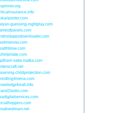
ispinner.org
riticalinsurance.info
okariposter.com
alyan-guessing-nightplay.com
ameofpanels.com
ndroidappsdownloader.com
setimenow.com
ealthblow.com
ohelpmate.com
ajdhani-satta-matka.com
riterscraft.net
learning-childprotection.com
restling4mena.com
nowledgeforall.info
rand2lastio.com
sadigitalservices.com
ocialhoppers.com
reativedream.net