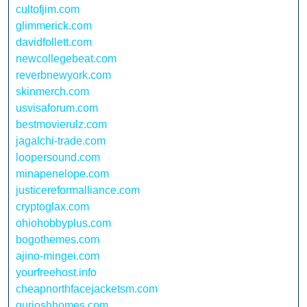
cultofjim.com
glimmerick.com
davidfollett.com
newcollegebeat.com
reverbnewyork.com
skinmerch.com
usvisaforum.com
bestmovierulz.com
jagalchi-trade.com
loopersound.com
minapenelope.com
justicereformalliance.com
cryptoglax.com
ohiohobbyplus.com
bogothemes.com
ajino-mingei.com
yourfreehost.info
cheapnorthfacejacketsm.com
gurjoshhomes.com