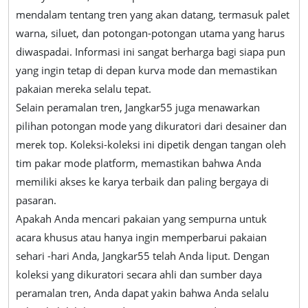
mendalam tentang tren yang akan datang, termasuk palet
warna, siluet, dan potongan-potongan utama yang harus
diwaspadai. Informasi ini sangat berharga bagi siapa pun
yang ingin tetap di depan kurva mode dan memastikan
pakaian mereka selalu tepat.
Selain peramalan tren, Jangkar55 juga menawarkan
pilihan potongan mode yang dikuratori dari desainer dan
merek top. Koleksi-koleksi ini dipetik dengan tangan oleh
tim pakar mode platform, memastikan bahwa Anda
memiliki akses ke karya terbaik dan paling bergaya di
pasaran.
Apakah Anda mencari pakaian yang sempurna untuk
acara khusus atau hanya ingin memperbarui pakaian
sehari -hari Anda, Jangkar55 telah Anda liput. Dengan
koleksi yang dikuratori secara ahli dan sumber daya
peramalan tren, Anda dapat yakin bahwa Anda selalu