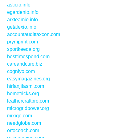
asticio.info
egardenio.info
arxteamio.info
getalexio.info
accountaudittaxcon.com
prymprint.com
sportkeeda.org
besttimespend.com
careandcure.biz
cogniyo.com
easymagazines.org
hirfanjilasmi.com
hometricks.org
leathercraftpro.com
microgridpower.org
mixiqo.com
needglobe.com
ortocoach.com
passionawe.com