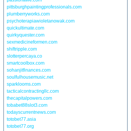
pittsburghpaintingprofessionals.com
plumberryworks.com
psychoterapiawioletanowak.com
quickultimate.com
quirkyquester.com
sexmedicineformen.com
shiftripple.com
slotterpercaya.co
smartcoolbox.com
sohanjitfinances.com
soulfulhousemusic.net
sparklooms.com
tacticalcontractingllc.com
thecapitalpowers.com
tobabet88slot3.com
todayscurrentnews.com
totobet77.asia
totobet77.org