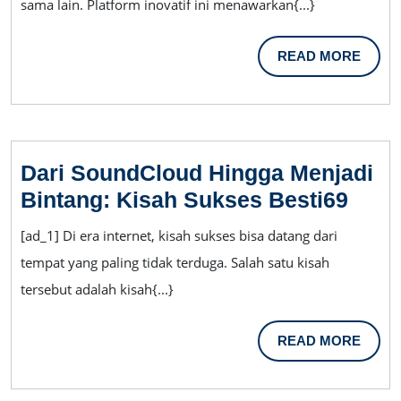
sama lain. Platform inovatif ini menawarkan{...}
Permainan
Untuk
READ
READ MORE
Para
MORE
Gamer
Dari SoundCloud Hingga Menjadi
Dari
Bintang: Kisah Sukses Besti69
Soun
[ad_1] Di era internet, kisah sukses bisa datang dari
Hing
tempat yang paling tidak terduga. Salah satu kisah
Menj
tersebut adalah kisah{...}
Bint
Kisa
READ
READ MORE
Suks
MORE
Best