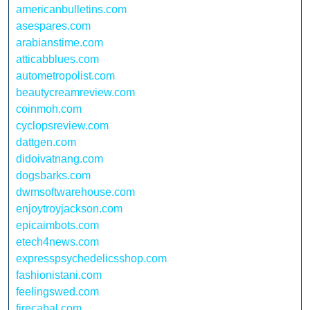
americanbulletins.com
asespares.com
arabianstime.com
atticabblues.com
autometropolist.com
beautycreamreview.com
coinmoh.com
cyclopsreview.com
dattgen.com
didoivatnang.com
dogsbarks.com
dwmsoftwarehouse.com
enjoytroyjackson.com
epicaimbots.com
etech4news.com
expresspsychedelicsshop.com
fashionistani.com
feelingswed.com
firecabal.com